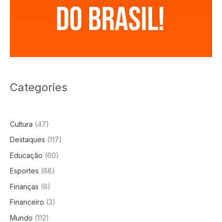
Categories
Cultura
(47)
Destaques
(117)
Educação
(60)
Esportes
(68)
Finanças
(6)
Financeiro
(3)
Mundo
(112)