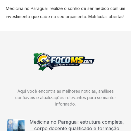
Medicina no Paraguai: realize o sonho de ser médico com um
investimento que cabe no seu orçamento. Matrículas abertas!
Aqui você encontra as melhores notícias, análises
confiáveis e atualizações relevantes para se manter
informado.
Medicina no Paraguai: estrutura completa,
corpo docente qualificado e formação