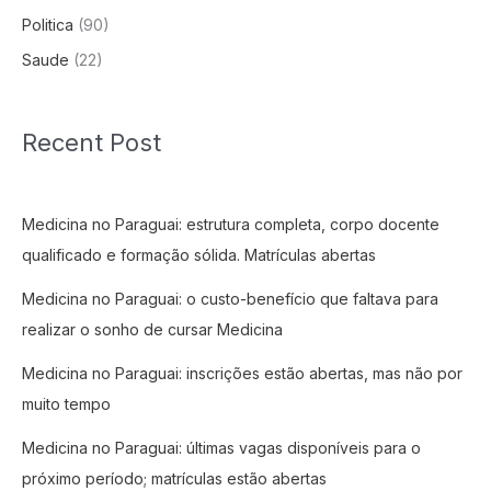
Politica
(90)
Saude
(22)
Recent Post
Medicina no Paraguai: estrutura completa, corpo docente
qualificado e formação sólida. Matrículas abertas
Medicina no Paraguai: o custo-benefício que faltava para
realizar o sonho de cursar Medicina
Medicina no Paraguai: inscrições estão abertas, mas não por
muito tempo
Medicina no Paraguai: últimas vagas disponíveis para o
próximo período; matrículas estão abertas