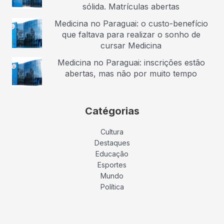
sólida. Matrículas abertas
Medicina no Paraguai: o custo-benefício
que faltava para realizar o sonho de
cursar Medicina
Medicina no Paraguai: inscrições estão
abertas, mas não por muito tempo
Catégorias
Cultura
Destaques
Educação
Esportes
Mundo
Política