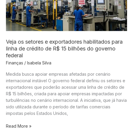
Veja os setores e exportadores habilitados para
linha de crédito de R$ 15 bilhões do governo
federal
Finanças
/
Isabela Silva
Medida busca apoiar empresas afetadas por cenário
internacional instável O governo federal definiu os setores e
exportadores que poderão acessar uma linha de crédito de
R$ 15 bilhões, criada para apoiar empresas impactadas por
turbulências no cenário internacional. A iniciativa, que já havia
sido utilizada durante o período de tarifas comerciais
impostas pelos Estados Unidos,
Veja
Read More »
os