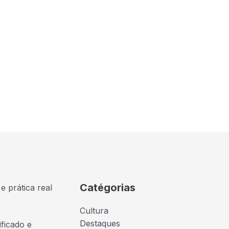
Catégorias
e prática real
Cultura
Destaques
ficado e