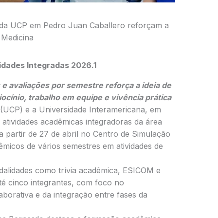
s da UCP em Pedro Juan Caballero reforçam a
 Medicina
idades Integradas 2026.1
e avaliações por semestre reforça a ideia de
ocínio, trabalho em equipe e vivência prática
 (UCP) e a Universidade Interamericana, em
 atividades acadêmicas integradoras da área
 partir de 27 de abril no Centro de Simulação
micos de vários semestres em atividades de
odalidades como trívia acadêmica, ESICOM e
té cinco integrantes, com foco no
borativa e da integração entre fases da