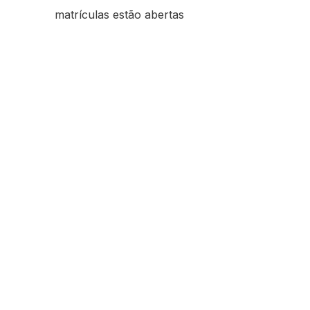
matrículas estão abertas