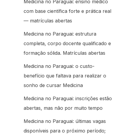
Medicina no Paraguai: ensino médico
com base científica forte e prática real
— matrículas abertas
Medicina no Paraguai: estrutura
completa, corpo docente qualificado e
formação sólida. Matrículas abertas
Medicina no Paraguai: o custo-
benefício que faltava para realizar o
sonho de cursar Medicina
Medicina no Paraguai: inscrições estão
abertas, mas não por muito tempo
Medicina no Paraguai: últimas vagas
disponíveis para o próximo período;