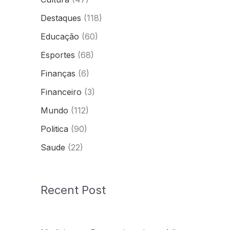
Destaques
(118)
Educação
(60)
Esportes
(68)
Finanças
(6)
Financeiro
(3)
Mundo
(112)
Politica
(90)
Saude
(22)
Recent Post