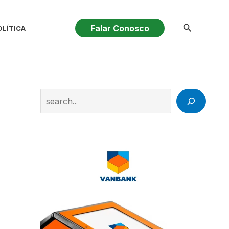
Pesquisar
Falar Conosco
OLÍTICA
Search