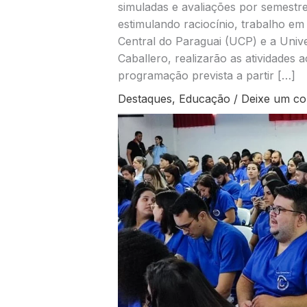
simuladas e avaliações por semestre 
estimulando raciocínio, trabalho em
Central do Paraguai (UCP) e a Univ
Caballero, realizarão as atividades
programação prevista a partir […]
Destaques
,
Educação
/
Deixe um co