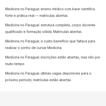
Medicina no Paraguai: ensino médico com base científica
forte e prática real — matrículas abertas
Medicina no Paraguai: estrutura completa, corpo docente
qualificado e formação sólida. Matrículas abertas
Medicina no Paraguai: o custo-benefício que faltava para
realizar o sonho de cursar Medicina
Medicina no Paraguai: inscrições estão abertas, mas não por
muito tempo
Medicina no Paraguai: últimas vagas disponíveis para o
próximo período; matrículas estão abertas