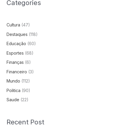
Categories
Cultura
(47)
Destaques
(118)
Educação
(60)
Esportes
(68)
Finanças
(6)
Financeiro
(3)
Mundo
(112)
Politica
(90)
Saude
(22)
Recent Post