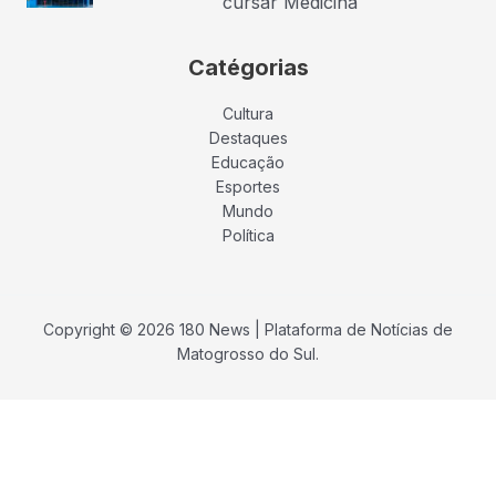
cursar Medicina
Catégorias
Cultura
Destaques
Educação
Esportes
Mundo
Política
Copyright © 2026 180 News | Plataforma de Notícias de
Matogrosso do Sul.