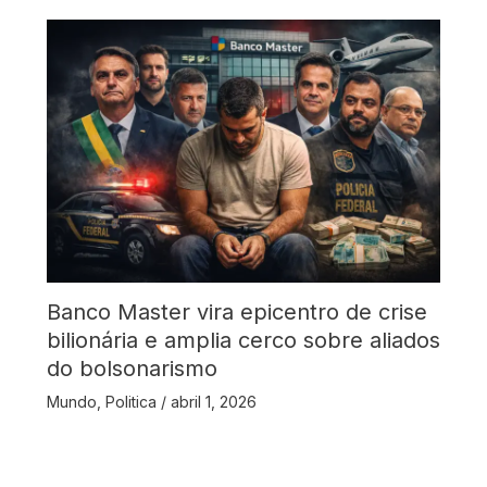
Banco Master vira epicentro de crise
bilionária e amplia cerco sobre aliados
do bolsonarismo
Mundo
,
Politica
/
abril 1, 2026