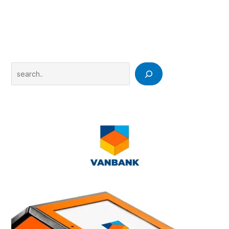
Search