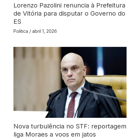
Lorenzo Pazolini renuncia à Prefeitura
de Vitória para disputar o Governo do
ES
Politica
/
abril 1, 2026
Nova turbulência no STF: reportagem
liga Moraes a voos em jatos