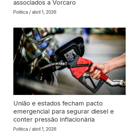
associados a Vorcaro
Politica
/
abril 1, 2026
União e estados fecham pacto
emergencial para segurar diesel e
conter pressão inflacionária
Politica
/
abril 1, 2026