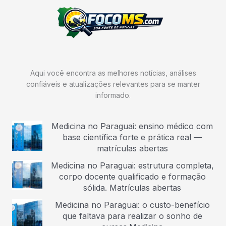
Aqui você encontra as melhores notícias, análises
confiáveis e atualizações relevantes para se manter
informado.
Medicina no Paraguai: ensino médico com
base científica forte e prática real —
matrículas abertas
Medicina no Paraguai: estrutura completa,
corpo docente qualificado e formação
sólida. Matrículas abertas
Medicina no Paraguai: o custo-benefício
que faltava para realizar o sonho de