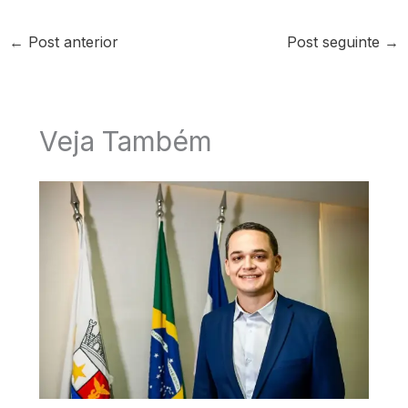
←
Post anterior
Post seguinte
→
Veja Também