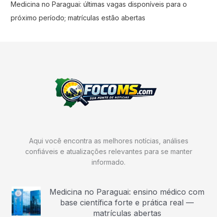
Medicina no Paraguai: últimas vagas disponíveis para o
próximo período; matrículas estão abertas
Aqui você encontra as melhores notícias, análises
confiáveis e atualizações relevantes para se manter
informado.
Medicina no Paraguai: ensino médico com
base científica forte e prática real —
matrículas abertas