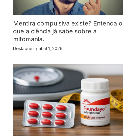
Mentira compulsiva existe? Entenda o
que a ciência já sabe sobre a
mitomania.
Destaques
/
abril 1, 2026