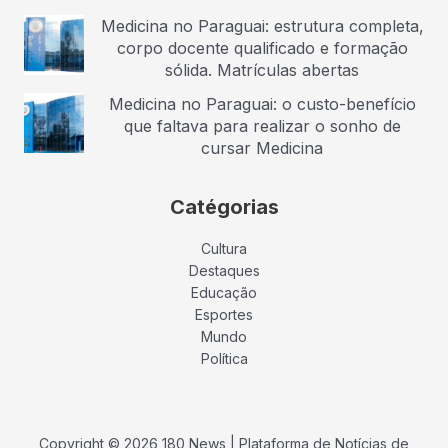
Medicina no Paraguai: estrutura completa,
corpo docente qualificado e formação
sólida. Matrículas abertas
Medicina no Paraguai: o custo-benefício
que faltava para realizar o sonho de
cursar Medicina
Catégorias
Cultura
Destaques
Educação
Esportes
Mundo
Política
Copyright © 2026 180 News | Plataforma de Notícias de