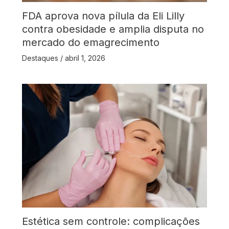
FDA aprova nova pílula da Eli Lilly
contra obesidade e amplia disputa no
mercado do emagrecimento
Destaques
/
abril 1, 2026
Estética sem controle: complicações