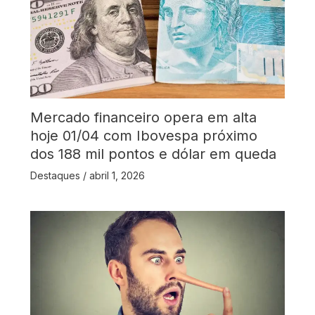
Mercado financeiro opera em alta
hoje 01/04 com Ibovespa próximo
dos 188 mil pontos e dólar em queda
Destaques
/
abril 1, 2026