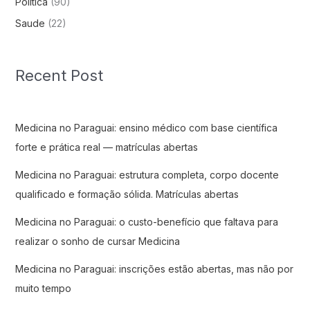
Politica
(90)
Saude
(22)
Recent Post
Medicina no Paraguai: ensino médico com base científica
forte e prática real — matrículas abertas
Medicina no Paraguai: estrutura completa, corpo docente
qualificado e formação sólida. Matrículas abertas
Medicina no Paraguai: o custo-benefício que faltava para
realizar o sonho de cursar Medicina
Medicina no Paraguai: inscrições estão abertas, mas não por
muito tempo