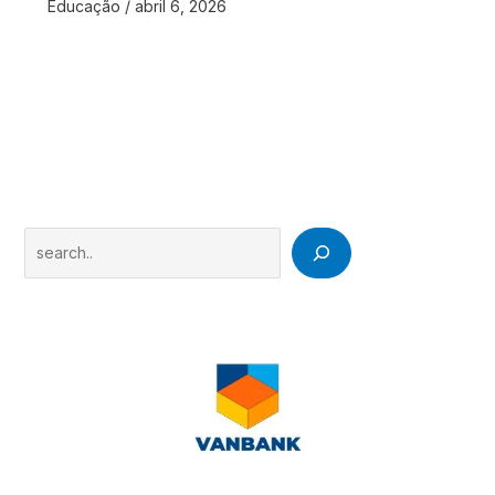
Educação
/
abril 6, 2026
Search