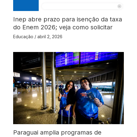
Inep abre prazo para isenção da taxa
do Enem 2026; veja como solicitar
Educação
/
abril 2, 2026
Paraguai amplia programas de