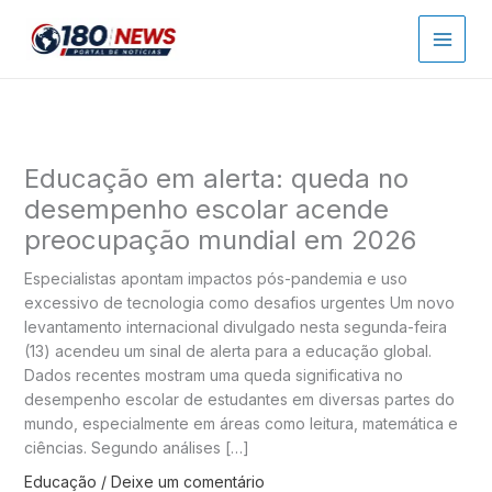
Ir
para
o
conteúdo
Educação em alerta: queda no
desempenho escolar acende
preocupação mundial em 2026
Especialistas apontam impactos pós-pandemia e uso
excessivo de tecnologia como desafios urgentes Um novo
levantamento internacional divulgado nesta segunda-feira
(13) acendeu um sinal de alerta para a educação global.
Dados recentes mostram uma queda significativa no
desempenho escolar de estudantes em diversas partes do
mundo, especialmente em áreas como leitura, matemática e
ciências. Segundo análises […]
Educação
/
Deixe um comentário