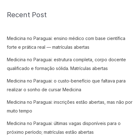
Recent Post
Medicina no Paraguai: ensino médico com base científica
forte e prática real — matrículas abertas
Medicina no Paraguai: estrutura completa, corpo docente
qualificado e formação sólida. Matrículas abertas
Medicina no Paraguai: o custo-benefício que faltava para
realizar o sonho de cursar Medicina
Medicina no Paraguai: inscrições estão abertas, mas não por
muito tempo
Medicina no Paraguai: últimas vagas disponíveis para o
próximo período; matrículas estão abertas