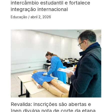
intercâmbio estudantil e fortalece
integração internacional
Educação
/
abril 2, 2026
Revalida: inscrições são abertas e
Inep divulga nota de corte da etapa