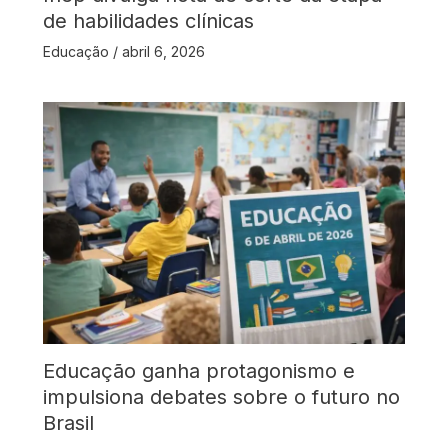
de habilidades clínicas
Educação
/
abril 6, 2026
Educação ganha protagonismo e
impulsiona debates sobre o futuro no
Brasil