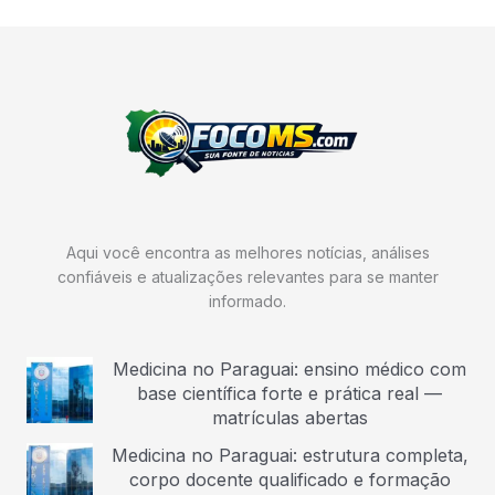
Aqui você encontra as melhores notícias, análises
confiáveis e atualizações relevantes para se manter
informado.
Medicina no Paraguai: ensino médico com
base científica forte e prática real —
matrículas abertas
Medicina no Paraguai: estrutura completa,
corpo docente qualificado e formação