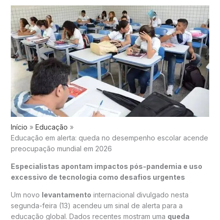
Início
Educação
Educação em alerta: queda no desempenho escolar acende
preocupação mundial em 2026
Especialistas apontam impactos pós-pandemia e uso
excessivo de tecnologia como desafios urgentes
Um novo
levantamento
internacional divulgado nesta
segunda-feira (13) acendeu um sinal de alerta para a
educação global. Dados recentes mostram uma
queda