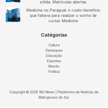
sólida. Matrículas abertas
Medicina no Paraguai: o custo-benefício
que faltava para realizar o sonho de
cursar Medicina
Catégorias
Cultura
Destaques
Educação
Esportes
Mundo
Política
Copyright © 2026 180 News | Plataforma de Notícias de
Matogrosso do Sul.