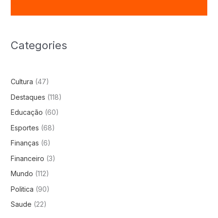
Categories
Cultura
(47)
Destaques
(118)
Educação
(60)
Esportes
(68)
Finanças
(6)
Financeiro
(3)
Mundo
(112)
Politica
(90)
Saude
(22)