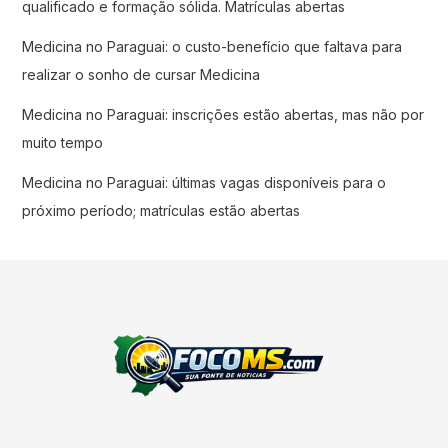
qualificado e formação sólida. Matrículas abertas
Medicina no Paraguai: o custo-benefício que faltava para
realizar o sonho de cursar Medicina
Medicina no Paraguai: inscrições estão abertas, mas não por
muito tempo
Medicina no Paraguai: últimas vagas disponíveis para o
próximo período; matrículas estão abertas