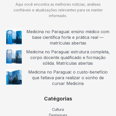
Aqui você encontra as melhores notícias, análises
confiáveis e atualizações relevantes para se manter
informado.
Medicina no Paraguai: ensino médico com
base científica forte e prática real —
matrículas abertas
Medicina no Paraguai: estrutura completa,
corpo docente qualificado e formação
sólida. Matrículas abertas
Medicina no Paraguai: o custo-benefício
que faltava para realizar o sonho de
cursar Medicina
Catégorias
Cultura
Destaques