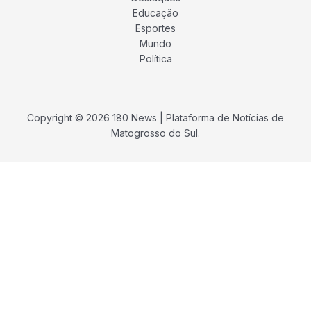
Educação
Esportes
Mundo
Política
Copyright © 2026 180 News | Plataforma de Notícias de
Matogrosso do Sul.