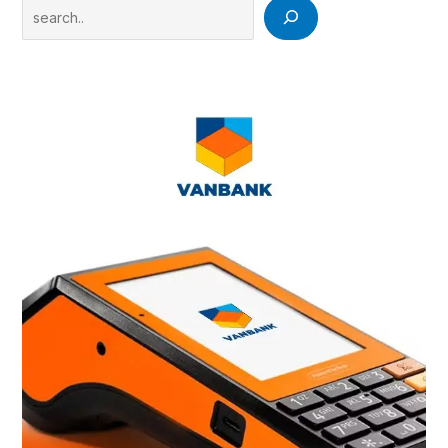
Search