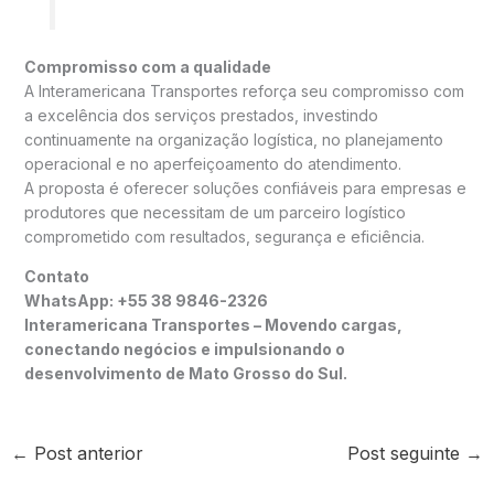
Compromisso com a qualidade
A Interamericana Transportes reforça seu compromisso com
a excelência dos serviços prestados, investindo
continuamente na organização logística, no planejamento
operacional e no aperfeiçoamento do atendimento.
A proposta é oferecer soluções confiáveis para empresas e
produtores que necessitam de um parceiro logístico
comprometido com resultados, segurança e eficiência.
Contato
WhatsApp: +55 38 9846-2326
Interamericana Transportes – Movendo cargas,
conectando negócios e impulsionando o
desenvolvimento de Mato Grosso do Sul.
←
Post anterior
Post seguinte
→