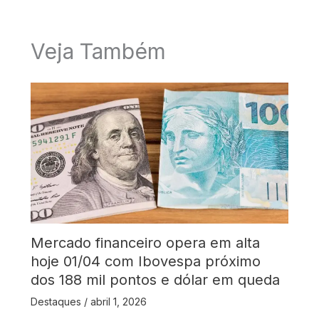
Veja Também
Mercado financeiro opera em alta
hoje 01/04 com Ibovespa próximo
dos 188 mil pontos e dólar em queda
Destaques
/
abril 1, 2026