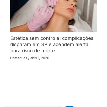
Estética sem controle: complicações
disparam em SP e acendem alerta
para risco de morte
Destaques
/
abril 1, 2026