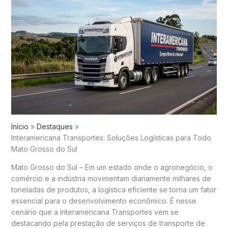
Início
Destaques
Interamericana Transportes: Soluções Logísticas para Todo
Mato Grosso do Sul
Mato Grosso do Sul – Em um estado onde o agronegócio, o
comércio e a indústria movimentam diariamente milhares de
toneladas de produtos, a logística eficiente se torna um fator
essencial para o desenvolvimento econômico. É nesse
cenário que a Interamericana Transportes vem se
destacando pela prestação de serviços de transporte de