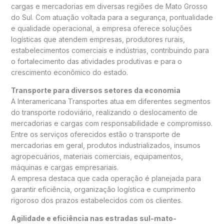
cargas e mercadorias em diversas regiões de Mato Grosso
do Sul. Com atuação voltada para a segurança, pontualidade
e qualidade operacional, a empresa oferece soluções
logísticas que atendem empresas, produtores rurais,
estabelecimentos comerciais e indústrias, contribuindo para
o fortalecimento das atividades produtivas e para o
crescimento econômico do estado.
Transporte para diversos setores da economia
A Interamericana Transportes atua em diferentes segmentos
do transporte rodoviário, realizando o deslocamento de
mercadorias e cargas com responsabilidade e compromisso.
Entre os serviços oferecidos estão o transporte de
mercadorias em geral, produtos industrializados, insumos
agropecuários, materiais comerciais, equipamentos,
máquinas e cargas empresariais.
A empresa destaca que cada operação é planejada para
garantir eficiência, organização logística e cumprimento
rigoroso dos prazos estabelecidos com os clientes.
Agilidade e eficiência nas estradas sul-mato-