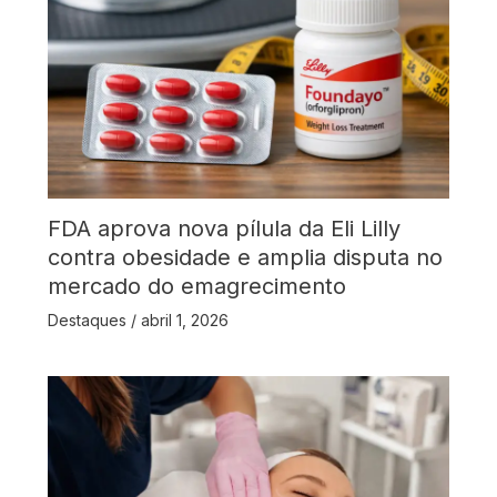
FDA aprova nova pílula da Eli Lilly
contra obesidade e amplia disputa no
mercado do emagrecimento
Destaques
/
abril 1, 2026