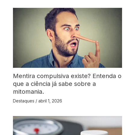
Mentira compulsiva existe? Entenda o
que a ciência já sabe sobre a
mitomania.
Destaques
/
abril 1, 2026