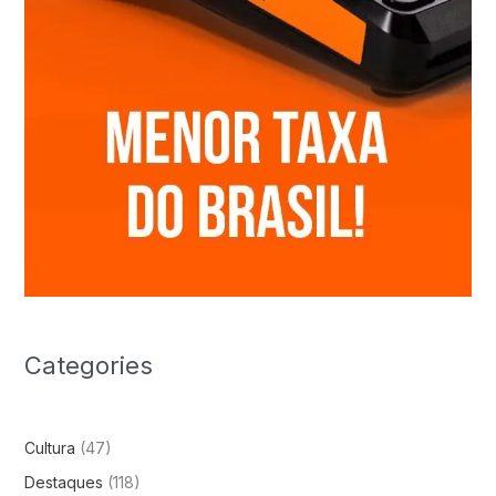
Categories
Cultura
(47)
Destaques
(118)