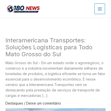
Ir
para
o
conteúdo
Interamericana Transportes:
Soluções Logísticas para Todo
Mato Grosso do Sul
Mato Grosso do Sul – Em um estado onde o agronegócio, o
comércio e a indústria movimentam diariamente milhares de
toneladas de produtos, a logística eficiente se torna um fator
essencial para o desenvolvimento econômico. É nesse
cenário que a Interamericana Transportes vem se
destacando pela prestação de serviços de transporte de
cargas e mercadorias […]
Destaques
/
Deixe um comentário