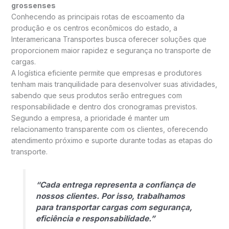
grossenses
Conhecendo as principais rotas de escoamento da
produção e os centros econômicos do estado, a
Interamericana Transportes busca oferecer soluções que
proporcionem maior rapidez e segurança no transporte de
cargas.
A logística eficiente permite que empresas e produtores
tenham mais tranquilidade para desenvolver suas atividades,
sabendo que seus produtos serão entregues com
responsabilidade e dentro dos cronogramas previstos.
Segundo a empresa, a prioridade é manter um
relacionamento transparente com os clientes, oferecendo
atendimento próximo e suporte durante todas as etapas do
transporte.
“Cada entrega representa a confiança de
nossos clientes. Por isso, trabalhamos
para transportar cargas com segurança,
eficiência e responsabilidade.”