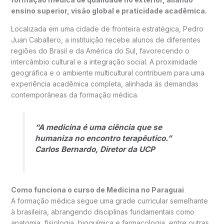
ensino superior, visão global e praticidade acadêmica.
Localizada em uma cidade de fronteira estratégica, Pedro
Juan Caballero, a instituição recebe alunos de diferentes
regiões do Brasil e da América do Sul, favorecendo o
intercâmbio cultural e a integração social. A proximidade
geográfica e o ambiente multicultural contribuem para uma
experiência acadêmica completa, alinhada às demandas
contemporâneas da formação médica.
“A medicina é uma ciência que se
humaniza no encontro terapêutico.”
Carlos Bernardo, Diretor da UCP
Como funciona o curso de Medicina no Paraguai
A formação médica segue uma grade curricular semelhante
à brasileira, abrangendo disciplinas fundamentais como
anatomia, fisiologia, bioquímica e farmacologia, entre outras