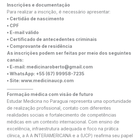
Inscrições e documentação
Para realizar a inscrição, é necessário apresentar:
• Certidão de nascimento
• CPF
• E-mail válido
• Certificado de antecedentes criminais
• Comprovante de residência
As inscrições podem ser feitas por meio dos seguintes
canais:
• E-mail: medicinaroberto@gmail.com
• WhatsApp: +55 (67) 99958-7235
• Site: www.medicinaucp.com
______________
Formação médica com visão de futuro
Estudar Medicina no Paraguai representa uma oportunidade
de realização profissional, contato com diferentes
realidades sociais e fortalecimento de competências
médicas em um contexto internacional. Com ensino de
excelência, infraestrutura adequada e foco na prática
clínica, a A A INTERAMERICANA e a (UCP) reafirma seu papel