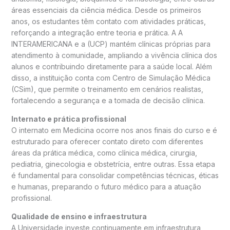
áreas essenciais da ciência médica. Desde os primeiros
anos, os estudantes têm contato com atividades práticas,
reforçando a integração entre teoria e prática. A A
INTERAMERICANA e a (UCP) mantém clínicas próprias para
atendimento à comunidade, ampliando a vivência clínica dos
alunos e contribuindo diretamente para a saúde local. Além
disso, a instituição conta com Centro de Simulação Médica
(CSim), que permite o treinamento em cenários realistas,
fortalecendo a segurança e a tomada de decisão clínica.
Internato e prática profissional
O internato em Medicina ocorre nos anos finais do curso e é
estruturado para oferecer contato direto com diferentes
áreas da prática médica, como clínica médica, cirurgia,
pediatria, ginecologia e obstetrícia, entre outras. Essa etapa
é fundamental para consolidar competências técnicas, éticas
e humanas, preparando o futuro médico para a atuação
profissional.
Qualidade de ensino e infraestrutura
A Universidade investe continuamente em infraestrutura