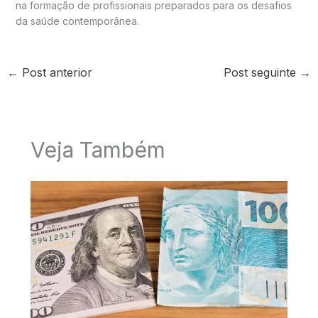
na formação de profissionais preparados para os desafios
da saúde contemporânea.
←
Post anterior
Post seguinte
→
Veja Também