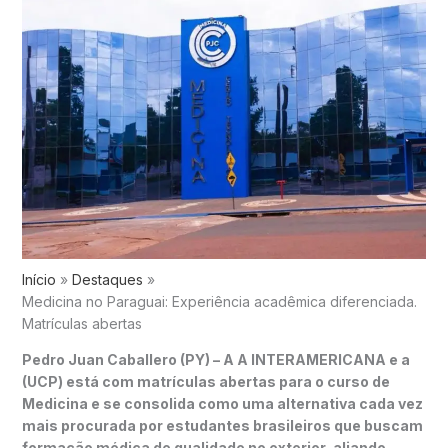
Início
Destaques
Medicina no Paraguai: Experiência acadêmica diferenciada.
Matrículas abertas
Pedro Juan Caballero (PY) – A A INTERAMERICANA e a
(UCP) está com matrículas abertas para o curso de
Medicina e se consolida como uma alternativa cada vez
mais procurada por estudantes brasileiros que buscam
formação médica de qualidade no exterior, aliando