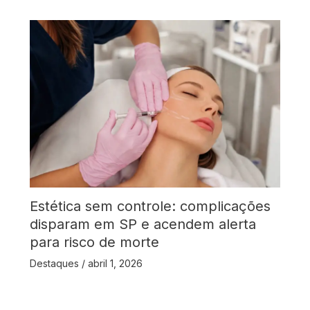
Estética sem controle: complicações
disparam em SP e acendem alerta
para risco de morte
Destaques
/
abril 1, 2026