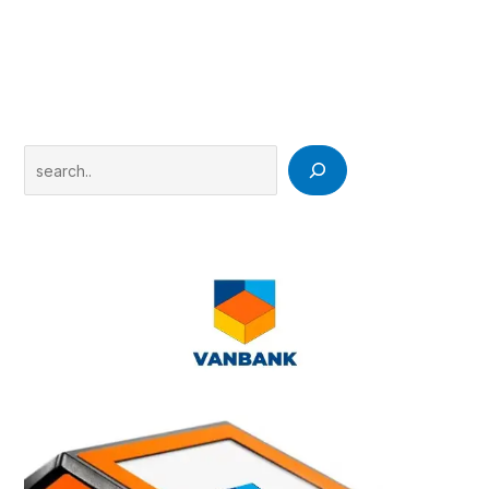
Search