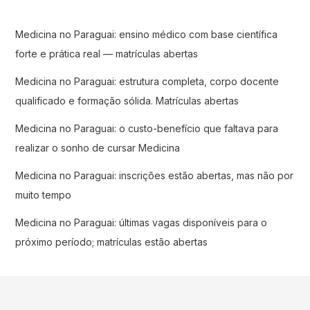
Medicina no Paraguai: ensino médico com base científica
forte e prática real — matrículas abertas
Medicina no Paraguai: estrutura completa, corpo docente
qualificado e formação sólida. Matrículas abertas
Medicina no Paraguai: o custo-benefício que faltava para
realizar o sonho de cursar Medicina
Medicina no Paraguai: inscrições estão abertas, mas não por
muito tempo
Medicina no Paraguai: últimas vagas disponíveis para o
próximo período; matrículas estão abertas