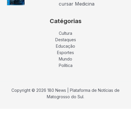
cursar Medicina
Catégorias
Cultura
Destaques
Educação
Esportes
Mundo
Política
Copyright © 2026 180 News | Plataforma de Notícias de
Matogrosso do Sul.