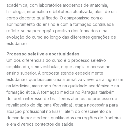
acadêmica, com laboratórios modernos de anatomia,
histologia, informática e biblioteca atualizada, além de um
corpo docente qualificado. O compromisso com o
aprimoramento do ensino e com a formação continuada
reflete-se na percepção positiva dos formados e na
evolução do curso ao longo das diferentes gerações de
estudantes.
Processo seletivo e oportunidades
Um dos diferenciais do curso é o processo seletivo
simplificado, sem vestibular, o que amplia o acesso ao
ensino superior. A proposta atende especialmente
estudantes que buscam uma alternativa viável para ingressar
na Medicina, mantendo foco na qualidade acadêmica e na
formação ética. A formação médica no Paraguai também
desperta interesse de brasileiros atentos ao processo de
revalidação do diploma (Revalida), etapa necessária para
atuação profissional no Brasil, além do crescimento da
demanda por médicos qualificados em regiões de fronteira
e em diversos contextos de saúde.