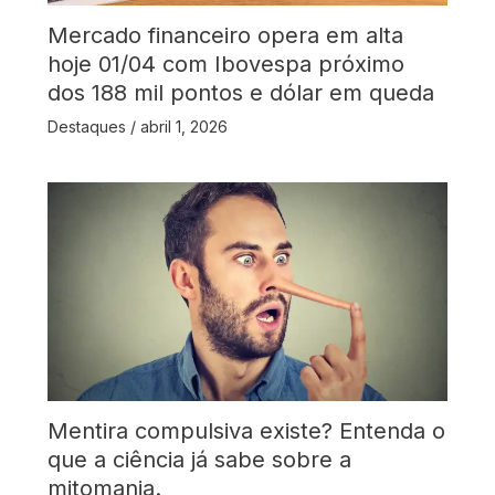
Mercado financeiro opera em alta
hoje 01/04 com Ibovespa próximo
dos 188 mil pontos e dólar em queda
Destaques
/
abril 1, 2026
Mentira compulsiva existe? Entenda o
que a ciência já sabe sobre a
mitomania.