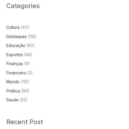
Categories
Cultura
(47)
Destaques
(118)
Educação
(60)
Esportes
(68)
Finanças
(6)
Financeiro
(3)
Mundo
(112)
Politica
(90)
Saude
(22)
Recent Post