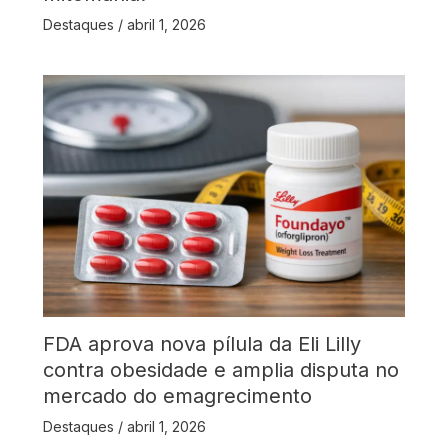
Destaques
/
abril 1, 2026
FDA aprova nova pílula da Eli Lilly
contra obesidade e amplia disputa no
mercado do emagrecimento
Destaques
/
abril 1, 2026