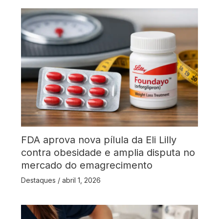
FDA aprova nova pílula da Eli Lilly
contra obesidade e amplia disputa no
mercado do emagrecimento
Destaques
/
abril 1, 2026