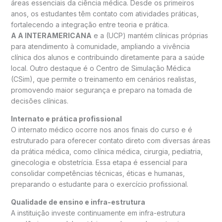
áreas essenciais da ciência médica. Desde os primeiros
anos, os estudantes têm contato com atividades práticas,
fortalecendo a integração entre teoria e prática.
A A INTERAMERICANA
e a (UCP) mantém clínicas próprias
para atendimento à comunidade, ampliando a vivência
clínica dos alunos e contribuindo diretamente para a saúde
local. Outro destaque é o Centro de Simulação Médica
(CSim), que permite o treinamento em cenários realistas,
promovendo maior segurança e preparo na tomada de
decisões clínicas.
Internato e prática profissional
O internato médico ocorre nos anos finais do curso e é
estruturado para oferecer contato direto com diversas áreas
da prática médica, como clínica médica, cirurgia, pediatria,
ginecologia e obstetrícia. Essa etapa é essencial para
consolidar competências técnicas, éticas e humanas,
preparando o estudante para o exercício profissional.
Qualidade de ensino e infra-estrutura
A instituição investe continuamente em infra-estrutura