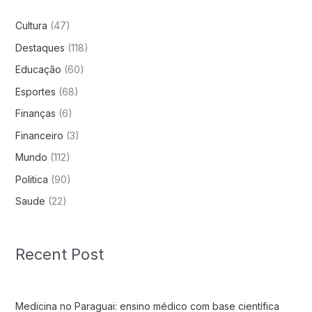
Cultura
(47)
Destaques
(118)
Educação
(60)
Esportes
(68)
Finanças
(6)
Financeiro
(3)
Mundo
(112)
Politica
(90)
Saude
(22)
Recent Post
Medicina no Paraguai: ensino médico com base científica