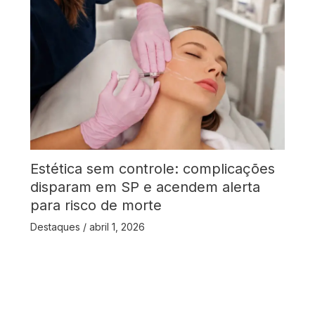
Estética sem controle: complicações
disparam em SP e acendem alerta
para risco de morte
Destaques
/
abril 1, 2026