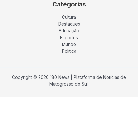
Catégorias
Cultura
Destaques
Educação
Esportes
Mundo
Política
Copyright © 2026 180 News | Plataforma de Notícias de
Matogrosso do Sul.