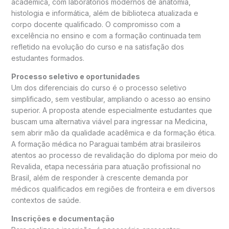
acadêmica, com laboratórios modernos de anatomia,
histologia e informática, além de biblioteca atualizada e
corpo docente qualificado. O compromisso com a
excelência no ensino e com a formação continuada tem
refletido na evolução do curso e na satisfação dos
estudantes formados.
Processo seletivo e oportunidades
Um dos diferenciais do curso é o processo seletivo
simplificado, sem vestibular, ampliando o acesso ao ensino
superior. A proposta atende especialmente estudantes que
buscam uma alternativa viável para ingressar na Medicina,
sem abrir mão da qualidade acadêmica e da formação ética.
A formação médica no Paraguai também atrai brasileiros
atentos ao processo de revalidação do diploma por meio do
Revalida, etapa necessária para atuação profissional no
Brasil, além de responder à crescente demanda por
médicos qualificados em regiões de fronteira e em diversos
contextos de saúde.
Inscrições e documentação