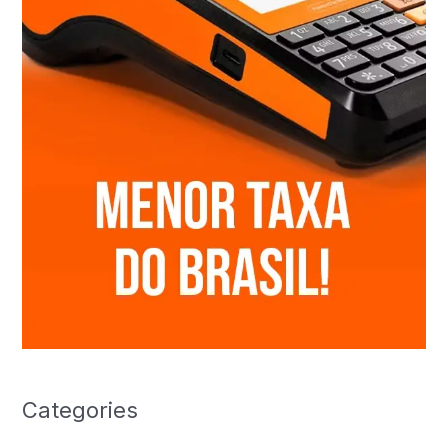
Categories