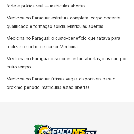
forte e prática real — matrículas abertas
Medicina no Paraguai: estrutura completa, corpo docente
qualificado e formação sólida. Matrículas abertas
Medicina no Paraguai: o custo-benefício que faltava para
realizar o sonho de cursar Medicina
Medicina no Paraguai: inscrições estão abertas, mas não por
muito tempo
Medicina no Paraguai: últimas vagas disponíveis para o
próximo período; matrículas estão abertas