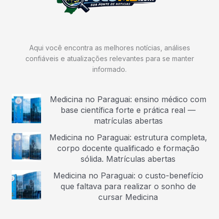
Aqui você encontra as melhores notícias, análises
confiáveis e atualizações relevantes para se manter
informado.
Medicina no Paraguai: ensino médico com
base científica forte e prática real —
matrículas abertas
Medicina no Paraguai: estrutura completa,
corpo docente qualificado e formação
sólida. Matrículas abertas
Medicina no Paraguai: o custo-benefício
que faltava para realizar o sonho de
cursar Medicina