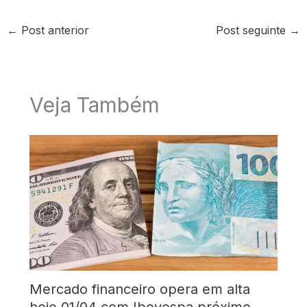
←
Post anterior
Post seguinte
→
Veja Também
Mercado financeiro opera em alta