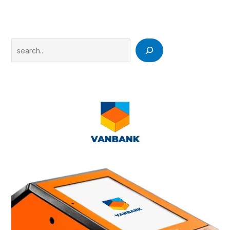
Search