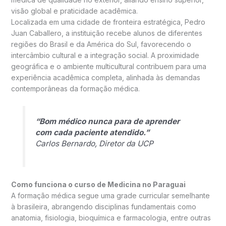
visão global e praticidade acadêmica.
Localizada em uma cidade de fronteira estratégica, Pedro
Juan Caballero, a instituição recebe alunos de diferentes
regiões do Brasil e da América do Sul, favorecendo o
intercâmbio cultural e a integração social. A proximidade
geográfica e o ambiente multicultural contribuem para uma
experiência acadêmica completa, alinhada às demandas
contemporâneas da formação médica.
“Bom médico nunca para de aprender
com cada paciente atendido.”
Carlos Bernardo, Diretor da UCP
Como funciona o curso de Medicina no Paraguai
A formação médica segue uma grade curricular semelhante
à brasileira, abrangendo disciplinas fundamentais como
anatomia, fisiologia, bioquímica e farmacologia, entre outras