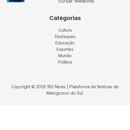
cursar Medicina
Catégorias
Cultura
Destaques
Educação
Esportes
Mundo
Política
Copyright © 2026 180 News | Plataforma de Notícias de
Matogrosso do Sul.