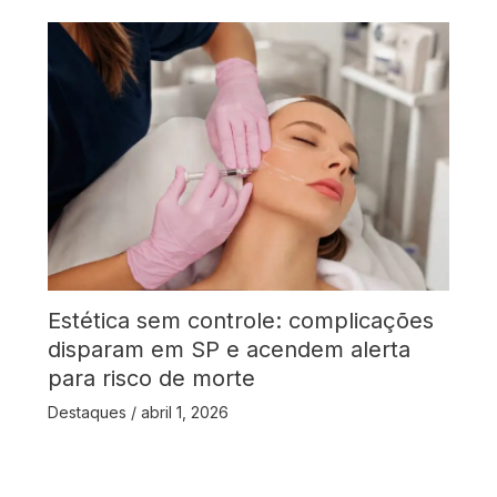
Estética sem controle: complicações
disparam em SP e acendem alerta
para risco de morte
Destaques
/
abril 1, 2026