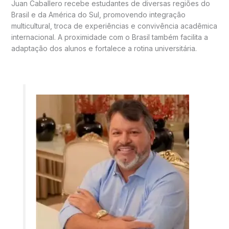
Juan Caballero recebe estudantes de diversas regiões do
Brasil e da América do Sul, promovendo integração
multicultural, troca de experiências e convivência acadêmica
internacional. A proximidade com o Brasil também facilita a
adaptação dos alunos e fortalece a rotina universitária.