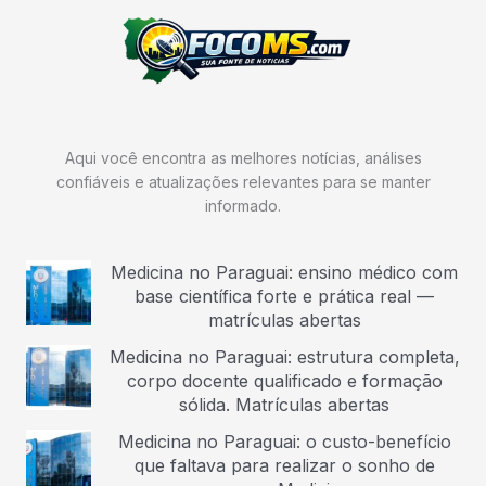
Aqui você encontra as melhores notícias, análises
confiáveis e atualizações relevantes para se manter
informado.
Medicina no Paraguai: ensino médico com
base científica forte e prática real —
matrículas abertas
Medicina no Paraguai: estrutura completa,
corpo docente qualificado e formação
sólida. Matrículas abertas
Medicina no Paraguai: o custo-benefício
que faltava para realizar o sonho de