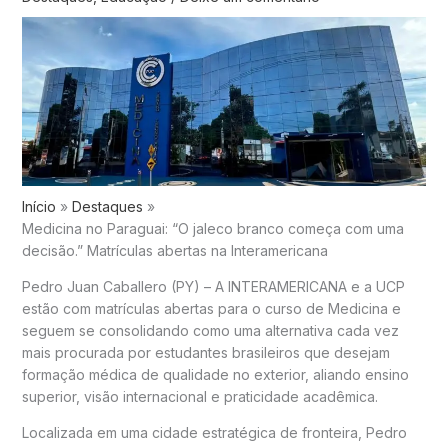
Início
Destaques
Medicina no Paraguai: “O jaleco branco começa com uma
decisão.” Matrículas abertas na Interamericana
Pedro Juan Caballero (PY) – A INTERAMERICANA e a UCP
estão com matrículas abertas para o curso de Medicina e
seguem se consolidando como uma alternativa cada vez
mais procurada por estudantes brasileiros que desejam
formação médica de qualidade no exterior, aliando ensino
superior, visão internacional e praticidade acadêmica.
Localizada em uma cidade estratégica de fronteira, Pedro