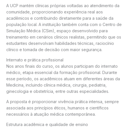
A UCP mantém clínicas próprias voltadas ao atendimento da
comunidade, proporcionando experiência real aos
acadêmicos e contribuindo diretamente para a saúde da
população local. A instituição também conta com o Centro de
Simulação Médica (CSim), espaço desenvolvido para
treinamento em cenários clínicos realistas, permitindo que os
estudantes desenvolvam habilidades técnicas, raciocínio
clínico e tomada de decisão com maior segurança.
Internato e prática profissional
Nos anos finais do curso, os alunos participam do internato
médico, etapa essencial da formação profissional. Durante
esse período, os acadêmicos atuam em diferentes áreas da
Medicina, incluindo clínica médica, cirurgia, pediatria,
ginecologia e obstetrícia, entre outras especialidades.
A proposta é proporcionar vivência prática intensa, sempre
associada aos princípios éticos, humanos e científicos
necessários à atuação médica contemporânea.
Estrutura acadêmica e qualidade de ensino