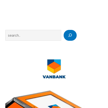
Search