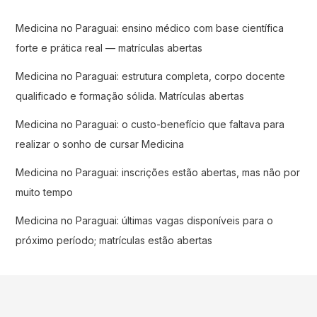
Medicina no Paraguai: ensino médico com base científica
forte e prática real — matrículas abertas
Medicina no Paraguai: estrutura completa, corpo docente
qualificado e formação sólida. Matrículas abertas
Medicina no Paraguai: o custo-benefício que faltava para
realizar o sonho de cursar Medicina
Medicina no Paraguai: inscrições estão abertas, mas não por
muito tempo
Medicina no Paraguai: últimas vagas disponíveis para o
próximo período; matrículas estão abertas