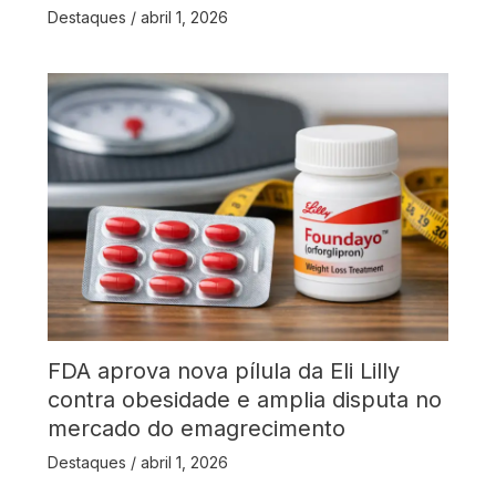
Destaques
/
abril 1, 2026
FDA aprova nova pílula da Eli Lilly
contra obesidade e amplia disputa no
mercado do emagrecimento
Destaques
/
abril 1, 2026