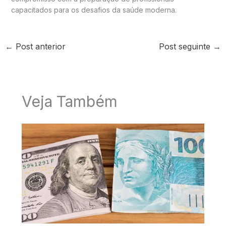
capacitados para os desafios da saúde moderna.
←
Post anterior
Post seguinte
→
Veja Também