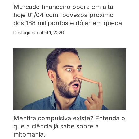
Mercado financeiro opera em alta
hoje 01/04 com Ibovespa próximo
dos 188 mil pontos e dólar em queda
Destaques
/
abril 1, 2026
Mentira compulsiva existe? Entenda o
que a ciência já sabe sobre a
mitomania.