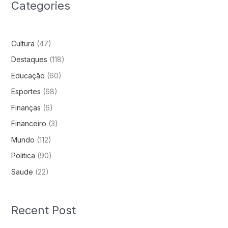
Categories
Cultura
(47)
Destaques
(118)
Educação
(60)
Esportes
(68)
Finanças
(6)
Financeiro
(3)
Mundo
(112)
Politica
(90)
Saude
(22)
Recent Post