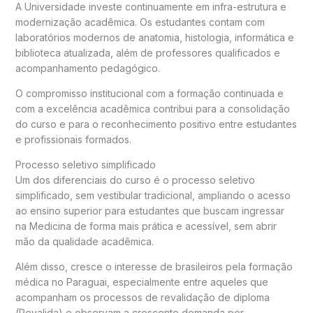
A Universidade investe continuamente em infra-estrutura e
modernização acadêmica. Os estudantes contam com
laboratórios modernos de anatomia, histologia, informática e
biblioteca atualizada, além de professores qualificados e
acompanhamento pedagógico.
O compromisso institucional com a formação continuada e
com a excelência acadêmica contribui para a consolidação
do curso e para o reconhecimento positivo entre estudantes
e profissionais formados.
Processo seletivo simplificado
Um dos diferenciais do curso é o processo seletivo
simplificado, sem vestibular tradicional, ampliando o acesso
ao ensino superior para estudantes que buscam ingressar
na Medicina de forma mais prática e acessível, sem abrir
mão da qualidade acadêmica.
Além disso, cresce o interesse de brasileiros pela formação
médica no Paraguai, especialmente entre aqueles que
acompanham os processos de revalidação de diploma
(Revalida) e observam a crescente demanda por