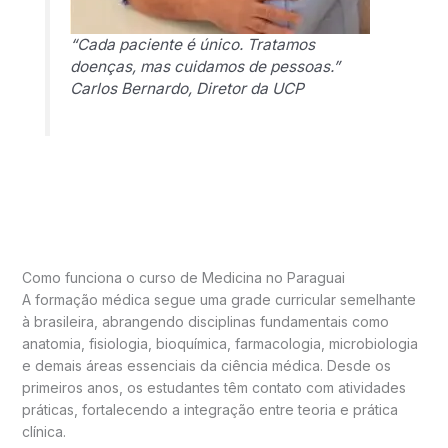
“Cada paciente é único. Tratamos
doenças, mas cuidamos de pessoas.”
Carlos Bernardo, Diretor da UCP
Como funciona o curso de Medicina no Paraguai
A formação médica segue uma grade curricular semelhante
à brasileira, abrangendo disciplinas fundamentais como
anatomia, fisiologia, bioquímica, farmacologia, microbiologia
e demais áreas essenciais da ciência médica. Desde os
primeiros anos, os estudantes têm contato com atividades
práticas, fortalecendo a integração entre teoria e prática
clínica.