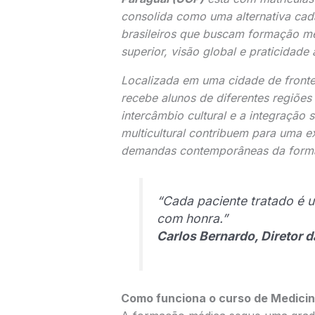
consolida como uma alternativa cad
brasileiros que buscam formação méd
superior, visão global e praticidade
Localizada em uma cidade de fronte
recebe alunos de diferentes regiões
intercâmbio cultural e a integração
multicultural contribuem para uma e
demandas contemporâneas da form
“Cada paciente tratado é 
com honra.”
Carlos Bernardo, Diretor 
Como funciona o curso de Medicin