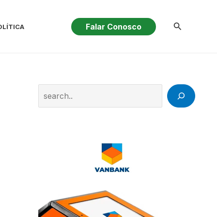
Pesquisar
Falar Conosco
OLÍTICA
Search