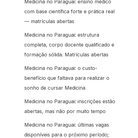
Medicina no Paraguai: ensino médico
com base científica forte e prática real
— matrículas abertas
Medicina no Paraguai: estrutura
completa, corpo docente qualificado e
formação sólida. Matrículas abertas
Medicina no Paraguai: o custo-
benefício que faltava para realizar o
sonho de cursar Medicina
Medicina no Paraguai: inscrições estão
abertas, mas não por muito tempo
Medicina no Paraguai: últimas vagas
disponíveis para o próximo período;