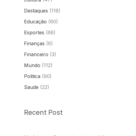
Destaques
(118)
Educação
(60)
Esportes
(68)
Finanças
(6)
Financeiro
(3)
Mundo
(112)
Politica
(90)
Saude
(22)
Recent Post