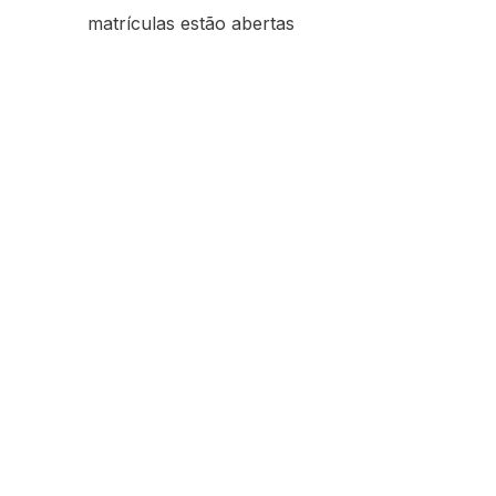
matrículas estão abertas