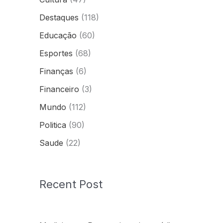
Destaques
(118)
Educação
(60)
Esportes
(68)
Finanças
(6)
Financeiro
(3)
Mundo
(112)
Politica
(90)
Saude
(22)
Recent Post