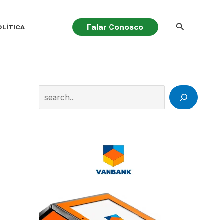
Pesquisar
Falar Conosco
OLÍTICA
Search