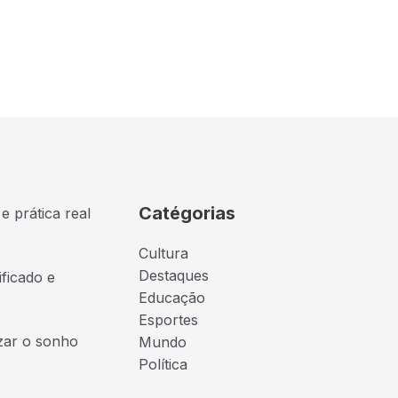
Catégorias
e prática real
Cultura
Destaques
ficado e
Educação
Esportes
izar o sonho
Mundo
Política