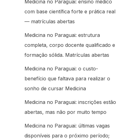
Medicina no Paraguai: ensino médico
com base científica forte e prática real
— matrículas abertas
Medicina no Paraguai: estrutura
completa, corpo docente qualificado e
formação sólida. Matrículas abertas
Medicina no Paraguai: o custo-
benefício que faltava para realizar o
sonho de cursar Medicina
Medicina no Paraguai: inscrições estão
abertas, mas não por muito tempo
Medicina no Paraguai: últimas vagas
disponíveis para o próximo período;