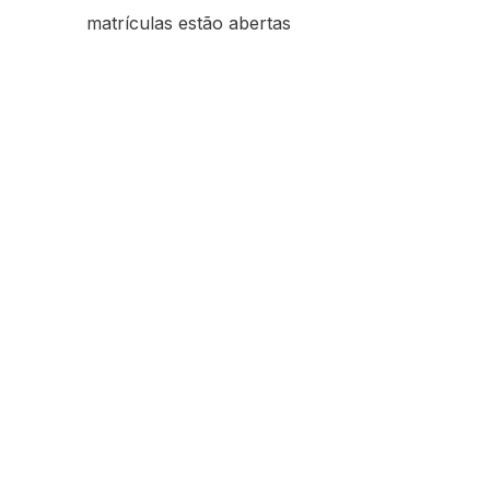
matrículas estão abertas