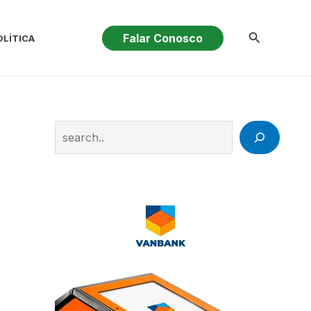
Pesquisar
Falar Conosco
OLÍTICA
Search