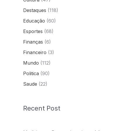
Destaques
(118)
Educação
(60)
Esportes
(68)
Finanças
(6)
Financeiro
(3)
Mundo
(112)
Politica
(90)
Saude
(22)
Recent Post