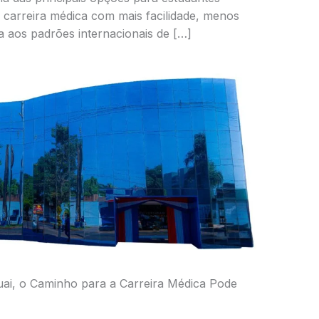
a carreira médica com mais facilidade, menos
 aos padrões internacionais de […]
ai, o Caminho para a Carreira Médica Pode