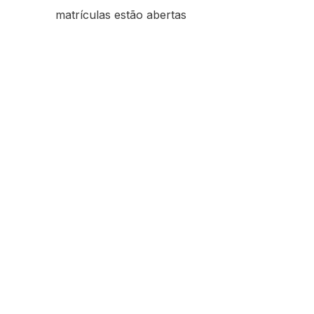
matrículas estão abertas