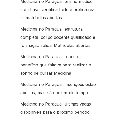
Medicina no Paraguai: ensino médico
com base científica forte e prática real
— matrículas abertas
Medicina no Paraguai: estrutura
completa, corpo docente qualificado e
formação sólida. Matrículas abertas
Medicina no Paraguai: o custo-
benefício que faltava para realizar o
sonho de cursar Medicina
Medicina no Paraguai: inscrições estão
abertas, mas não por muito tempo
Medicina no Paraguai: últimas vagas
disponíveis para o próximo período;