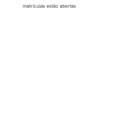
matrículas estão abertas