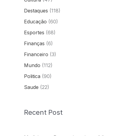
Destaques
(118)
Educação
(60)
Esportes
(68)
Finanças
(6)
Financeiro
(3)
Mundo
(112)
Politica
(90)
Saude
(22)
Recent Post