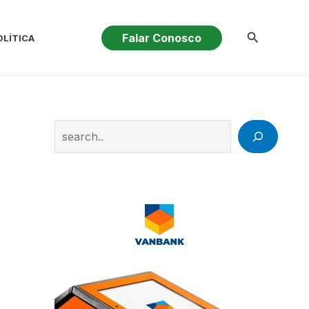
Pesquisar
Falar Conosco
OLÍTICA
Search