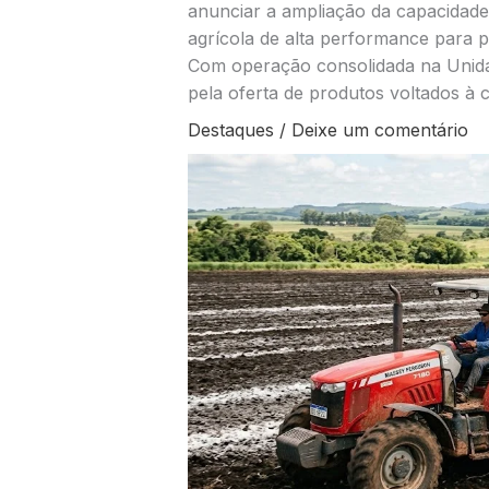
anunciar a ampliação da capacidade 
agrícola de alta performance para pr
Com operação consolidada na Unid
pela oferta de produtos voltados à c
Destaques
/
Deixe um comentário