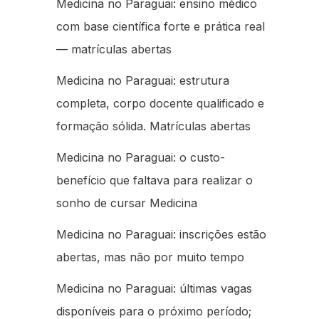
Medicina no Paraguai: ensino médico
com base científica forte e prática real
— matrículas abertas
Medicina no Paraguai: estrutura
completa, corpo docente qualificado e
formação sólida. Matrículas abertas
Medicina no Paraguai: o custo-
benefício que faltava para realizar o
sonho de cursar Medicina
Medicina no Paraguai: inscrições estão
abertas, mas não por muito tempo
Medicina no Paraguai: últimas vagas
disponíveis para o próximo período;