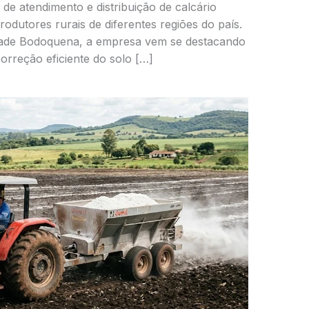
de atendimento e distribuição de calcário
odutores rurais de diferentes regiões do país.
ade Bodoquena, a empresa vem se destacando
orreção eficiente do solo […]