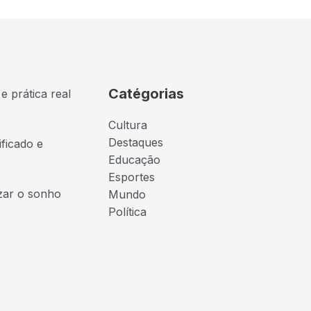
Catégorias
e prática real
Cultura
Destaques
ficado e
Educação
Esportes
izar o sonho
Mundo
Política