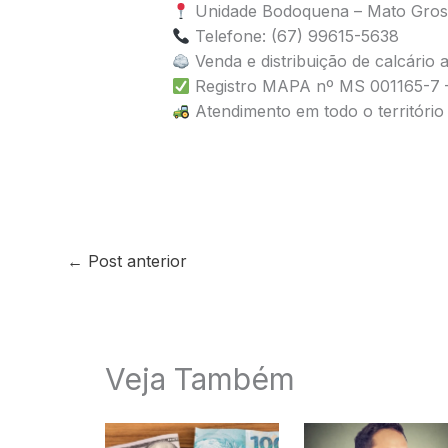
Unidade Bodoquena – Mato Gros
Telefone: (67) 99615-5638
Venda e distribuição de calcário a
Registro MAPA nº MS 001165-7 –
Atendimento em todo o território
←
Post anterior
Veja Também