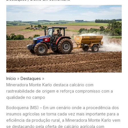
Início
Destaques
Mineradora Monte Karlo destaca calcário com
rastreabilidade de origem e reforça compromisso com a
qualidade no campo
Bodoquena (MS) – Em um cenário onde a procedência dos
insumos agrícolas se torna cada vez mais importante para a
eficiência da produção rural, a Mineradora Monte Karlo vem
se destacando pela oferta de calcário agrícola com