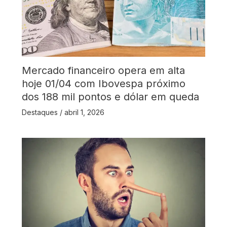
Mercado financeiro opera em alta
hoje 01/04 com Ibovespa próximo
dos 188 mil pontos e dólar em queda
Destaques
/
abril 1, 2026