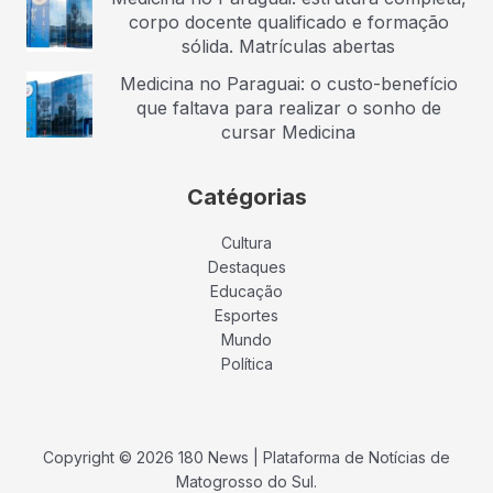
corpo docente qualificado e formação
sólida. Matrículas abertas
Medicina no Paraguai: o custo-benefício
que faltava para realizar o sonho de
cursar Medicina
Catégorias
Cultura
Destaques
Educação
Esportes
Mundo
Política
Copyright © 2026 180 News | Plataforma de Notícias de
Matogrosso do Sul.