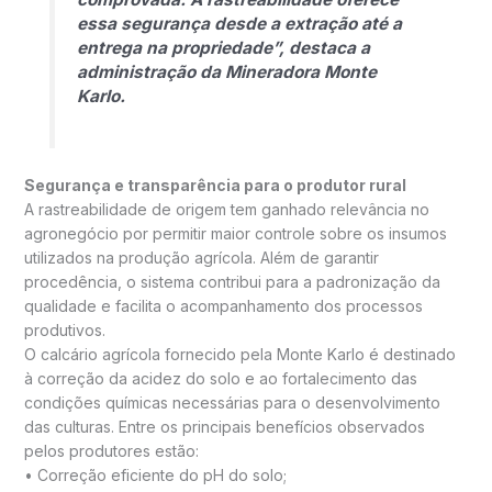
essa segurança desde a extração até a
entrega na propriedade”, destaca a
administração da Mineradora Monte
Karlo.
Segurança e transparência para o produtor rural
A rastreabilidade de origem tem ganhado relevância no
agronegócio por permitir maior controle sobre os insumos
utilizados na produção agrícola. Além de garantir
procedência, o sistema contribui para a padronização da
qualidade e facilita o acompanhamento dos processos
produtivos.
O calcário agrícola fornecido pela Monte Karlo é destinado
à correção da acidez do solo e ao fortalecimento das
condições químicas necessárias para o desenvolvimento
das culturas. Entre os principais benefícios observados
pelos produtores estão:
• Correção eficiente do pH do solo;