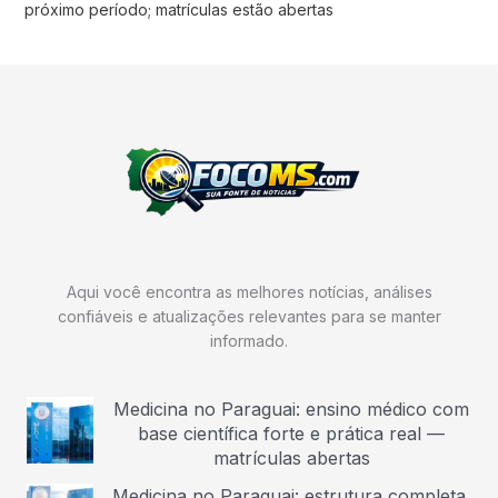
próximo período; matrículas estão abertas
Aqui você encontra as melhores notícias, análises
confiáveis e atualizações relevantes para se manter
informado.
Medicina no Paraguai: ensino médico com
base científica forte e prática real —
matrículas abertas
Medicina no Paraguai: estrutura completa,