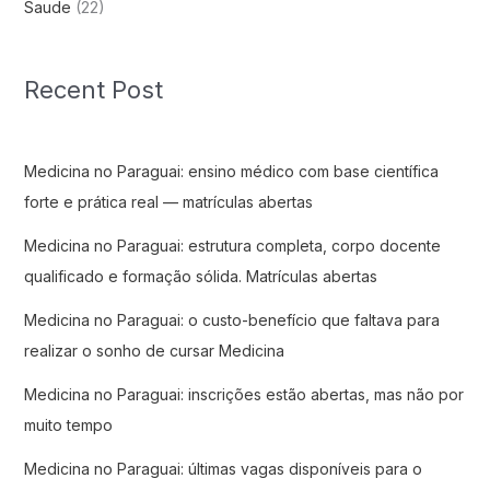
Saude
(22)
Recent Post
Medicina no Paraguai: ensino médico com base científica
forte e prática real — matrículas abertas
Medicina no Paraguai: estrutura completa, corpo docente
qualificado e formação sólida. Matrículas abertas
Medicina no Paraguai: o custo-benefício que faltava para
realizar o sonho de cursar Medicina
Medicina no Paraguai: inscrições estão abertas, mas não por
muito tempo
Medicina no Paraguai: últimas vagas disponíveis para o