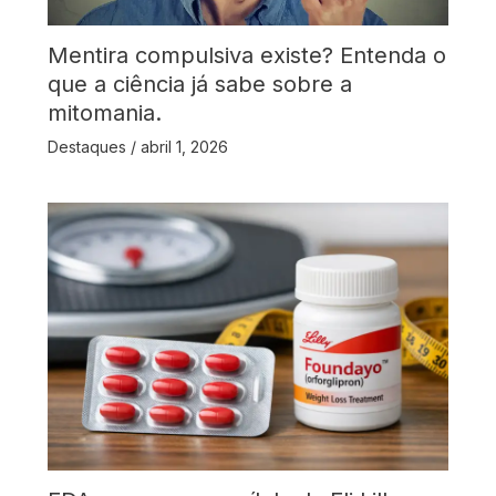
Mentira compulsiva existe? Entenda o
que a ciência já sabe sobre a
mitomania.
Destaques
/
abril 1, 2026