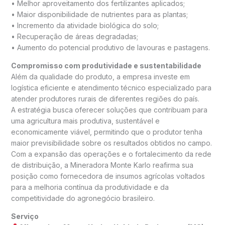
• Melhor aproveitamento dos fertilizantes aplicados;
• Maior disponibilidade de nutrientes para as plantas;
• Incremento da atividade biológica do solo;
• Recuperação de áreas degradadas;
• Aumento do potencial produtivo de lavouras e pastagens.
Compromisso com produtividade e sustentabilidade
Além da qualidade do produto, a empresa investe em
logística eficiente e atendimento técnico especializado para
atender produtores rurais de diferentes regiões do país.
A estratégia busca oferecer soluções que contribuam para
uma agricultura mais produtiva, sustentável e
economicamente viável, permitindo que o produtor tenha
maior previsibilidade sobre os resultados obtidos no campo.
Com a expansão das operações e o fortalecimento da rede
de distribuição, a Mineradora Monte Karlo reafirma sua
posição como fornecedora de insumos agrícolas voltados
para a melhoria contínua da produtividade e da
competitividade do agronegócio brasileiro.
Serviço