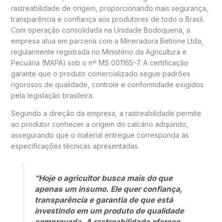
rastreabilidade de origem, proporcionando mais segurança,
transparência e confiança aos produtores de todo o Brasil.
Com operação consolidada na Unidade Bodoquena, a
empresa atua em parceria com a Mineradora Betione Ltda,
regularmente registrada no Ministério da Agricultura e
Pecuária (MAPA) sob o nº MS 001165-7. A certificação
garante que o produto comercializado segue padrões
rigorosos de qualidade, controle e conformidade exigidos
pela legislação brasileira.
Segundo a direção da empresa, a rastreabilidade permite
ao produtor conhecer a origem do calcário adquirido,
assegurando que o material entregue corresponda às
especificações técnicas apresentadas.
“Hoje o agricultor busca mais do que
apenas um insumo. Ele quer confiança,
transparência e garantia de que está
investindo em um produto de qualidade
comprovada. A rastreabilidade oferece