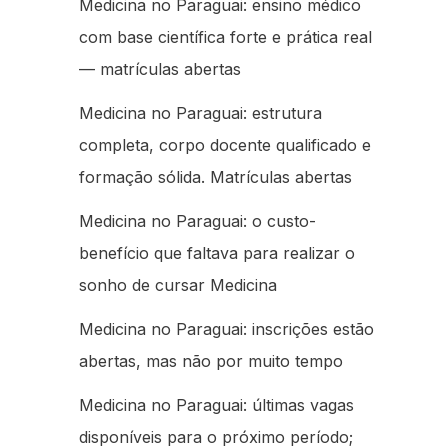
Medicina no Paraguai: ensino médico
com base científica forte e prática real
— matrículas abertas
Medicina no Paraguai: estrutura
completa, corpo docente qualificado e
formação sólida. Matrículas abertas
Medicina no Paraguai: o custo-
benefício que faltava para realizar o
sonho de cursar Medicina
Medicina no Paraguai: inscrições estão
abertas, mas não por muito tempo
Medicina no Paraguai: últimas vagas
disponíveis para o próximo período;