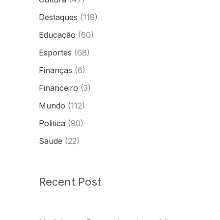
Destaques
(118)
Educação
(60)
Esportes
(68)
Finanças
(6)
Financeiro
(3)
Mundo
(112)
Politica
(90)
Saude
(22)
Recent Post