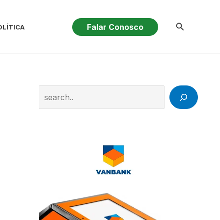
Pesquisar
Falar Conosco
OLÍTICA
Search