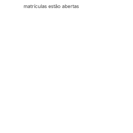
matrículas estão abertas