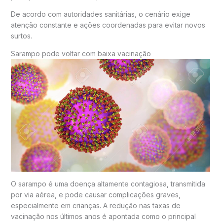
De acordo com autoridades sanitárias, o cenário exige
atenção constante e ações coordenadas para evitar novos
surtos.
Sarampo
pode voltar com baixa vacinação
O sarampo é uma doença altamente contagiosa, transmitida
por via aérea, e pode causar complicações graves,
especialmente em crianças. A redução nas taxas de
vacinação nos últimos anos é apontada como o principal