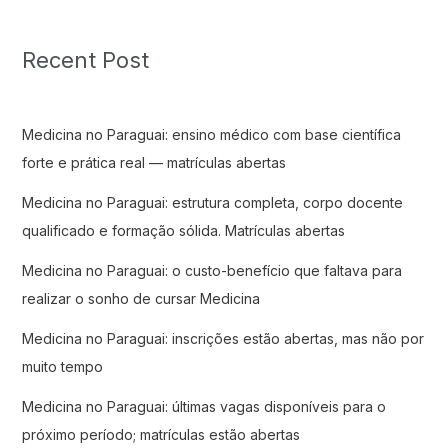
Recent Post
Medicina no Paraguai: ensino médico com base científica
forte e prática real — matrículas abertas
Medicina no Paraguai: estrutura completa, corpo docente
qualificado e formação sólida. Matrículas abertas
Medicina no Paraguai: o custo-benefício que faltava para
realizar o sonho de cursar Medicina
Medicina no Paraguai: inscrições estão abertas, mas não por
muito tempo
Medicina no Paraguai: últimas vagas disponíveis para o
próximo período; matrículas estão abertas