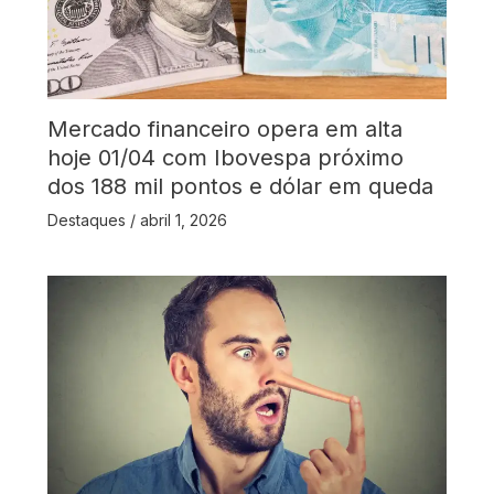
Mercado financeiro opera em alta
hoje 01/04 com Ibovespa próximo
dos 188 mil pontos e dólar em queda
Destaques
/
abril 1, 2026