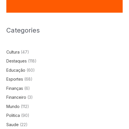
Categories
Cultura
(47)
Destaques
(118)
Educação
(60)
Esportes
(68)
Finanças
(6)
Financeiro
(3)
Mundo
(112)
Politica
(90)
Saude
(22)