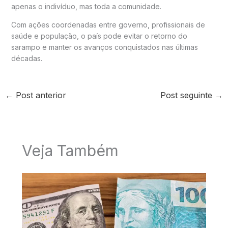
apenas o indivíduo, mas toda a comunidade.
Com ações coordenadas entre governo, profissionais de
saúde e população, o país pode evitar o retorno do
sarampo e manter os avanços conquistados nas últimas
décadas.
←
Post anterior
Post seguinte
→
Veja Também