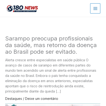
Ir
para
o
conteúdo
Sarampo preocupa profissionais
da saúde, mas retorno da doença
ao Brasil pode ser evitado.
Alerta cresce entre especialistas em saúde pública O
avanço de casos de sarampo em diferentes partes do
mundo tem acendido um sinal de alerta entre profissionais
da saúde no Brasil. Embora o país tenha conquistado a
eliminação da doença em anos anteriores, especialistas
apontam que o risco de reintrodução ainda existe,
principalmente diante da queda […]
Destaques
/
Deixe um comentário