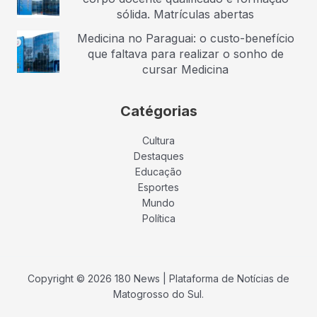
sólida. Matrículas abertas
Medicina no Paraguai: o custo-benefício
que faltava para realizar o sonho de
cursar Medicina
Catégorias
Cultura
Destaques
Educação
Esportes
Mundo
Política
Copyright © 2026 180 News | Plataforma de Notícias de
Matogrosso do Sul.