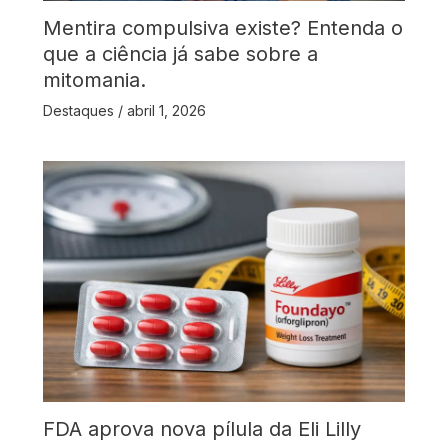
Mentira compulsiva existe? Entenda o
que a ciência já sabe sobre a
mitomania.
Destaques
/
abril 1, 2026
FDA aprova nova pílula da Eli Lilly