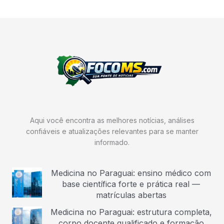
Aqui você encontra as melhores notícias, análises
confiáveis e atualizações relevantes para se manter
informado.
Medicina no Paraguai: ensino médico com
base científica forte e prática real —
matrículas abertas
Medicina no Paraguai: estrutura completa,
corpo docente qualificado e formação