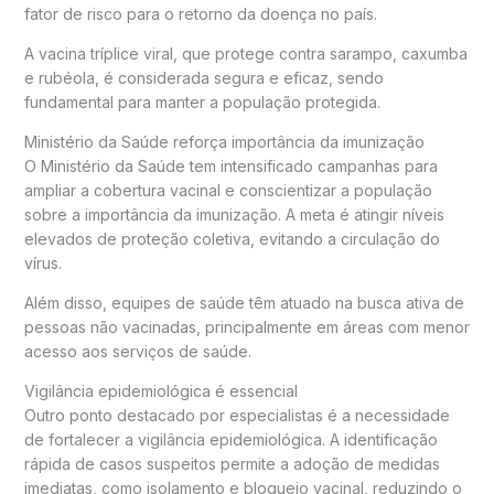
fator de risco para o retorno da doença no país.
A vacina tríplice viral, que protege contra sarampo, caxumba
e rubéola, é considerada segura e eficaz, sendo
fundamental para manter a população protegida.
Ministério da Saúde
reforça importância da imunização
O Ministério da Saúde tem intensificado campanhas para
ampliar a cobertura vacinal e conscientizar a população
sobre a importância da imunização. A meta é atingir níveis
elevados de proteção coletiva, evitando a circulação do
vírus.
Além disso, equipes de saúde têm atuado na busca ativa de
pessoas não vacinadas, principalmente em áreas com menor
acesso aos serviços de saúde.
Vigilância epidemiológica é essencial
Outro ponto destacado por especialistas é a necessidade
de fortalecer a vigilância epidemiológica. A identificação
rápida de casos suspeitos permite a adoção de medidas
imediatas, como isolamento e bloqueio vacinal, reduzindo o