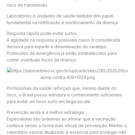
risco de transmissão.
Laboratórios e unidades de saúde também têm papel
fundamental na notificação e monitoramento da doença.
Resposta rápida pode evitar surtos
A agilidade na resposta a possíveis casos é considerada
decisiva para impedir a disseminação do sarampo.
Protocolos de emergência já estão estabelecidos para
conter eventuais focos da doença.
Profissionais da saúde reforçam que, mesmo diante do
risco, o Brasil possui estrutura e conhecimento suficientes
para evitar um novo surto em larga escala.
Prevenção ainda é a melhor estratégia
Especialistas são unânimes ao afirmar que a vacinação
continua sendo a forma mais eficaz de prevenção. Manter o
calendário vacinal atualizado é essencial para proteger não