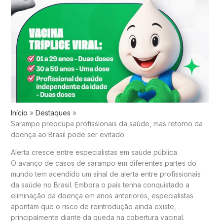
Início
Destaques
Sarampo preocupa profissionais da saúde, mas retorno da
doença ao Brasil pode ser evitado.
Alerta cresce entre especialistas em saúde pública
O avanço de casos de sarampo em diferentes partes do
mundo tem acendido um sinal de alerta entre profissionais
da saúde no Brasil. Embora o país tenha conquistado a
eliminação da doença em anos anteriores, especialistas
apontam que o risco de reintrodução ainda existe,
principalmente diante da queda na cobertura vacinal.