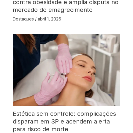
contra obesidade e amplia disputa no
mercado do emagrecimento
Destaques
/
abril 1, 2026
Estética sem controle: complicações
disparam em SP e acendem alerta
para risco de morte