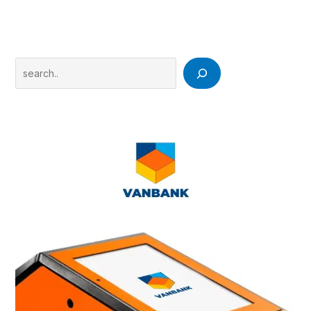
Search