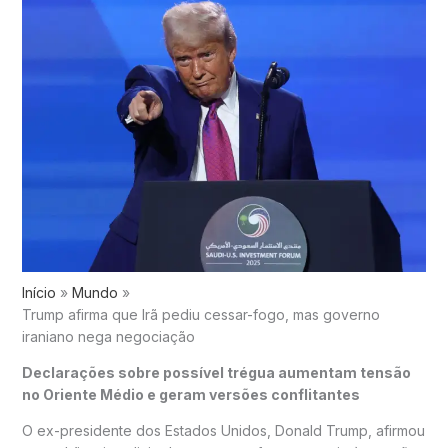
Início
Mundo
Trump afirma que Irã pediu cessar-fogo, mas governo
iraniano nega negociação
Declarações sobre possível trégua aumentam tensão
no Oriente Médio e geram versões conflitantes
O ex-presidente dos Estados Unidos,
Donald Trump
, afirmou