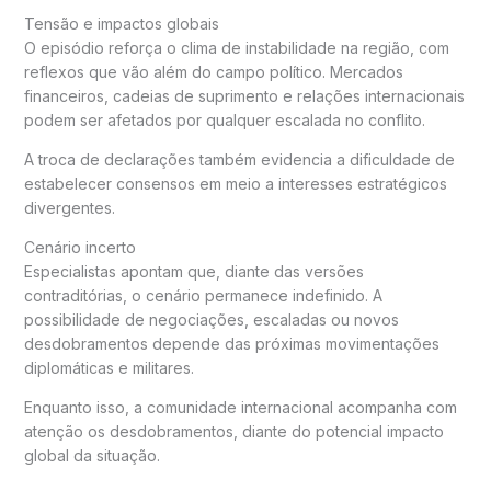
Tensão e impactos globais
O episódio reforça o clima de instabilidade na região, com
reflexos que vão além do campo político. Mercados
financeiros, cadeias de suprimento e relações internacionais
podem ser afetados por qualquer escalada no conflito.
A troca de declarações também evidencia a dificuldade de
estabelecer consensos em meio a interesses estratégicos
divergentes.
Cenário incerto
Especialistas apontam que, diante das versões
contraditórias, o cenário permanece indefinido. A
possibilidade de negociações, escaladas ou novos
desdobramentos depende das próximas movimentações
diplomáticas e militares.
Enquanto isso, a comunidade internacional acompanha com
atenção os desdobramentos, diante do potencial impacto
global da situação.