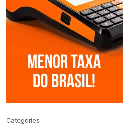
Categories