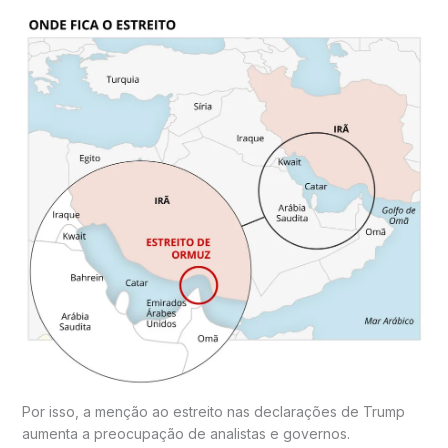
Por isso, a menção ao estreito nas declarações de Trump
aumenta a preocupação de analistas e governos.