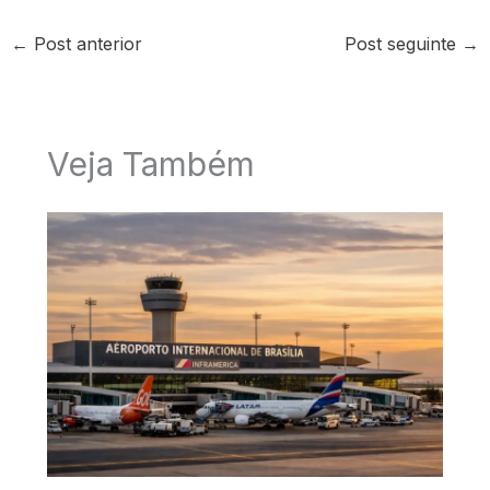
←
Post anterior
Post seguinte
→
Veja Também