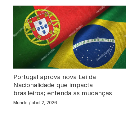
Portugal aprova nova Lei da
Nacionalidade que impacta
brasileiros; entenda as mudanças
Mundo
/
abril 2, 2026