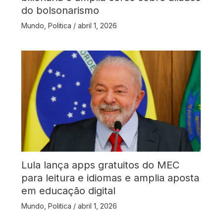
do bolsonarismo
Mundo
,
Politica
/
abril 1, 2026
Lula lança apps gratuitos do MEC
para leitura e idiomas e amplia aposta
em educação digital
Mundo
,
Politica
/
abril 1, 2026