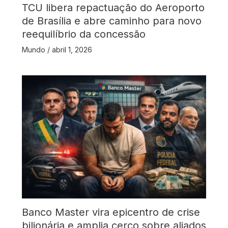
TCU libera repactuação do Aeroporto
de Brasília e abre caminho para novo
reequilíbrio da concessão
Mundo
/
abril 1, 2026
Banco Master vira epicentro de crise
bilionária e amplia cerco sobre aliados