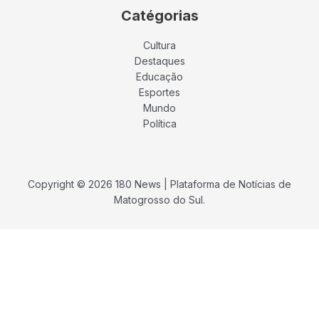
Catégorias
Cultura
Destaques
Educação
Esportes
Mundo
Política
Copyright © 2026 180 News | Plataforma de Notícias de
Matogrosso do Sul.