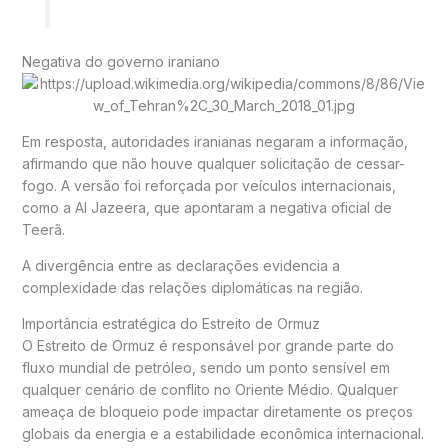
Negativa do governo iraniano
Em resposta, autoridades iranianas negaram a informação,
afirmando que não houve qualquer solicitação de cessar-
fogo. A versão foi reforçada por veículos internacionais,
como a
Al Jazeera
, que apontaram a negativa oficial de
Teerã.
A divergência entre as declarações evidencia a
complexidade das relações diplomáticas na região.
Importância estratégica do Estreito de Ormuz
O Estreito de Ormuz é responsável por grande parte do
fluxo mundial de petróleo, sendo um ponto sensível em
qualquer cenário de conflito no Oriente Médio. Qualquer
ameaça de bloqueio pode impactar diretamente os preços
globais da energia e a estabilidade econômica internacional.