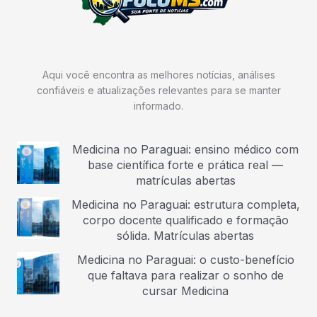
Aqui você encontra as melhores notícias, análises
confiáveis e atualizações relevantes para se manter
informado.
Medicina no Paraguai: ensino médico com
base científica forte e prática real —
matrículas abertas
Medicina no Paraguai: estrutura completa,
corpo docente qualificado e formação
sólida. Matrículas abertas
Medicina no Paraguai: o custo-benefício
que faltava para realizar o sonho de
cursar Medicina