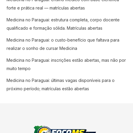
forte e prática real — matrículas abertas
Medicina no Paraguai: estrutura completa, corpo docente
qualificado e formação sólida. Matrículas abertas
Medicina no Paraguai: o custo-benefício que faltava para
realizar o sonho de cursar Medicina
Medicina no Paraguai: inscrições estão abertas, mas não por
muito tempo
Medicina no Paraguai: últimas vagas disponíveis para o
próximo período; matrículas estão abertas