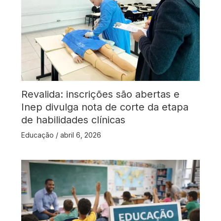
Revalida: inscrições são abertas e
Inep divulga nota de corte da etapa
de habilidades clínicas
Educação
/
abril 6, 2026