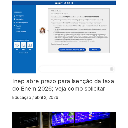
Inep abre prazo para isenção da taxa
do Enem 2026; veja como solicitar
Educação
/
abril 2, 2026