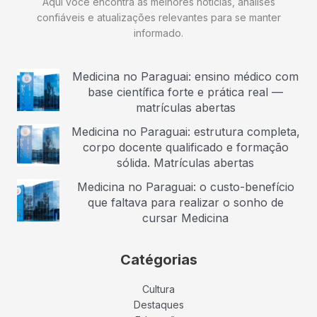
Aqui você encontra as melhores notícias, análises
confiáveis e atualizações relevantes para se manter
informado.
Medicina no Paraguai: ensino médico com
base científica forte e prática real —
matrículas abertas
Medicina no Paraguai: estrutura completa,
corpo docente qualificado e formação
sólida. Matrículas abertas
Medicina no Paraguai: o custo-benefício
que faltava para realizar o sonho de
cursar Medicina
Catégorias
Cultura
Destaques