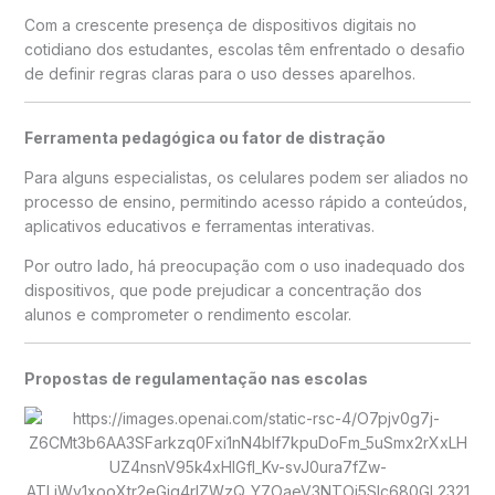
Com a crescente presença de dispositivos digitais no
cotidiano dos estudantes, escolas têm enfrentado o desafio
de definir regras claras para o uso desses aparelhos.
Ferramenta pedagógica ou fator de distração
Para alguns especialistas, os celulares podem ser aliados no
processo de ensino, permitindo acesso rápido a conteúdos,
aplicativos educativos e ferramentas interativas.
Por outro lado, há preocupação com o uso inadequado dos
dispositivos, que pode prejudicar a concentração dos
alunos e comprometer o rendimento escolar.
Propostas de regulamentação nas escolas