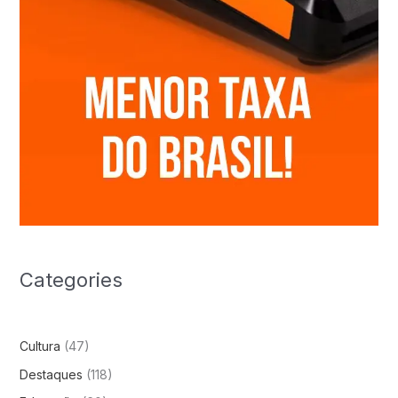
Categories
Cultura
(47)
Destaques
(118)