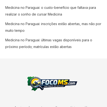
Medicina no Paraguai: o custo-benefício que faltava para
realizar o sonho de cursar Medicina
Medicina no Paraguai: inscrições estão abertas, mas não por
muito tempo
Medicina no Paraguai: últimas vagas disponíveis para o
próximo período; matrículas estão abertas