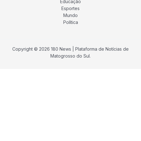
Educação
Esportes
Mundo
Política
Copyright © 2026 180 News | Plataforma de Notícias de
Matogrosso do Sul.