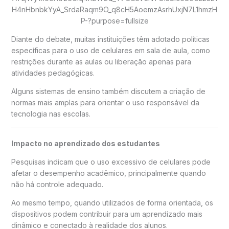
Diante do debate, muitas instituições têm adotado políticas
específicas para o uso de celulares em sala de aula, como
restrições durante as aulas ou liberação apenas para
atividades pedagógicas.
Alguns sistemas de ensino também discutem a criação de
normas mais amplas para orientar o uso responsável da
tecnologia nas escolas.
Impacto no aprendizado dos estudantes
Pesquisas indicam que o uso excessivo de celulares pode
afetar o desempenho acadêmico, principalmente quando
não há controle adequado.
Ao mesmo tempo, quando utilizados de forma orientada, os
dispositivos podem contribuir para um aprendizado mais
dinâmico e conectado à realidade dos alunos.