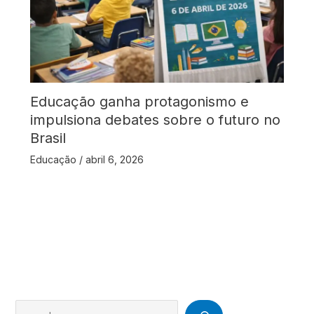
Educação ganha protagonismo e
impulsiona debates sobre o futuro no
Brasil
Educação
/
abril 6, 2026
Search