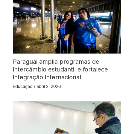
Paraguai amplia programas de
intercâmbio estudantil e fortalece
integração internacional
Educação
/
abril 2, 2026