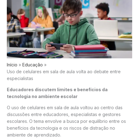
Início
Educação
Uso de celulares em sala de aula volta ao debate entre
especialistas
Educadores discutem limites e benefícios da
tecnologia no ambiente escolar
O uso de celulares em sala de aula voltou ao centro das
discussões entre educadores, especialistas e gestores
escolares. O tema envolve a busca por equilíbrio entre os
benefícios da tecnologia e os riscos de distração no
ambiente de aprendizado.