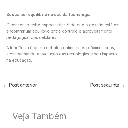
Busca por equilíbrio no uso da tecnologia
O consenso entre especialistas é de que o desafio está em
encontrar um equilíbrio entre controle e aproveitamento
pedagógico dos celulares.
A tendência é que o debate continue nos próximos anos,
acompanhando a evolução das tecnologias e seu impacto
na educação.
←
Post anterior
Post seguinte
→
Veja Também