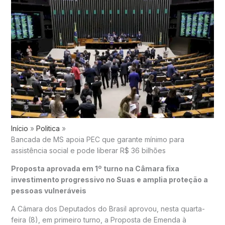
Início
Politica
Bancada de MS apoia PEC que garante mínimo para
assistência social e pode liberar R$ 36 bilhões
Proposta aprovada em 1º turno na Câmara fixa
investimento progressivo no Suas e amplia proteção a
pessoas vulneráveis
A
Câmara dos Deputados do Brasil
aprovou, nesta quarta-
feira (8), em primeiro turno, a Proposta de Emenda à