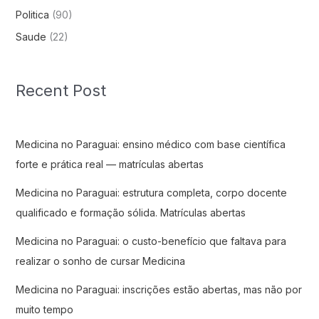
Politica
(90)
Saude
(22)
Recent Post
Medicina no Paraguai: ensino médico com base científica
forte e prática real — matrículas abertas
Medicina no Paraguai: estrutura completa, corpo docente
qualificado e formação sólida. Matrículas abertas
Medicina no Paraguai: o custo-benefício que faltava para
realizar o sonho de cursar Medicina
Medicina no Paraguai: inscrições estão abertas, mas não por
muito tempo