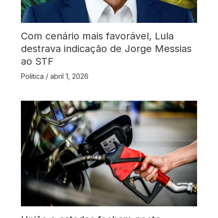
Com cenário mais favorável, Lula
destrava indicação de Jorge Messias
ao STF
Politica
/
abril 1, 2026