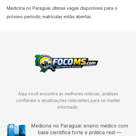
Medicina no Paraguai: últimas vagas disponíveis para o
próximo período; matrículas estão abertas
Aqui você encontra as melhores notícias, análises
confiáveis e atualizações relevantes para se manter
informado.
Medicina no Paraguai: ensino médico com
base científica forte e prática real —