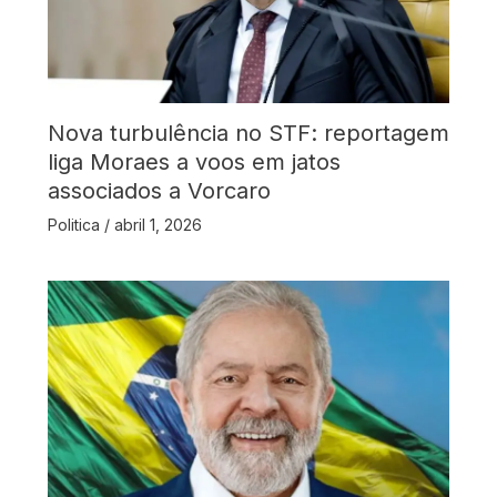
Nova turbulência no STF: reportagem
liga Moraes a voos em jatos
associados a Vorcaro
Politica
/
abril 1, 2026