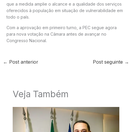
que a medida amplie o alcance e a qualidade dos serviços
oferecidos à população em situação de vulnerabilidade em
todo o país.
Com a aprovação em primeiro turno, a PEC segue agora
para nova votação na Câmara antes de avançar no
Congresso Nacional.
←
Post anterior
Post seguinte
→
Veja Também