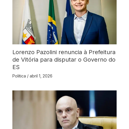
Lorenzo Pazolini renuncia à Prefeitura
de Vitória para disputar o Governo do
ES
Politica
/
abril 1, 2026