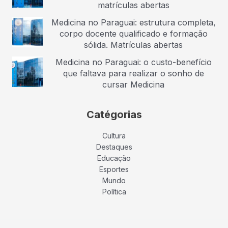
matrículas abertas
Medicina no Paraguai: estrutura completa,
corpo docente qualificado e formação
sólida. Matrículas abertas
Medicina no Paraguai: o custo-benefício
que faltava para realizar o sonho de
cursar Medicina
Catégorias
Cultura
Destaques
Educação
Esportes
Mundo
Política