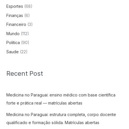
Esportes
(68)
Finanças
(6)
Financeiro
(3)
Mundo
(112)
Politica
(90)
Saude
(22)
Recent Post
Medicina no Paraguai: ensino médico com base científica
forte e prática real — matrículas abertas
Medicina no Paraguai: estrutura completa, corpo docente
qualificado e formação sólida. Matrículas abertas