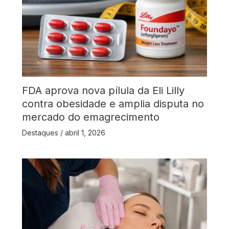
FDA aprova nova pílula da Eli Lilly
contra obesidade e amplia disputa no
mercado do emagrecimento
Destaques
/
abril 1, 2026