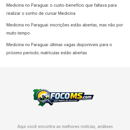
Medicina no Paraguai: o custo-benefício que faltava para
realizar o sonho de cursar Medicina
Medicina no Paraguai: inscrições estão abertas, mas não por
muito tempo
Medicina no Paraguai: últimas vagas disponíveis para o
próximo período; matrículas estão abertas
Aqui você encontra as melhores notícias, análises