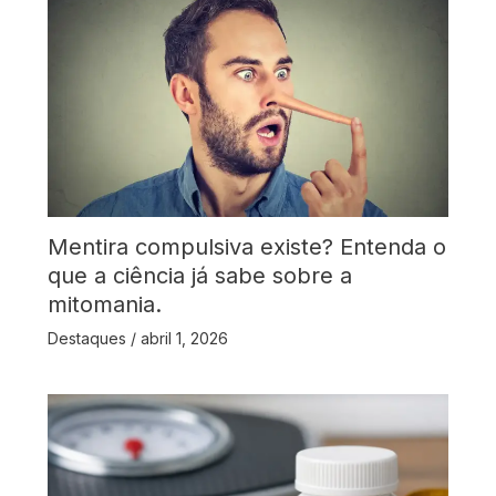
Mentira compulsiva existe? Entenda o
que a ciência já sabe sobre a
mitomania.
Destaques
/
abril 1, 2026