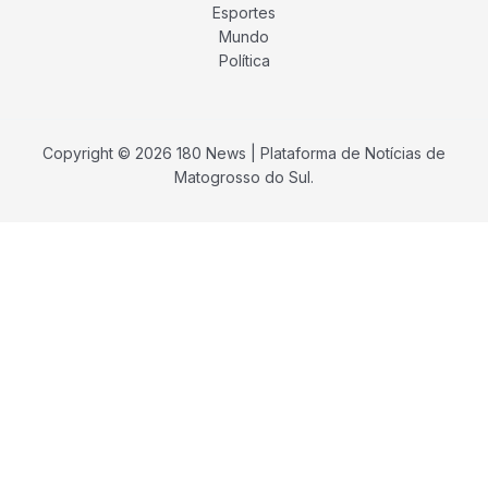
Esportes
Mundo
Política
Copyright © 2026 180 News | Plataforma de Notícias de
Matogrosso do Sul.