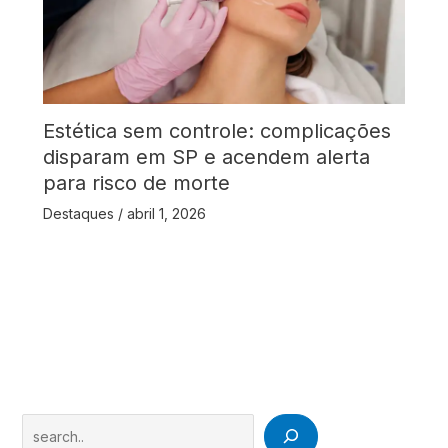
Estética sem controle: complicações
disparam em SP e acendem alerta
para risco de morte
Destaques
/
abril 1, 2026
Search