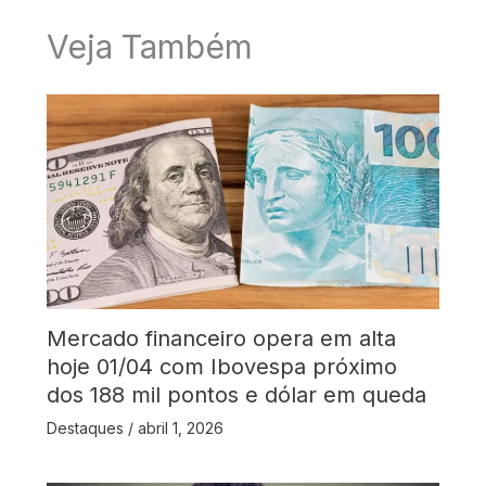
Veja Também
Mercado financeiro opera em alta
hoje 01/04 com Ibovespa próximo
dos 188 mil pontos e dólar em queda
Destaques
/
abril 1, 2026