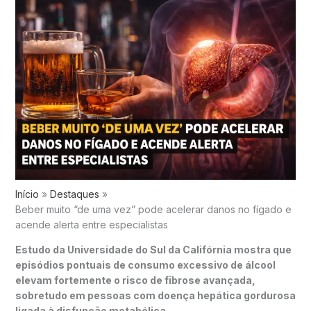
Início
Destaques
Beber muito “de uma vez” pode acelerar danos no fígado e
acende alerta entre especialistas
Estudo da Universidade do Sul da Califórnia mostra que
episódios pontuais de consumo excessivo de álcool
elevam fortemente o risco de fibrose avançada,
sobretudo em pessoas com doença hepática gordurosa
ligada à disfunção metabólica