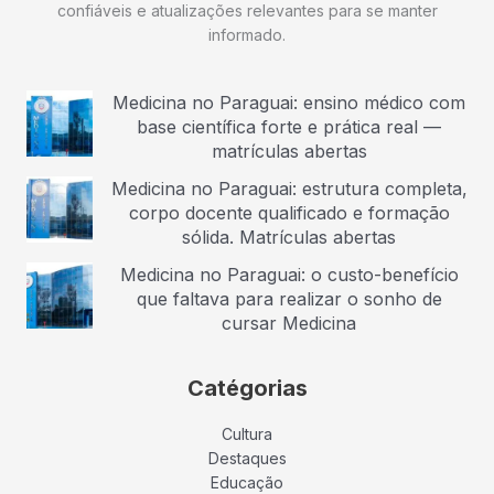
confiáveis e atualizações relevantes para se manter
informado.
Medicina no Paraguai: ensino médico com
base científica forte e prática real —
matrículas abertas
Medicina no Paraguai: estrutura completa,
corpo docente qualificado e formação
sólida. Matrículas abertas
Medicina no Paraguai: o custo-benefício
que faltava para realizar o sonho de
cursar Medicina
Catégorias
Cultura
Destaques
Educação