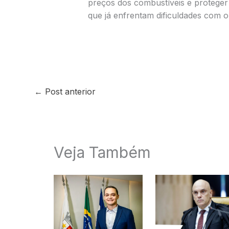
preços dos combustíveis e proteger
que já enfrentam dificuldades com o 
←
Post anterior
Veja Também