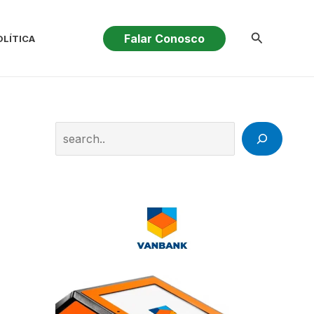
Pesquisar
Falar Conosco
OLÍTICA
Search