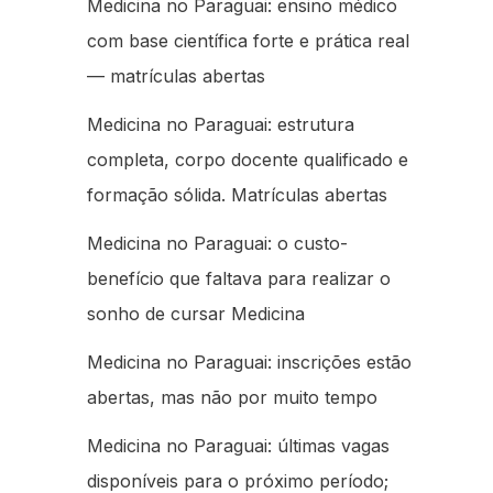
Medicina no Paraguai: ensino médico
com base científica forte e prática real
— matrículas abertas
Medicina no Paraguai: estrutura
completa, corpo docente qualificado e
formação sólida. Matrículas abertas
Medicina no Paraguai: o custo-
benefício que faltava para realizar o
sonho de cursar Medicina
Medicina no Paraguai: inscrições estão
abertas, mas não por muito tempo
Medicina no Paraguai: últimas vagas
disponíveis para o próximo período;