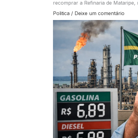
recomprar a Refinaria de Mataripe, 
Politica
/
Deixe um comentário