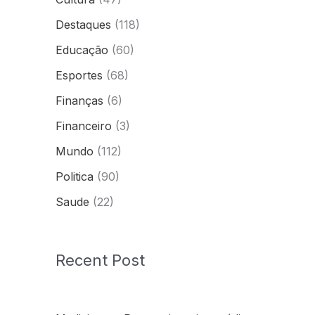
Destaques
(118)
Educação
(60)
Esportes
(68)
Finanças
(6)
Financeiro
(3)
Mundo
(112)
Politica
(90)
Saude
(22)
Recent Post