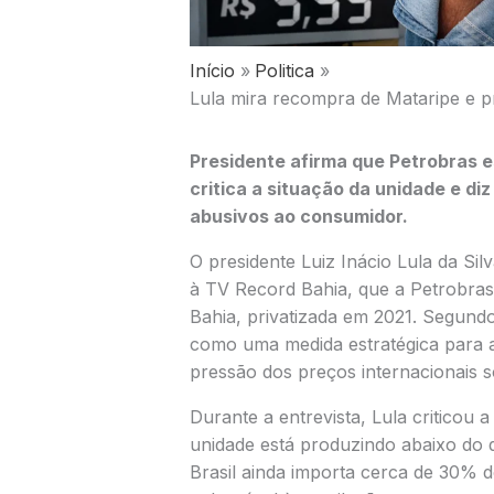
Início
Politica
Lula mira recompra de Mataripe e p
Presidente afirma que Petrobras e
critica a situação da unidade e di
abusivos ao consumidor.
O presidente Luiz Inácio Lula da Silv
à TV Record Bahia, que a Petrobras
Bahia, privatizada em 2021. Segundo
como uma medida estratégica para a
pressão dos preços internacionais 
Durante a entrevista, Lula criticou a
unidade está produzindo abaixo do 
Brasil ainda importa cerca de 30% d