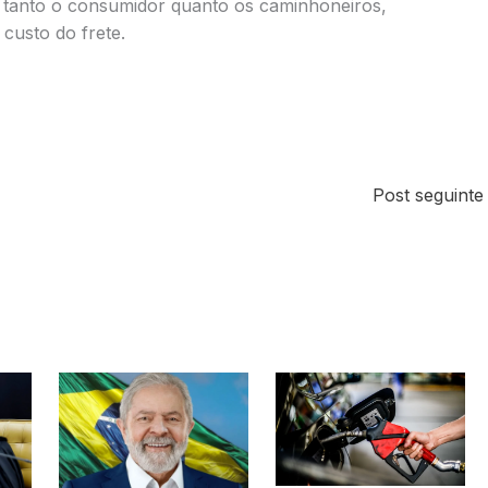
 tanto o consumidor quanto os caminhoneiros,
custo do frete.
Post seguint