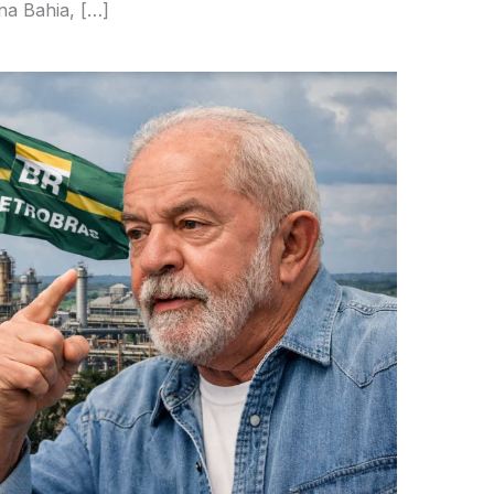
na Bahia, […]