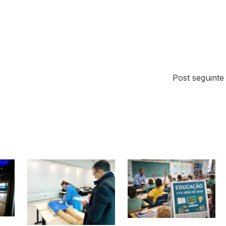
Post seguint