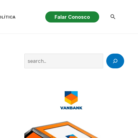
Pesquisar
Falar Conosco
OLÍTICA
Search