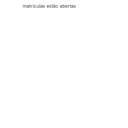
matrículas estão abertas