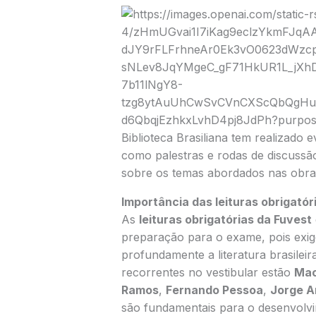
Biblioteca Brasiliana tem realizado 
como palestras e rodas de discussã
sobre os temas abordados nas obras 
Importância das leituras obrigatór
As
leituras obrigatórias da Fuvest
preparação para o exame, pois ex
profundamente a literatura brasileir
recorrentes no vestibular estão
Mac
Ramos
,
Fernando Pessoa
,
Jorge 
são fundamentais para o desenvolvi