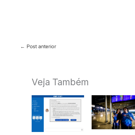
←
Post anterior
Veja Também