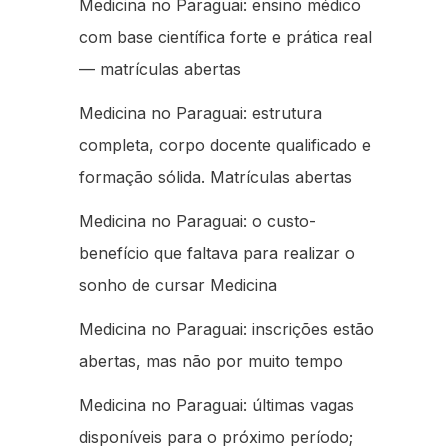
Medicina no Paraguai: ensino médico
com base científica forte e prática real
— matrículas abertas
Medicina no Paraguai: estrutura
completa, corpo docente qualificado e
formação sólida. Matrículas abertas
Medicina no Paraguai: o custo-
benefício que faltava para realizar o
sonho de cursar Medicina
Medicina no Paraguai: inscrições estão
abertas, mas não por muito tempo
Medicina no Paraguai: últimas vagas
disponíveis para o próximo período;