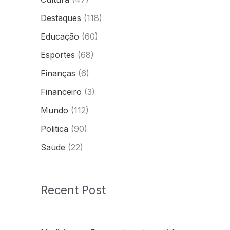
Destaques
(118)
Educação
(60)
Esportes
(68)
Finanças
(6)
Financeiro
(3)
Mundo
(112)
Politica
(90)
Saude
(22)
Recent Post