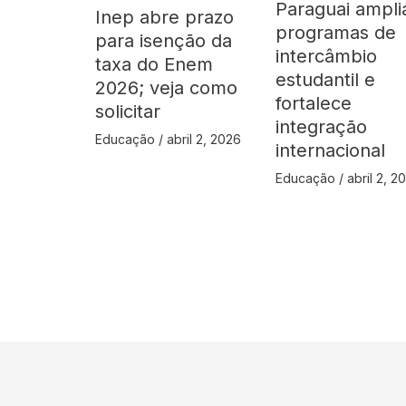
Paraguai ampli
Inep abre prazo
programas de
para isenção da
intercâmbio
taxa do Enem
estudantil e
2026; veja como
fortalece
solicitar
integração
Educação
/
abril 2, 2026
internacional
Educação
/
abril 2, 2