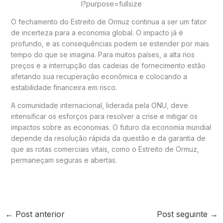
O fechamento do Estreito de Ormuz continua a ser um fator
de incerteza para a economia global. O impacto já é
profundo, e as consequências podem se estender por mais
tempo do que se imagina. Para muitos países, a alta nos
preços e a interrupção das cadeias de fornecimento estão
afetando sua recuperação econômica e colocando a
estabilidade financeira em risco.
A comunidade internacional, liderada pela ONU, deve
intensificar os esforços para resolver a crise e mitigar os
impactos sobre as economias. O futuro da economia mundial
depende da resolução rápida da questão e da garantia de
que as rotas comerciais vitais, como o Estreito de Ormuz,
permaneçam seguras e abertas.
←
Post anterior
Post seguinte
→