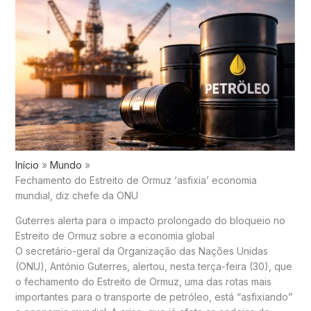
Início
Mundo
Fechamento do Estreito de Ormuz ‘asfixia’ economia
mundial, diz chefe da ONU
Guterres alerta para o impacto prolongado do bloqueio no
Estreito de Ormuz sobre a economia global
O secretário-geral da Organização das Nações Unidas
(ONU), António Guterres, alertou, nesta terça-feira (30), que
o fechamento do Estreito de Ormuz, uma das rotas mais
importantes para o transporte de petróleo, está “asfixiando”