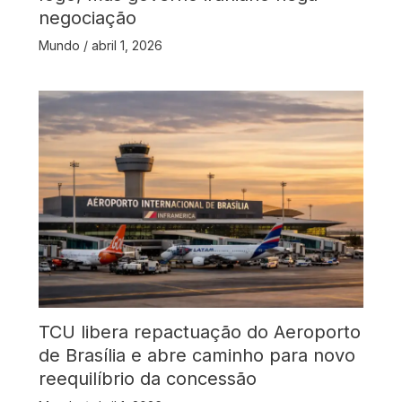
negociação
Mundo
/
abril 1, 2026
TCU libera repactuação do Aeroporto
de Brasília e abre caminho para novo
reequilíbrio da concessão