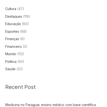
Cultura
(47)
Destaques
(118)
Educação
(60)
Esportes
(68)
Finanças
(6)
Financeiro
(3)
Mundo
(112)
Politica
(90)
Saude
(22)
Recent Post
Medicina no Paraguai: ensino médico com base científica