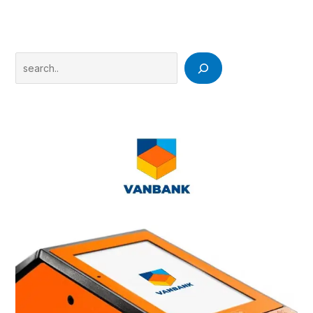
Search