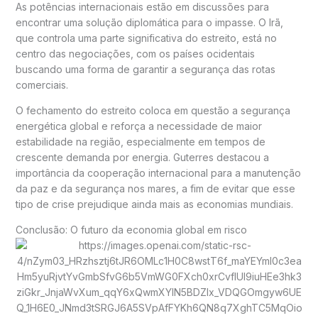
As potências internacionais estão em discussões para
encontrar uma solução diplomática para o impasse. O Irã,
que controla uma parte significativa do estreito, está no
centro das negociações, com os países ocidentais
buscando uma forma de garantir a segurança das rotas
comerciais.
O fechamento do estreito coloca em questão a segurança
energética global e reforça a necessidade de maior
estabilidade na região, especialmente em tempos de
crescente demanda por energia. Guterres destacou a
importância da cooperação internacional para a manutenção
da paz e da segurança nos mares, a fim de evitar que esse
tipo de crise prejudique ainda mais as economias mundiais.
Conclusão: O futuro da economia global em risco