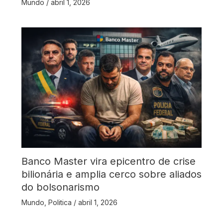
Mundo
/
abril 1, 2026
Banco Master vira epicentro de crise
bilionária e amplia cerco sobre aliados
do bolsonarismo
Mundo
,
Politica
/
abril 1, 2026