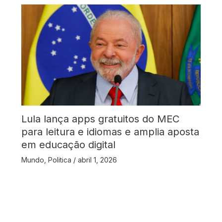
Lula lança apps gratuitos do MEC
para leitura e idiomas e amplia aposta
em educação digital
Mundo
,
Politica
/
abril 1, 2026