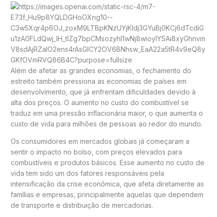
Além de afetar as grandes economias, o fechamento do
estreito também pressiona as economias de países em
desenvolvimento, que já enfrentam dificuldades devido à
alta dos preços. O aumento no custo do combustível se
traduz em uma pressão inflacionária maior, o que aumenta o
custo de vida para milhões de pessoas ao redor do mundo.
Os consumidores em mercados globais já começaram a
sentir o impacto no bolso, com preços elevados para
combustíveis e produtos básicos. Esse aumento no custo de
vida tem sido um dos fatores responsáveis pela
intensificação da crise econômica, que afeta diretamente as
famílias e empresas, principalmente aquelas que dependem
de transporte e distribuição de mercadorias.