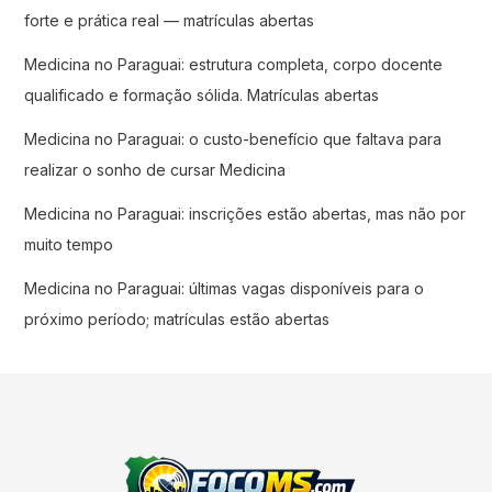
forte e prática real — matrículas abertas
Medicina no Paraguai: estrutura completa, corpo docente
qualificado e formação sólida. Matrículas abertas
Medicina no Paraguai: o custo-benefício que faltava para
realizar o sonho de cursar Medicina
Medicina no Paraguai: inscrições estão abertas, mas não por
muito tempo
Medicina no Paraguai: últimas vagas disponíveis para o
próximo período; matrículas estão abertas