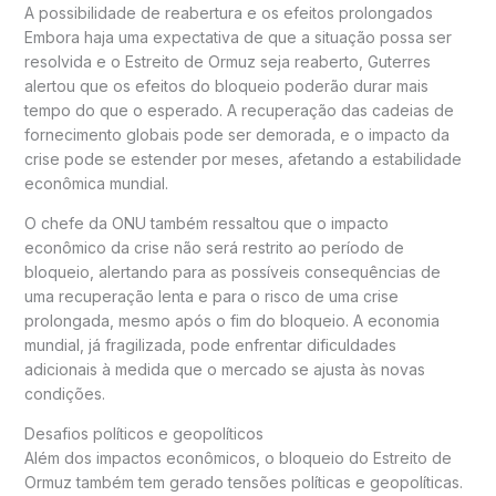
A possibilidade de reabertura e os efeitos prolongados
Embora haja uma expectativa de que a situação possa ser
resolvida e o Estreito de Ormuz seja reaberto, Guterres
alertou que os efeitos do bloqueio poderão durar mais
tempo do que o esperado. A recuperação das cadeias de
fornecimento globais pode ser demorada, e o impacto da
crise pode se estender por meses, afetando a estabilidade
econômica mundial.
O chefe da ONU também ressaltou que o impacto
econômico da crise não será restrito ao período de
bloqueio, alertando para as possíveis consequências de
uma recuperação lenta e para o risco de uma crise
prolongada, mesmo após o fim do bloqueio. A economia
mundial, já fragilizada, pode enfrentar dificuldades
adicionais à medida que o mercado se ajusta às novas
condições.
Desafios políticos e geopolíticos
Além dos impactos econômicos, o bloqueio do Estreito de
Ormuz também tem gerado tensões políticas e geopolíticas.