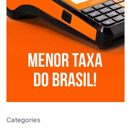
Categories