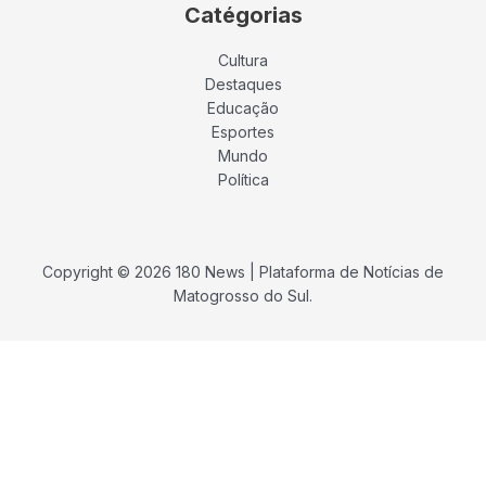
Catégorias
Cultura
Destaques
Educação
Esportes
Mundo
Política
Copyright © 2026 180 News | Plataforma de Notícias de
Matogrosso do Sul.