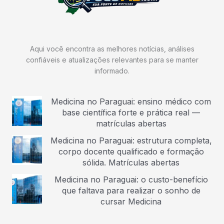
Aqui você encontra as melhores notícias, análises
confiáveis e atualizações relevantes para se manter
informado.
Medicina no Paraguai: ensino médico com
base científica forte e prática real —
matrículas abertas
Medicina no Paraguai: estrutura completa,
corpo docente qualificado e formação
sólida. Matrículas abertas
Medicina no Paraguai: o custo-benefício
que faltava para realizar o sonho de
cursar Medicina