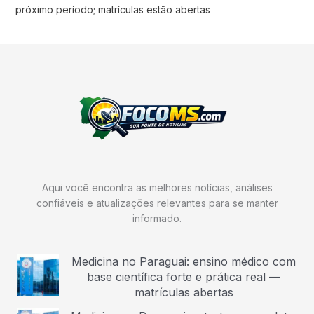
próximo período; matrículas estão abertas
Aqui você encontra as melhores notícias, análises
confiáveis e atualizações relevantes para se manter
informado.
Medicina no Paraguai: ensino médico com
base científica forte e prática real —
matrículas abertas