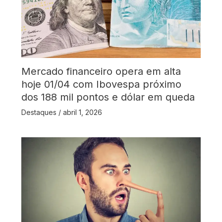
Mercado financeiro opera em alta
hoje 01/04 com Ibovespa próximo
dos 188 mil pontos e dólar em queda
Destaques
/
abril 1, 2026