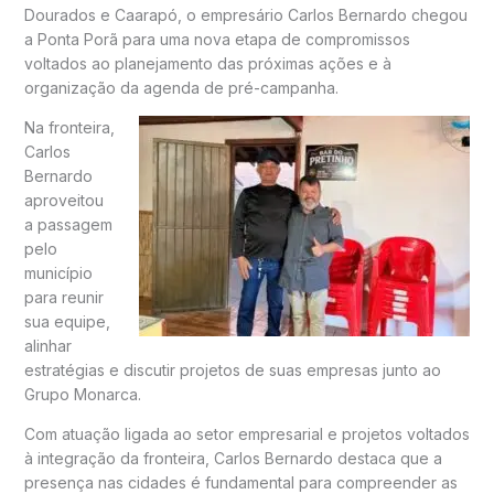
Dourados e Caarapó, o empresário Carlos Bernardo chegou
a Ponta Porã para uma nova etapa de compromissos
voltados ao planejamento das próximas ações e à
organização da agenda de pré-campanha.
Na fronteira,
Carlos
Bernardo
aproveitou
a passagem
pelo
município
para reunir
sua equipe,
alinhar
estratégias e discutir projetos de suas empresas junto ao
Grupo Monarca.
Com atuação ligada ao setor empresarial e projetos voltados
à integração da fronteira, Carlos Bernardo destaca que a
presença nas cidades é fundamental para compreender as