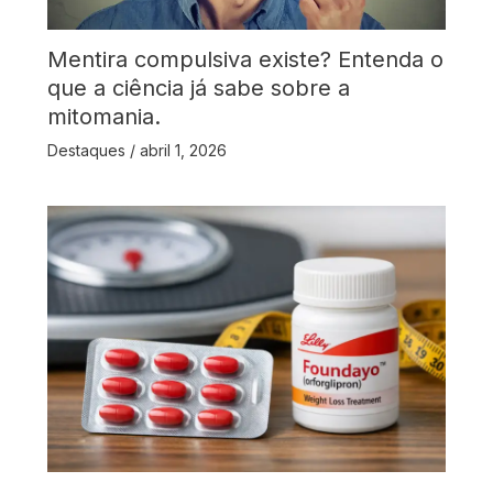
Mentira compulsiva existe? Entenda o
que a ciência já sabe sobre a
mitomania.
Destaques
/
abril 1, 2026