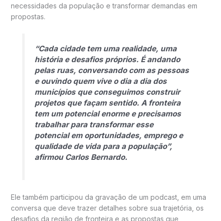
necessidades da população e transformar demandas em
propostas.
“Cada cidade tem uma realidade, uma
história e desafios próprios. É andando
pelas ruas, conversando com as pessoas
e ouvindo quem vive o dia a dia dos
municípios que conseguimos construir
projetos que façam sentido. A fronteira
tem um potencial enorme e precisamos
trabalhar para transformar esse
potencial em oportunidades, emprego e
qualidade de vida para a população”,
afirmou Carlos Bernardo.
Ele também participou da gravação de um podcast, em uma
conversa que deve trazer detalhes sobre sua trajetória, os
desafios da região de fronteira e as propostas que