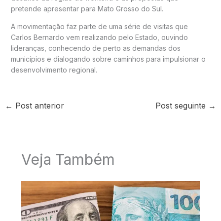
pretende apresentar para Mato Grosso do Sul.
A movimentação faz parte de uma série de visitas que
Carlos Bernardo vem realizando pelo Estado, ouvindo
lideranças, conhecendo de perto as demandas dos
municípios e dialogando sobre caminhos para impulsionar o
desenvolvimento regional.
←
Post anterior
Post seguinte
→
Veja Também