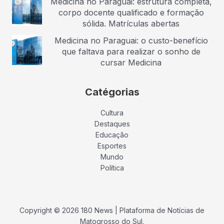
Medicina no Paraguai: estrutura completa,
corpo docente qualificado e formação
sólida. Matrículas abertas
Medicina no Paraguai: o custo-benefício
que faltava para realizar o sonho de
cursar Medicina
Catégorias
Cultura
Destaques
Educação
Esportes
Mundo
Política
Copyright © 2026 180 News | Plataforma de Notícias de
Matogrosso do Sul.