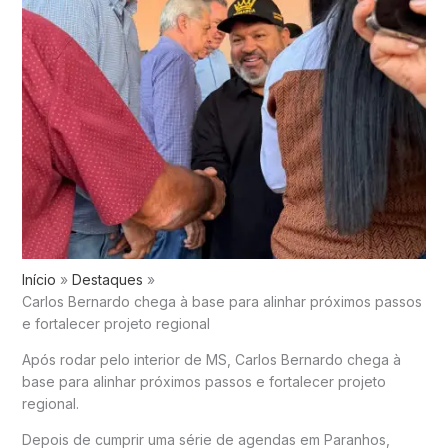
Início
Destaques
Carlos Bernardo chega à base para alinhar próximos passos
e fortalecer projeto regional
Após rodar pelo interior de MS, Carlos Bernardo chega à
base para alinhar próximos passos e fortalecer projeto
regional.
Depois de cumprir uma série de agendas em Paranhos,