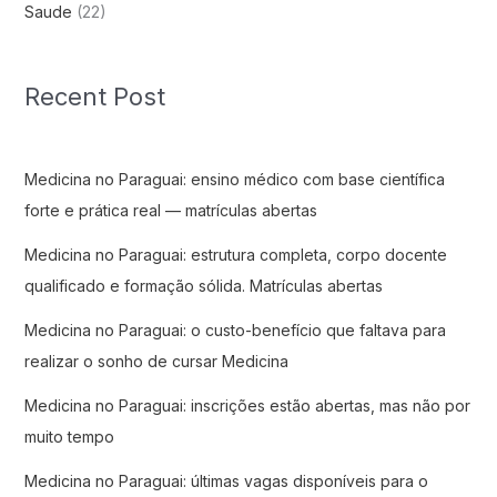
Saude
(22)
Recent Post
Medicina no Paraguai: ensino médico com base científica
forte e prática real — matrículas abertas
Medicina no Paraguai: estrutura completa, corpo docente
qualificado e formação sólida. Matrículas abertas
Medicina no Paraguai: o custo-benefício que faltava para
realizar o sonho de cursar Medicina
Medicina no Paraguai: inscrições estão abertas, mas não por
muito tempo
Medicina no Paraguai: últimas vagas disponíveis para o