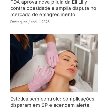
FDA aprova nova pílula da Eli Lilly
contra obesidade e amplia disputa no
mercado do emagrecimento
Destaques
/
abril 1, 2026
Estética sem controle: complicações
disparam em SP e acendem alerta