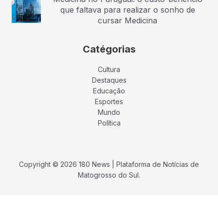
que faltava para realizar o sonho de
cursar Medicina
Catégorias
Cultura
Destaques
Educação
Esportes
Mundo
Política
Copyright © 2026 180 News | Plataforma de Notícias de
Matogrosso do Sul.