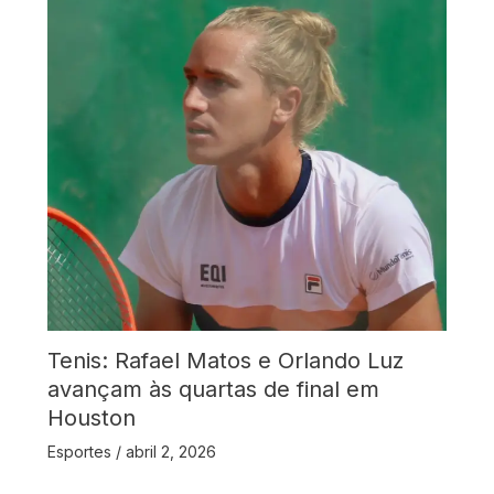
Tenis: Rafael Matos e Orlando Luz
avançam às quartas de final em
Houston
Esportes
/
abril 2, 2026