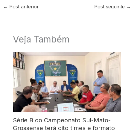
←
Post anterior
Post seguinte
→
Veja Também
Série B do Campeonato Sul-Mato-
Grossense terá oito times e formato