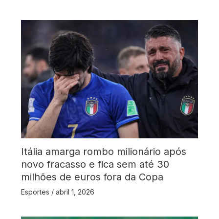
Itália amarga rombo milionário após
novo fracasso e fica sem até 30
milhões de euros fora da Copa
Esportes
/
abril 1, 2026