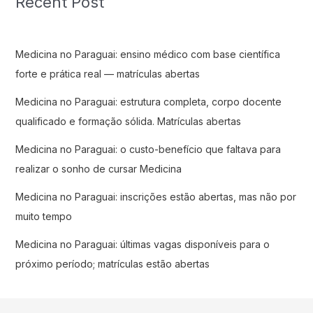
Recent Post
Medicina no Paraguai: ensino médico com base científica
forte e prática real — matrículas abertas
Medicina no Paraguai: estrutura completa, corpo docente
qualificado e formação sólida. Matrículas abertas
Medicina no Paraguai: o custo-benefício que faltava para
realizar o sonho de cursar Medicina
Medicina no Paraguai: inscrições estão abertas, mas não por
muito tempo
Medicina no Paraguai: últimas vagas disponíveis para o
próximo período; matrículas estão abertas