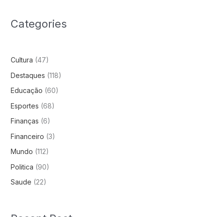
Categories
Cultura
(47)
Destaques
(118)
Educação
(60)
Esportes
(68)
Finanças
(6)
Financeiro
(3)
Mundo
(112)
Politica
(90)
Saude
(22)