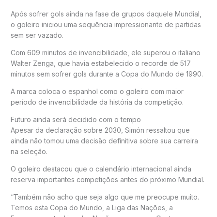
Após sofrer gols ainda na fase de grupos daquele Mundial,
o goleiro iniciou uma sequência impressionante de partidas
sem ser vazado.
Com 609 minutos de invencibilidade, ele superou o italiano
Walter Zenga, que havia estabelecido o recorde de 517
minutos sem sofrer gols durante a Copa do Mundo de 1990.
A marca coloca o espanhol como o goleiro com maior
período de invencibilidade da história da competição.
Futuro ainda será decidido com o tempo
Apesar da declaração sobre 2030, Simón ressaltou que
ainda não tomou uma decisão definitiva sobre sua carreira
na seleção.
O goleiro destacou que o calendário internacional ainda
reserva importantes competições antes do próximo Mundial.
“Também não acho que seja algo que me preocupe muito.
Temos esta Copa do Mundo, a Liga das Nações, a