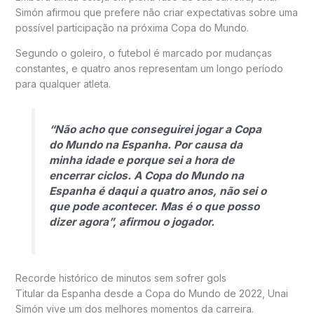
Simón afirmou que prefere não criar expectativas sobre uma
possível participação na próxima Copa do Mundo.
Segundo o goleiro, o futebol é marcado por mudanças
constantes, e quatro anos representam um longo período
para qualquer atleta.
“Não acho que conseguirei jogar a Copa
do Mundo na Espanha. Por causa da
minha idade e porque sei a hora de
encerrar ciclos. A Copa do Mundo na
Espanha é daqui a quatro anos, não sei o
que pode acontecer. Mas é o que posso
dizer agora”, afirmou o jogador.
Recorde histórico de minutos sem sofrer gols
Titular da Espanha desde a Copa do Mundo de 2022, Unai
Simón vive um dos melhores momentos da carreira.