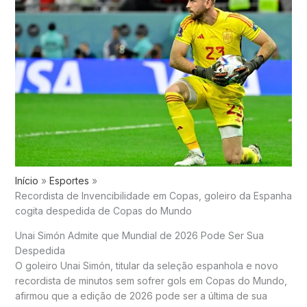
Início
Esportes
Recordista de Invencibilidade em Copas, goleiro da Espanha
cogita despedida de Copas do Mundo
Unai Simón Admite que Mundial de 2026 Pode Ser Sua
Despedida
O goleiro Unai Simón, titular da seleção espanhola e novo
recordista de minutos sem sofrer gols em Copas do Mundo,
afirmou que a edição de 2026 pode ser a última de sua