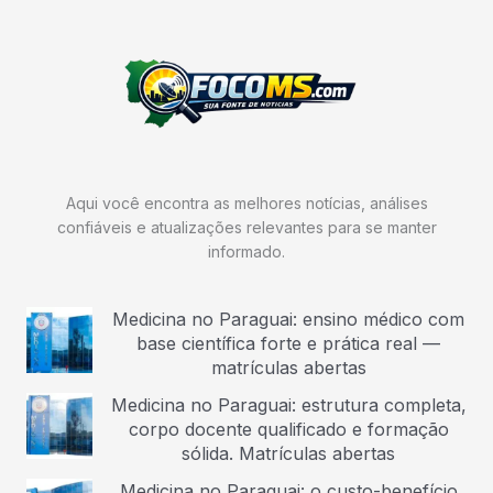
Aqui você encontra as melhores notícias, análises
confiáveis e atualizações relevantes para se manter
informado.
Medicina no Paraguai: ensino médico com
base científica forte e prática real —
matrículas abertas
Medicina no Paraguai: estrutura completa,
corpo docente qualificado e formação
sólida. Matrículas abertas
Medicina no Paraguai: o custo-benefício