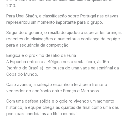
2010.
Para Unai Simón, a classificação sobre Portugal nas oitavas
representou um momento importante para o grupo.
Segundo o goleiro, o resultado ajudou a superar lembranças
recentes de eliminações e aumentou a confiança da equipe
para a sequência da competição.
Bélgica é o próximo desafio da Fúria
A Espanha enfrenta a Bélgica nesta sexta-feira, às 16h
(horário de Brasília), em busca de uma vaga na semifinal da
Copa do Mundo.
Caso avance, a seleção espanhola terá pela frente o
vencedor do confronto entre França e Marrocos.
Com uma defesa sólida e o goleiro vivendo um momento
histórico, a equipe chega às quartas de final como uma das
principais candidatas ao título mundial.