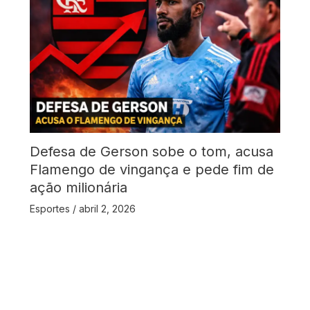
Defesa de Gerson sobe o tom, acusa
Flamengo de vingança e pede fim de
ação milionária
Esportes
/
abril 2, 2026