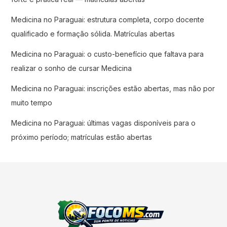
Medicina no Paraguai: estrutura completa, corpo docente
qualificado e formação sólida. Matrículas abertas
Medicina no Paraguai: o custo-benefício que faltava para
realizar o sonho de cursar Medicina
Medicina no Paraguai: inscrições estão abertas, mas não por
muito tempo
Medicina no Paraguai: últimas vagas disponíveis para o
próximo período; matrículas estão abertas