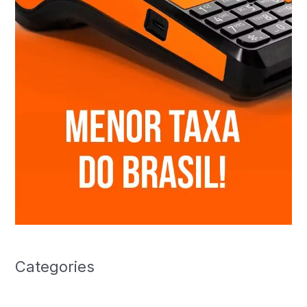
Categories