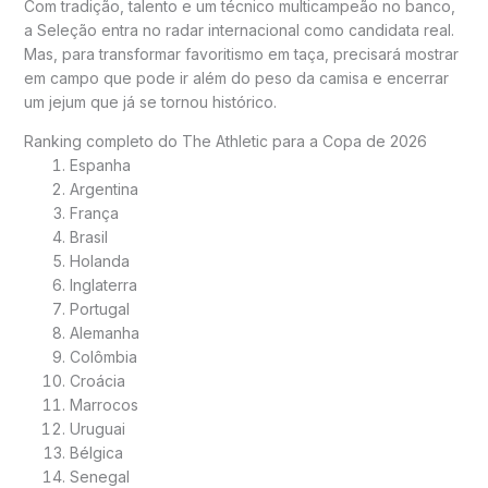
Com tradição, talento e um técnico multicampeão no banco,
a Seleção entra no radar internacional como candidata real.
Mas, para transformar favoritismo em taça, precisará mostrar
em campo que pode ir além do peso da camisa e encerrar
um jejum que já se tornou histórico.
Ranking completo do The Athletic para a Copa de 2026
Espanha
Argentina
França
Brasil
Holanda
Inglaterra
Portugal
Alemanha
Colômbia
Croácia
Marrocos
Uruguai
Bélgica
Senegal