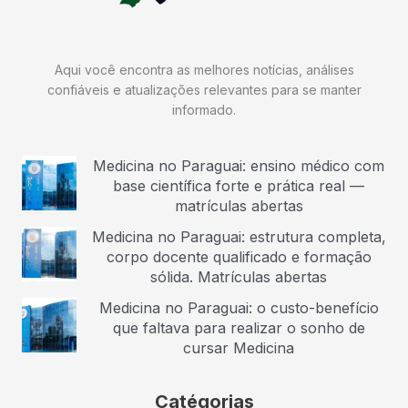
Aqui você encontra as melhores notícias, análises
confiáveis e atualizações relevantes para se manter
informado.
Medicina no Paraguai: ensino médico com
base científica forte e prática real —
matrículas abertas
Medicina no Paraguai: estrutura completa,
corpo docente qualificado e formação
sólida. Matrículas abertas
Medicina no Paraguai: o custo-benefício
que faltava para realizar o sonho de
cursar Medicina
Catégorias