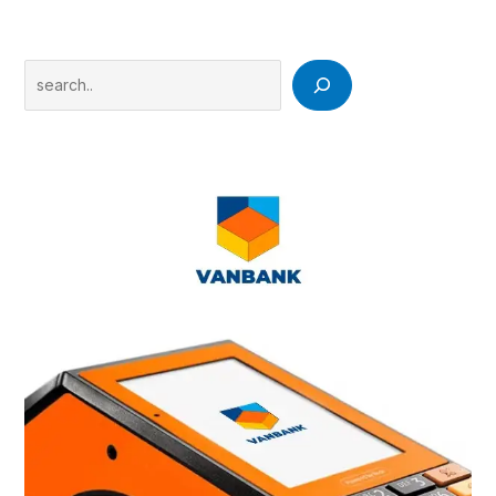
Search