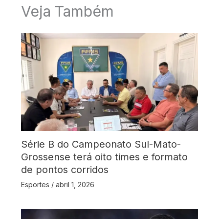
Veja Também
Série B do Campeonato Sul-Mato-
Grossense terá oito times e formato
de pontos corridos
Esportes
/
abril 1, 2026