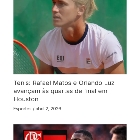
Tenis: Rafael Matos e Orlando Luz
avançam às quartas de final em
Houston
Esportes
/
abril 2, 2026