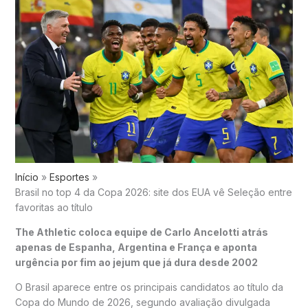
Início
Esportes
Brasil no top 4 da Copa 2026: site dos EUA vê Seleção entre
favoritas ao título
The Athletic coloca equipe de Carlo Ancelotti atrás
apenas de Espanha, Argentina e França e aponta
urgência por fim ao jejum que já dura desde 2002
O Brasil aparece entre os principais candidatos ao título da
Copa do Mundo de 2026, segundo avaliação divulgada