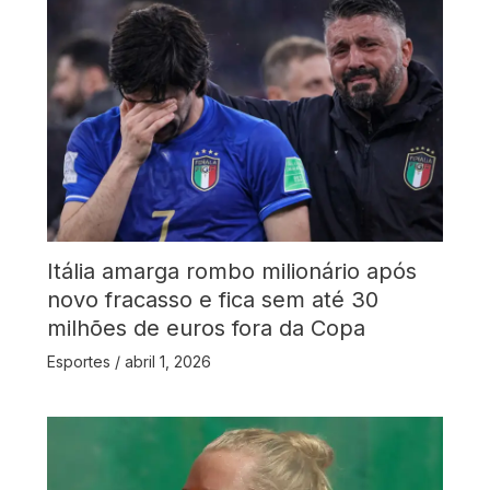
Itália amarga rombo milionário após
novo fracasso e fica sem até 30
milhões de euros fora da Copa
Esportes
/
abril 1, 2026