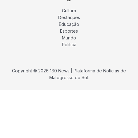
Cultura
Destaques
Educação
Esportes
Mundo
Política
Copyright © 2026 180 News | Plataforma de Notícias de
Matogrosso do Sul.