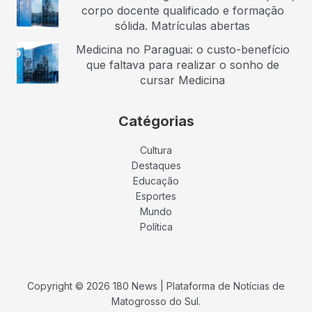
corpo docente qualificado e formação
sólida. Matrículas abertas
Medicina no Paraguai: o custo-benefício
que faltava para realizar o sonho de
cursar Medicina
Catégorias
Cultura
Destaques
Educação
Esportes
Mundo
Política
Copyright © 2026 180 News | Plataforma de Notícias de
Matogrosso do Sul.