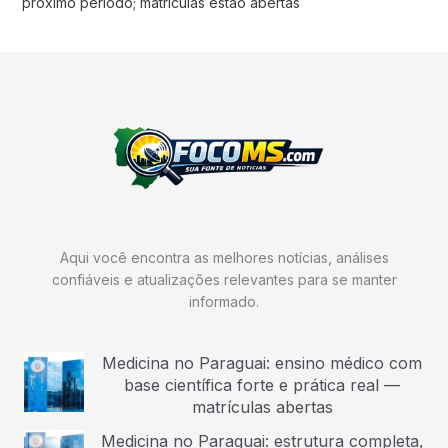
próximo período; matrículas estão abertas
Aqui você encontra as melhores notícias, análises
confiáveis e atualizações relevantes para se manter
informado.
Medicina no Paraguai: ensino médico com
base científica forte e prática real —
matrículas abertas
Medicina no Paraguai: estrutura completa,