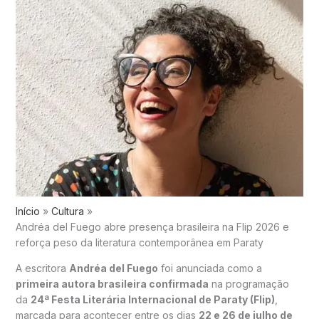
Início
Cultura
Andréa del Fuego abre presença brasileira na Flip 2026 e
reforça peso da literatura contemporânea em Paraty
A escritora
Andréa del Fuego
foi anunciada como a
primeira autora brasileira confirmada
na programação
da
24ª Festa Literária Internacional de Paraty (Flip)
,
marcada para acontecer entre os dias
22 e 26 de julho de