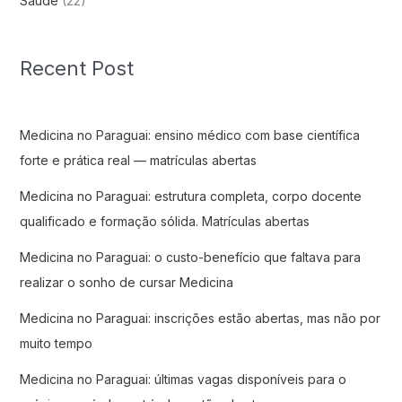
Saude
(22)
Recent Post
Medicina no Paraguai: ensino médico com base científica
forte e prática real — matrículas abertas
Medicina no Paraguai: estrutura completa, corpo docente
qualificado e formação sólida. Matrículas abertas
Medicina no Paraguai: o custo-benefício que faltava para
realizar o sonho de cursar Medicina
Medicina no Paraguai: inscrições estão abertas, mas não por
muito tempo
Medicina no Paraguai: últimas vagas disponíveis para o