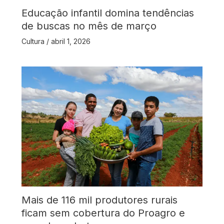
Educação infantil domina tendências
de buscas no mês de março
Cultura
/
abril 1, 2026
Mais de 116 mil produtores rurais
ficam sem cobertura do Proagro e