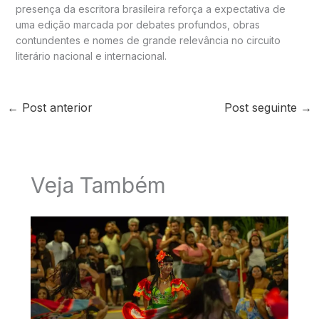
presença da escritora brasileira reforça a expectativa de
uma edição marcada por debates profundos, obras
contundentes e nomes de grande relevância no circuito
literário nacional e internacional.
←
Post anterior
Post seguinte
→
Veja Também