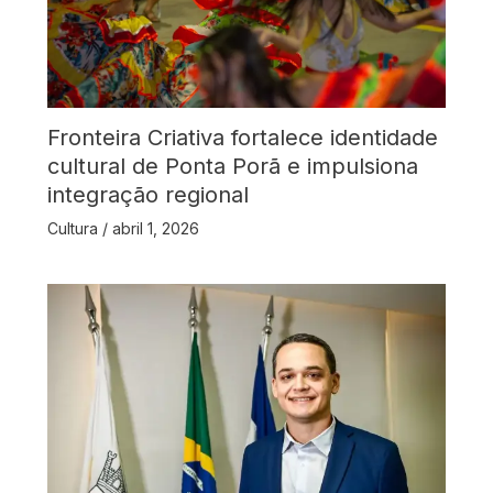
Fronteira Criativa fortalece identidade
cultural de Ponta Porã e impulsiona
integração regional
Cultura
/
abril 1, 2026