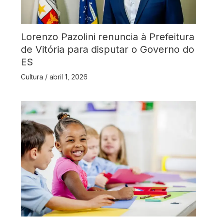
Lorenzo Pazolini renuncia à Prefeitura
de Vitória para disputar o Governo do
ES
Cultura
/
abril 1, 2026