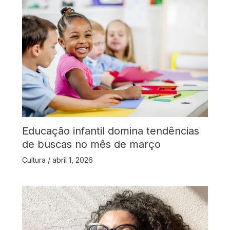
Educação infantil domina tendências
de buscas no mês de março
Cultura
/
abril 1, 2026