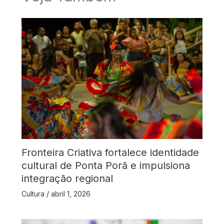
Fronteira Criativa fortalece identidade
cultural de Ponta Porã e impulsiona
integração regional
Cultura
/
abril 1, 2026