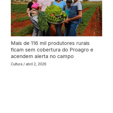
Mais de 116 mil produtores rurais
ficam sem cobertura do Proagro e
acendem alerta no campo
Cultura
/
abril 2, 2026