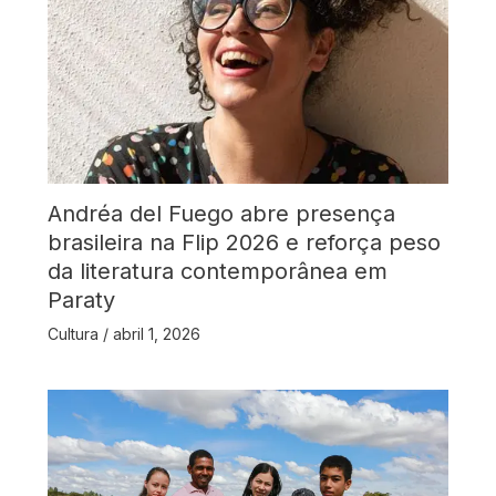
Andréa del Fuego abre presença
brasileira na Flip 2026 e reforça peso
da literatura contemporânea em
Paraty
Cultura
/
abril 1, 2026