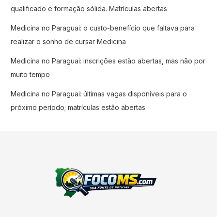
qualificado e formação sólida. Matrículas abertas
Medicina no Paraguai: o custo-benefício que faltava para
realizar o sonho de cursar Medicina
Medicina no Paraguai: inscrições estão abertas, mas não por
muito tempo
Medicina no Paraguai: últimas vagas disponíveis para o
próximo período; matrículas estão abertas