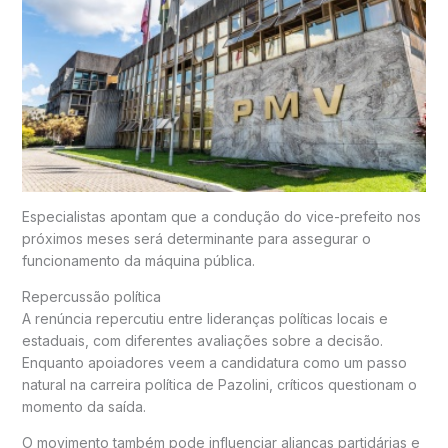
Especialistas apontam que a condução do vice-prefeito nos
próximos meses será determinante para assegurar o
funcionamento da máquina pública.
Repercussão política
A renúncia repercutiu entre lideranças políticas locais e
estaduais, com diferentes avaliações sobre a decisão.
Enquanto apoiadores veem a candidatura como um passo
natural na carreira política de Pazolini, críticos questionam o
momento da saída.
O movimento também pode influenciar alianças partidárias e