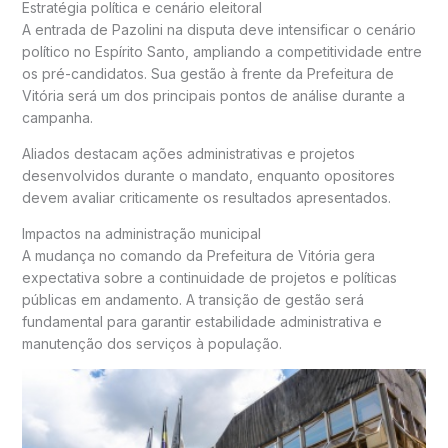
Estratégia política e cenário eleitoral
A entrada de Pazolini na disputa deve intensificar o cenário
político no Espírito Santo, ampliando a competitividade entre
os pré-candidatos. Sua gestão à frente da Prefeitura de
Vitória será um dos principais pontos de análise durante a
campanha.
Aliados destacam ações administrativas e projetos
desenvolvidos durante o mandato, enquanto opositores
devem avaliar criticamente os resultados apresentados.
Impactos na administração municipal
A mudança no comando da Prefeitura de Vitória gera
expectativa sobre a continuidade de projetos e políticas
públicas em andamento. A transição de gestão será
fundamental para garantir estabilidade administrativa e
manutenção dos serviços à população.