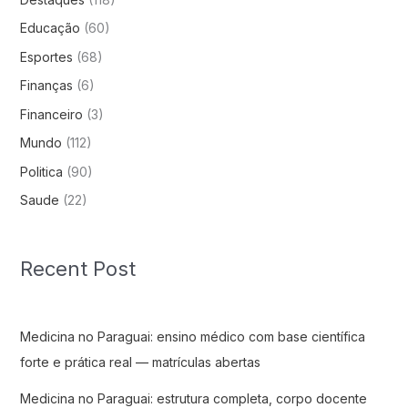
Educação
(60)
Esportes
(68)
Finanças
(6)
Financeiro
(3)
Mundo
(112)
Politica
(90)
Saude
(22)
Recent Post
Medicina no Paraguai: ensino médico com base científica
forte e prática real — matrículas abertas
Medicina no Paraguai: estrutura completa, corpo docente