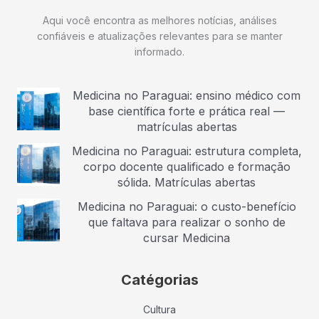
Aqui você encontra as melhores notícias, análises
confiáveis e atualizações relevantes para se manter
informado.
Medicina no Paraguai: ensino médico com
base científica forte e prática real —
matrículas abertas
Medicina no Paraguai: estrutura completa,
corpo docente qualificado e formação
sólida. Matrículas abertas
Medicina no Paraguai: o custo-benefício
que faltava para realizar o sonho de
cursar Medicina
Catégorias
Cultura