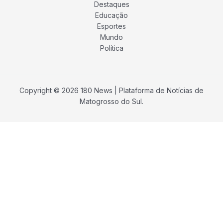
Destaques
Educação
Esportes
Mundo
Política
Copyright © 2026 180 News | Plataforma de Notícias de
Matogrosso do Sul.