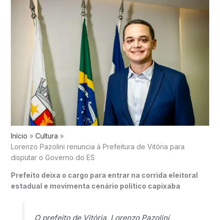
Início
Cultura
Lorenzo Pazolini renuncia à Prefeitura de Vitória para
disputar o Governo do ES
Prefeito deixa o cargo para entrar na corrida eleitoral
estadual e movimenta cenário político capixaba
O prefeito de
Vitória
,
Lorenzo Pazolini
,