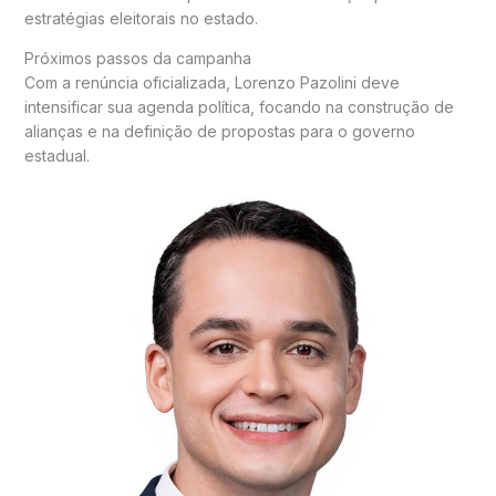
estratégias eleitorais no estado.
Próximos passos da campanha
Com a renúncia oficializada, Lorenzo Pazolini deve
intensificar sua agenda política, focando na construção de
alianças e na definição de propostas para o governo
estadual.