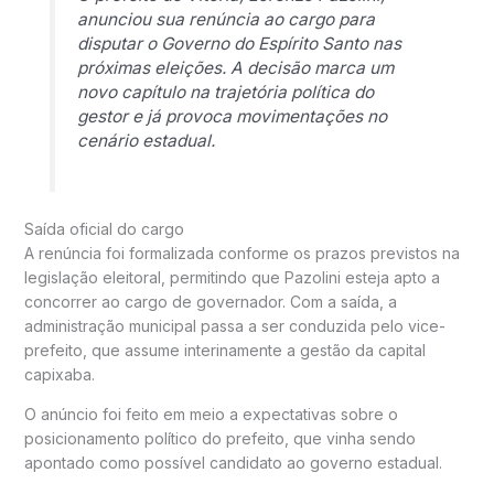
anunciou sua renúncia ao cargo para
disputar o Governo do Espírito Santo nas
próximas eleições. A decisão marca um
novo capítulo na trajetória política do
gestor e já provoca movimentações no
cenário estadual.
Saída oficial do cargo
A renúncia foi formalizada conforme os prazos previstos na
legislação eleitoral, permitindo que Pazolini esteja apto a
concorrer ao cargo de governador. Com a saída, a
administração municipal passa a ser conduzida pelo vice-
prefeito, que assume interinamente a gestão da capital
capixaba.
O anúncio foi feito em meio a expectativas sobre o
posicionamento político do prefeito, que vinha sendo
apontado como possível candidato ao governo estadual.