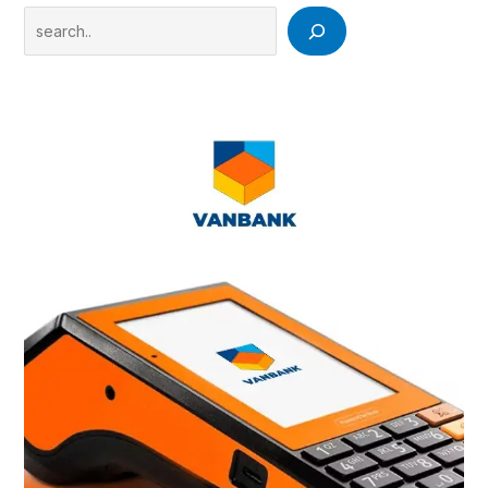
Search