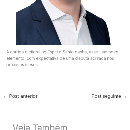
A corrida eleitoral no Espírito Santo ganha, assim, um novo
elemento, com expectativa de uma disputa acirrada nos
próximos meses.
←
Post anterior
Post seguinte
→
Veja Também