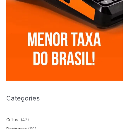
Categories
Cultura
(47)
Destaques
(118)