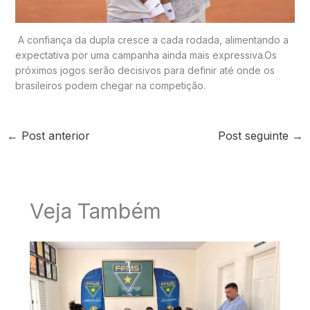
A confiança da dupla cresce a cada rodada, alimentando a
expectativa por uma campanha ainda mais expressiva.Os
próximos jogos serão decisivos para definir até onde os
brasileiros podem chegar na competição.
←
Post anterior
Post seguinte
→
Veja Também