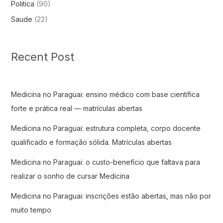
Politica
(90)
Saude
(22)
Recent Post
Medicina no Paraguai: ensino médico com base científica
forte e prática real — matrículas abertas
Medicina no Paraguai: estrutura completa, corpo docente
qualificado e formação sólida. Matrículas abertas
Medicina no Paraguai: o custo-benefício que faltava para
realizar o sonho de cursar Medicina
Medicina no Paraguai: inscrições estão abertas, mas não por
muito tempo