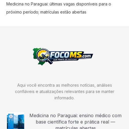
Medicina no Paraguai: últimas vagas disponíveis para o
próximo período; matrículas estão abertas
Aqui você encontra as melhores notícias, análises
confiáveis e atualizações relevantes para se manter
informado.
Medicina no Paraguai: ensino médico com
base científica forte e prática real —
matrículas abertas