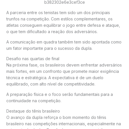
A parceria entre os tenistas tem sido um dos principais
trunfos na competição. Com estilos complementares, os
atletas conseguem equilibrar o jogo entre defesa e ataque,
o que tem dificultado a reação dos adversários.
A comunicação em quadra também tem sido apontada como
um fator importante para o sucesso da dupla.
Desafio nas quartas de final
Na próxima fase, os brasileiros devem enfrentar adversários
mais fortes, em um confronto que promete maior exigência
técnica e estratégica. A expectativa é de um duelo
equilibrado, com alto nível de competitividade.
A preparação física e o foco serão fundamentais para a
continuidade na competição.
Destaque do tênis brasileiro
O avanço da dupla reforça o bom momento do tênis
brasileiro nas competições internacionais, especialmente na