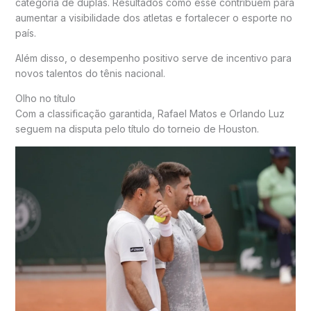
categoria de duplas. Resultados como esse contribuem para
aumentar a visibilidade dos atletas e fortalecer o esporte no
país.
Além disso, o desempenho positivo serve de incentivo para
novos talentos do tênis nacional.
Olho no título
Com a classificação garantida, Rafael Matos e Orlando Luz
seguem na disputa pelo título do torneio de Houston.