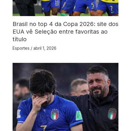
Brasil no top 4 da Copa 2026: site dos
EUA vê Seleção entre favoritas ao
título
Esportes
/
abril 1, 2026