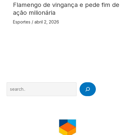
Flamengo de vingança e pede fim de
ação milionária
Esportes
/
abril 2, 2026
Search