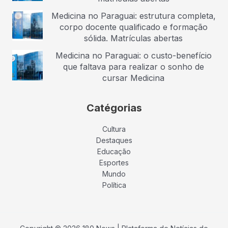
Medicina no Paraguai: estrutura completa,
corpo docente qualificado e formação
sólida. Matrículas abertas
Medicina no Paraguai: o custo-benefício
que faltava para realizar o sonho de
cursar Medicina
Catégorias
Cultura
Destaques
Educação
Esportes
Mundo
Política