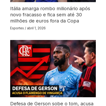
Itália amarga rombo milionário após
novo fracasso e fica sem até 30
milhões de euros fora da Copa
Esportes
/
abril 1, 2026
Defesa de Gerson sobe o tom, acusa