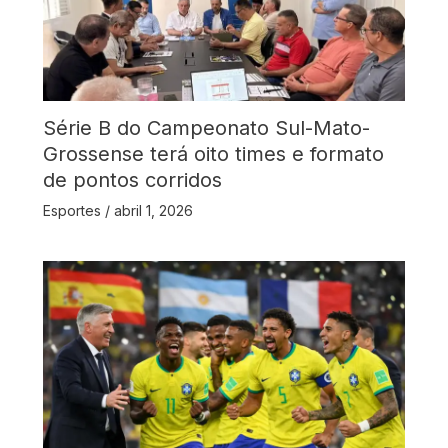
Série B do Campeonato Sul-Mato-
Grossense terá oito times e formato
de pontos corridos
Esportes
/
abril 1, 2026