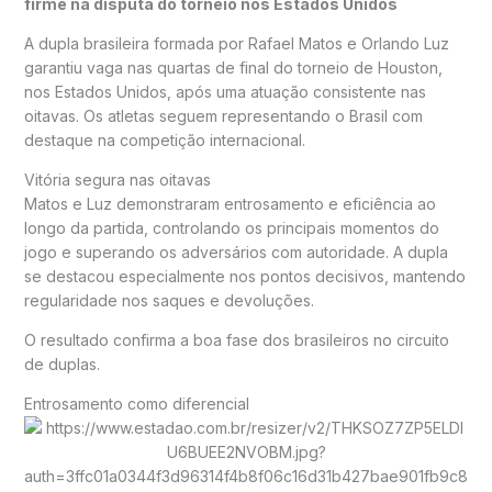
firme na disputa do torneio nos Estados Unidos
A dupla brasileira formada por
Rafael Matos
e
Orlando Luz
garantiu vaga nas quartas de final do torneio de Houston,
nos Estados Unidos, após uma atuação consistente nas
oitavas. Os atletas seguem representando o Brasil com
destaque na competição internacional.
Vitória segura nas oitavas
Matos e Luz demonstraram entrosamento e eficiência ao
longo da partida, controlando os principais momentos do
jogo e superando os adversários com autoridade. A dupla
se destacou especialmente nos pontos decisivos, mantendo
regularidade nos saques e devoluções.
O resultado confirma a boa fase dos brasileiros no circuito
de duplas.
Entrosamento como diferencial