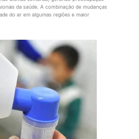
issionais da saúde. A combinação de mudanças
ade do ar em algumas regiões e maior