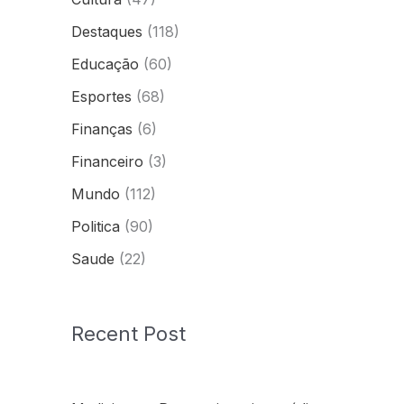
Destaques
(118)
Educação
(60)
Esportes
(68)
Finanças
(6)
Financeiro
(3)
Mundo
(112)
Politica
(90)
Saude
(22)
Recent Post