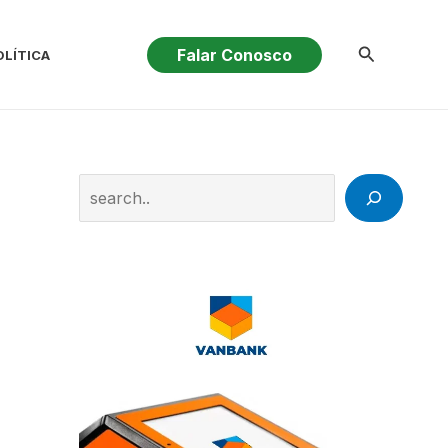
Pesquisar
Falar Conosco
OLÍTICA
Search