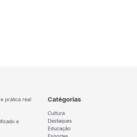
Catégorias
e prática real
Cultura
Destaques
ficado e
Educação
Esportes