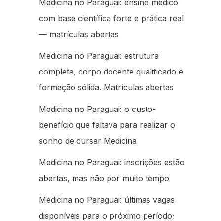
Medicina no Paraguai: ensino médico
com base científica forte e prática real
— matrículas abertas
Medicina no Paraguai: estrutura
completa, corpo docente qualificado e
formação sólida. Matrículas abertas
Medicina no Paraguai: o custo-
benefício que faltava para realizar o
sonho de cursar Medicina
Medicina no Paraguai: inscrições estão
abertas, mas não por muito tempo
Medicina no Paraguai: últimas vagas
disponíveis para o próximo período;