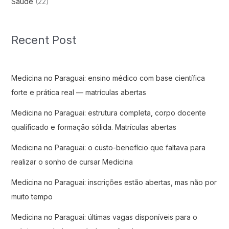
Saude
(22)
Recent Post
Medicina no Paraguai: ensino médico com base científica
forte e prática real — matrículas abertas
Medicina no Paraguai: estrutura completa, corpo docente
qualificado e formação sólida. Matrículas abertas
Medicina no Paraguai: o custo-benefício que faltava para
realizar o sonho de cursar Medicina
Medicina no Paraguai: inscrições estão abertas, mas não por
muito tempo
Medicina no Paraguai: últimas vagas disponíveis para o