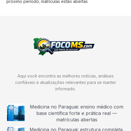
próximo período; matrículas estão abertas
Aqui você encontra as melhores notícias, análises
confiáveis e atualizações relevantes para se manter
informado.
Medicina no Paraguai: ensino médico com
base científica forte e prática real —
matrículas abertas
Medicina no Paraguai: estrutura completa,