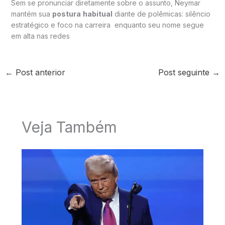
Sem se pronunciar diretamente sobre o assunto, Neymar
mantém sua
postura
habitual
diante de polêmicas: silêncio
estratégico e foco na carreira enquanto seu nome segue
em alta nas redes
←
Post anterior
Post seguinte
→
Veja Também