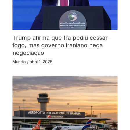
Trump afirma que Irã pediu cessar-
fogo, mas governo iraniano nega
negociação
Mundo
/
abril 1, 2026