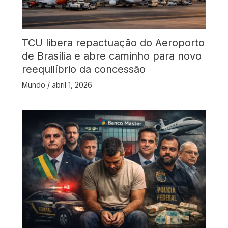
TCU libera repactuação do Aeroporto
de Brasília e abre caminho para novo
reequilíbrio da concessão
Mundo
/
abril 1, 2026