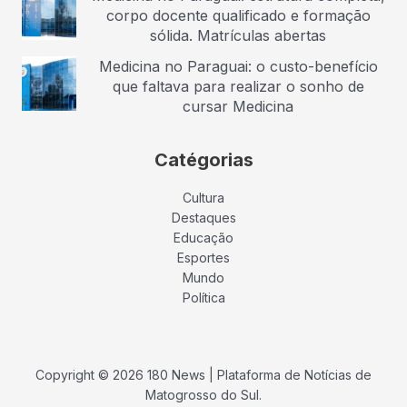
corpo docente qualificado e formação
sólida. Matrículas abertas
Medicina no Paraguai: o custo-benefício
que faltava para realizar o sonho de
cursar Medicina
Catégorias
Cultura
Destaques
Educação
Esportes
Mundo
Política
Copyright © 2026 180 News | Plataforma de Notícias de
Matogrosso do Sul.