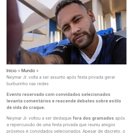
Início
Mundo
Neymar Jr. volta a ser assunto após festa privada gerar
burburinho nas redes
Evento reservado com convidados selecionados
levanta comentários e reacende debates sobre estilo
de vida do craque.
Neymar Jr. voltou a ser destaque
fora
dos
gramados
após
a repercussão de uma festa privada que reuniu amigos
próximos e convidados selecionados. Apesar de discreto, o