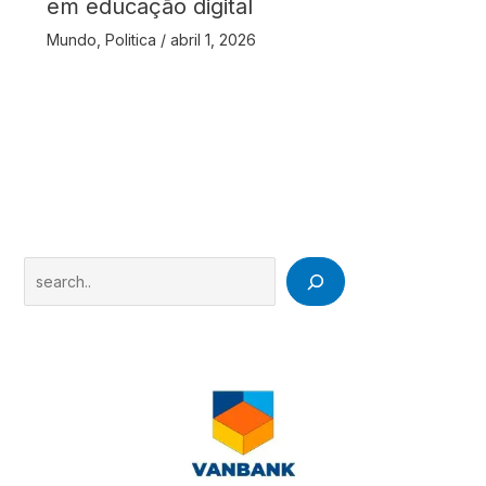
em educação digital
Mundo
,
Politica
/
abril 1, 2026
Search