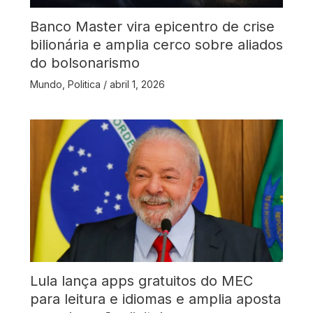
Banco Master vira epicentro de crise
bilionária e amplia cerco sobre aliados
do bolsonarismo
Mundo
,
Politica
/
abril 1, 2026
Lula lança apps gratuitos do MEC
para leitura e idiomas e amplia aposta