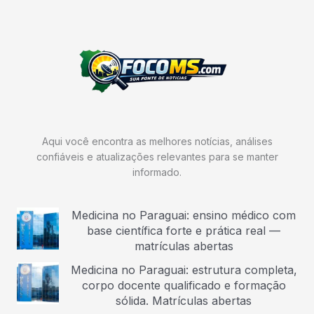
Aqui você encontra as melhores notícias, análises
confiáveis e atualizações relevantes para se manter
informado.
Medicina no Paraguai: ensino médico com
base científica forte e prática real —
matrículas abertas
Medicina no Paraguai: estrutura completa,
corpo docente qualificado e formação
sólida. Matrículas abertas