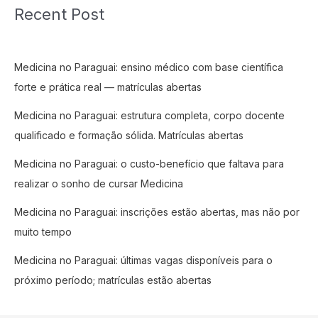
Recent Post
Medicina no Paraguai: ensino médico com base científica
forte e prática real — matrículas abertas
Medicina no Paraguai: estrutura completa, corpo docente
qualificado e formação sólida. Matrículas abertas
Medicina no Paraguai: o custo-benefício que faltava para
realizar o sonho de cursar Medicina
Medicina no Paraguai: inscrições estão abertas, mas não por
muito tempo
Medicina no Paraguai: últimas vagas disponíveis para o
próximo período; matrículas estão abertas