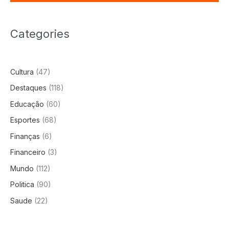
Categories
Cultura
(47)
Destaques
(118)
Educação
(60)
Esportes
(68)
Finanças
(6)
Financeiro
(3)
Mundo
(112)
Politica
(90)
Saude
(22)