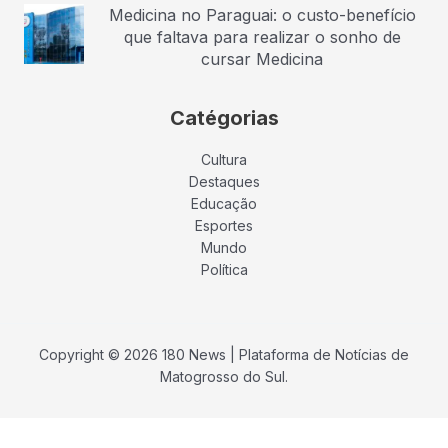
Medicina no Paraguai: o custo-benefício
que faltava para realizar o sonho de
cursar Medicina
Catégorias
Cultura
Destaques
Educação
Esportes
Mundo
Política
Copyright © 2026 180 News | Plataforma de Notícias de
Matogrosso do Sul.