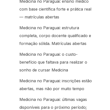
Medicina no Paraguai: ensino médico
com base científica forte e prática real
— matrículas abertas
Medicina no Paraguai: estrutura
completa, corpo docente qualificado e
formação sólida. Matrículas abertas
Medicina no Paraguai: o custo-
benefício que faltava para realizar o
sonho de cursar Medicina
Medicina no Paraguai: inscrições estão
abertas, mas não por muito tempo
Medicina no Paraguai: últimas vagas
disponíveis para o próximo período;