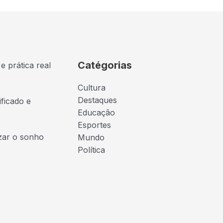
Catégorias
e prática real
Cultura
Destaques
ficado e
Educação
Esportes
izar o sonho
Mundo
Política