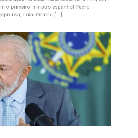
om o primeiro-ministro espanhol Pedro
mprensa, Lula afirmou […]