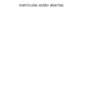
matrículas estão abertas