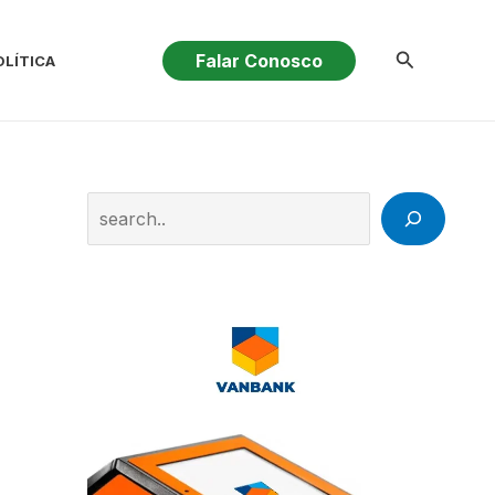
Pesquisar
Falar Conosco
OLÍTICA
Search