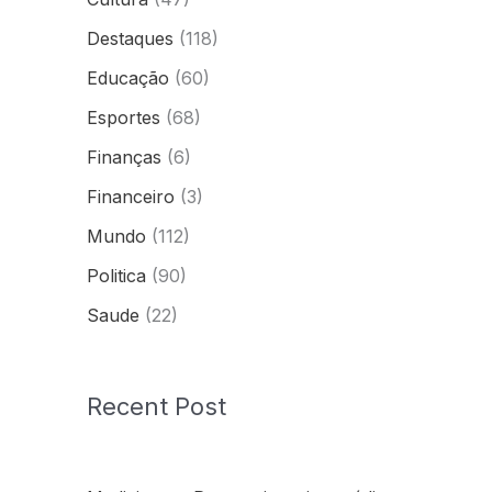
Destaques
(118)
Educação
(60)
Esportes
(68)
Finanças
(6)
Financeiro
(3)
Mundo
(112)
Politica
(90)
Saude
(22)
Recent Post