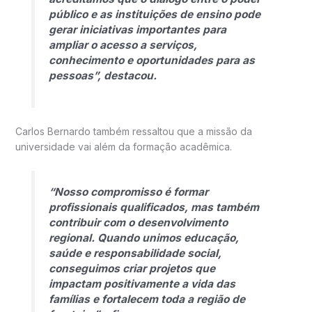
público e as instituições de ensino pode
gerar iniciativas importantes para
ampliar o acesso a serviços,
conhecimento e oportunidades para as
pessoas”, destacou.
Carlos Bernardo também ressaltou que a missão da
universidade vai além da formação acadêmica.
“Nosso compromisso é formar
profissionais qualificados, mas também
contribuir com o desenvolvimento
regional. Quando unimos educação,
saúde e responsabilidade social,
conseguimos criar projetos que
impactam positivamente a vida das
famílias e fortalecem toda a região de