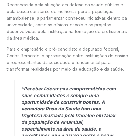
Reconhecida pela atuação em defesa da saúde pública e
pela busca constante de melhorias para a população
amambaiense, a parlamentar conheceu iniciativas dentro da
universidade, como as clínicas-escola e os projetos
desenvolvidos pela instituição na formação de profissionais
da área médica.
Para o empresário e pré-candidato a deputado federal,
Carlos Bernardo, a aproximação entre instituições de ensino
e representantes da sociedade é fundamental para
transformar realidades por meio da educação e da saúde.
“Receber lideranças comprometidas com
suas comunidades é sempre uma
oportunidade de construir pontes. A
vereadora Rosa da Saúde tem uma
trajetória marcada pelo trabalho em favor
da população de Amambai,
especialmente na área da saúde, e
acreditamos que o diálogo entre o poder