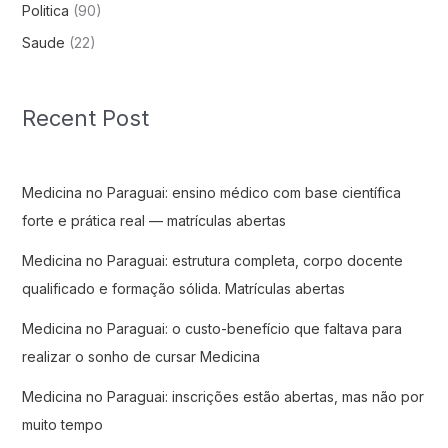
Politica
(90)
Saude
(22)
Recent Post
Medicina no Paraguai: ensino médico com base científica
forte e prática real — matrículas abertas
Medicina no Paraguai: estrutura completa, corpo docente
qualificado e formação sólida. Matrículas abertas
Medicina no Paraguai: o custo-benefício que faltava para
realizar o sonho de cursar Medicina
Medicina no Paraguai: inscrições estão abertas, mas não por
muito tempo