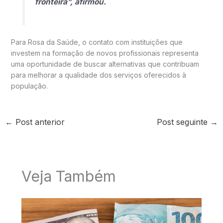
fronteira”, afirmou.
Para Rosa da Saúde, o contato com instituições que
investem na formação de novos profissionais representa
uma oportunidade de buscar alternativas que contribuam
para melhorar a qualidade dos serviços oferecidos à
população.
←
Post anterior
Post seguinte
→
Veja Também