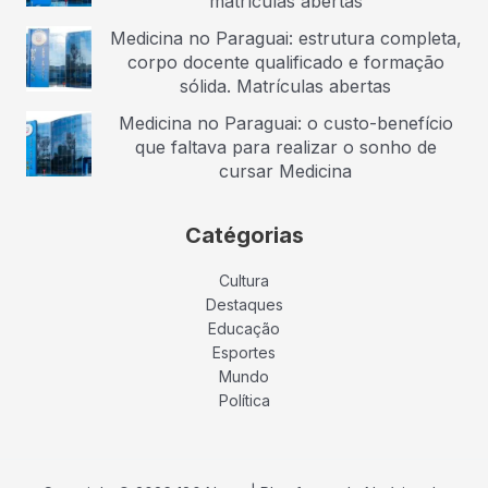
matrículas abertas
Medicina no Paraguai: estrutura completa,
corpo docente qualificado e formação
sólida. Matrículas abertas
Medicina no Paraguai: o custo-benefício
que faltava para realizar o sonho de
cursar Medicina
Catégorias
Cultura
Destaques
Educação
Esportes
Mundo
Política