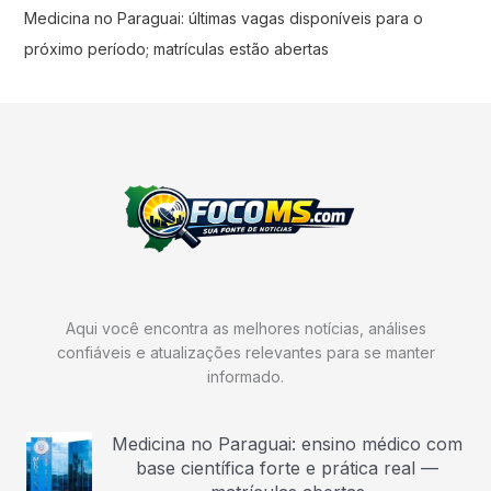
Medicina no Paraguai: últimas vagas disponíveis para o
próximo período; matrículas estão abertas
Aqui você encontra as melhores notícias, análises
confiáveis e atualizações relevantes para se manter
informado.
Medicina no Paraguai: ensino médico com
base científica forte e prática real —