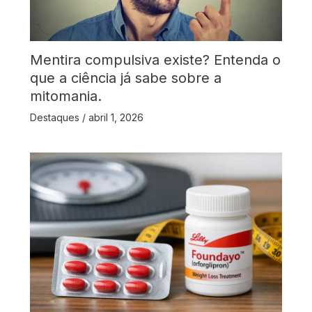
Mentira compulsiva existe? Entenda o
que a ciência já sabe sobre a
mitomania.
Destaques
/
abril 1, 2026