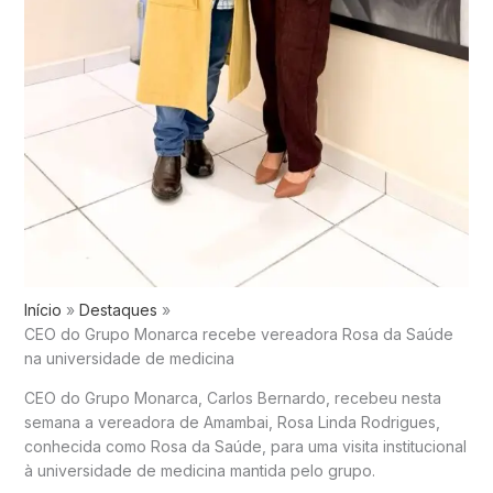
Início
Destaques
CEO do Grupo Monarca recebe vereadora Rosa da Saúde
na universidade de medicina
CEO do Grupo Monarca, Carlos Bernardo, recebeu nesta
semana a vereadora de Amambai, Rosa Linda Rodrigues,
conhecida como Rosa da Saúde, para uma visita institucional
à universidade de medicina mantida pelo grupo.