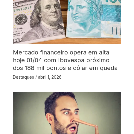
Mercado financeiro opera em alta
hoje 01/04 com Ibovespa próximo
dos 188 mil pontos e dólar em queda
Destaques
/
abril 1, 2026