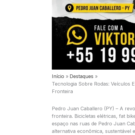
Início
Destaques
Tecnologia Sobre Rodas: Veículos 
Fronteira
Pedro Juan Caballero (PY) – A revol
fronteira. Bicicletas elétricas, fat
espaço nas ruas de Pedro Juan Cab
alternativa econômica, sustentável 