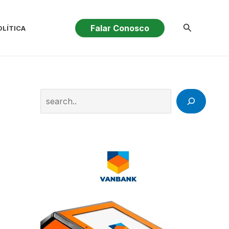
Pesquisar
Falar Conosco
OLÍTICA
Search