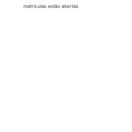
matrículas estão abertas