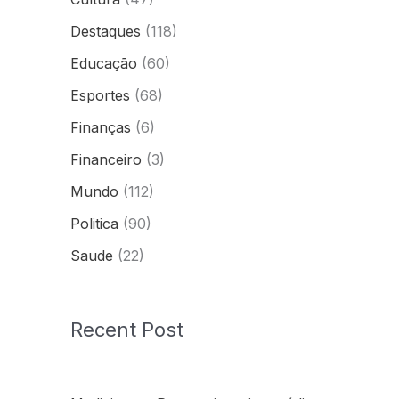
Destaques
(118)
Educação
(60)
Esportes
(68)
Finanças
(6)
Financeiro
(3)
Mundo
(112)
Politica
(90)
Saude
(22)
Recent Post