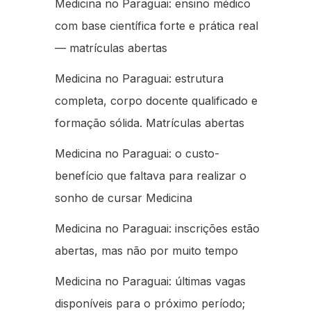
Medicina no Paraguai: ensino médico
com base científica forte e prática real
— matrículas abertas
Medicina no Paraguai: estrutura
completa, corpo docente qualificado e
formação sólida. Matrículas abertas
Medicina no Paraguai: o custo-
benefício que faltava para realizar o
sonho de cursar Medicina
Medicina no Paraguai: inscrições estão
abertas, mas não por muito tempo
Medicina no Paraguai: últimas vagas
disponíveis para o próximo período;