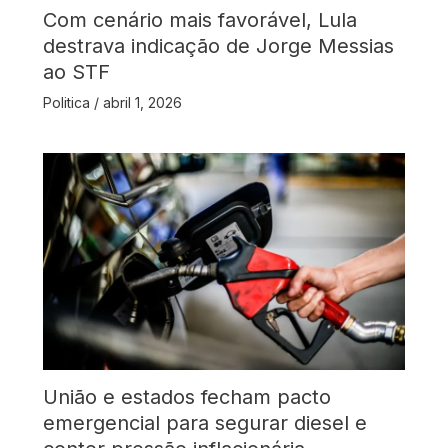
Com cenário mais favorável, Lula
destrava indicação de Jorge Messias
ao STF
Politica
/
abril 1, 2026
União e estados fecham pacto
emergencial para segurar diesel e