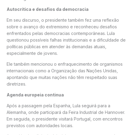
Autocrítica e desafios da democracia
Em seu discurso, o presidente também fez uma reflexão
sobre o avanço do extremismo e reconheceu desafios
enfrentados pelas democracias contemporâneas. Lula
questionou possíveis falhas institucionais e a dificuldade de
políticas públicas em atender às demandas atuais,
especialmente de jovens.
Ele também mencionou o enfraquecimento de organismos
internacionais como a
Organização das Nações Unidas
,
apontando que muitas nações não têm respeitado suas
diretrizes.
Agenda europeia continua
Após a passagem pela Espanha, Lula seguirá para a
Alemanha
, onde participará da Feira Industrial de Hannover.
Em seguida, o presidente visitará
Portugal
, com encontros
previstos com autoridades locais.