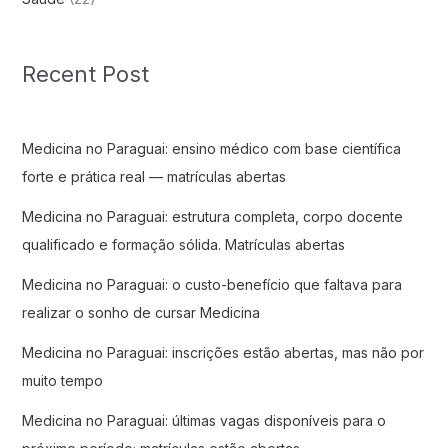
Recent Post
Medicina no Paraguai: ensino médico com base científica
forte e prática real — matrículas abertas
Medicina no Paraguai: estrutura completa, corpo docente
qualificado e formação sólida. Matrículas abertas
Medicina no Paraguai: o custo-benefício que faltava para
realizar o sonho de cursar Medicina
Medicina no Paraguai: inscrições estão abertas, mas não por
muito tempo
Medicina no Paraguai: últimas vagas disponíveis para o