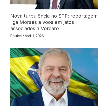
Nova turbulência no STF: reportagem
liga Moraes a voos em jatos
associados a Vorcaro
Politica
/
abril 1, 2026