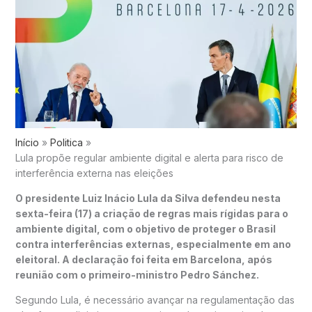
Início
Politica
Lula propõe regular ambiente digital e alerta para risco de
interferência externa nas eleições
O presidente
Luiz Inácio Lula da Silva
defendeu nesta
sexta-feira (17) a criação de regras mais rígidas para o
ambiente digital, com o objetivo de proteger o Brasil
contra interferências externas, especialmente em ano
eleitoral. A declaração foi feita em
Barcelona
, após
reunião com o primeiro-ministro
Pedro Sánchez
.
Segundo Lula, é necessário avançar na regulamentação das