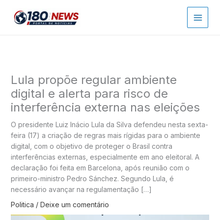
Ir
para
o
conteúdo
Lula propõe regular ambiente
digital e alerta para risco de
interferência externa nas eleições
O presidente Luiz Inácio Lula da Silva defendeu nesta sexta-
feira (17) a criação de regras mais rígidas para o ambiente
digital, com o objetivo de proteger o Brasil contra
interferências externas, especialmente em ano eleitoral. A
declaração foi feita em Barcelona, após reunião com o
primeiro-ministro Pedro Sánchez. Segundo Lula, é
necessário avançar na regulamentação […]
Politica
/
Deixe um comentário