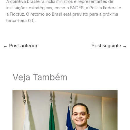
A comitiva brasileira inclui ministros e representantes de
instituições estratégicas, como o BNDES, a Polícia Federal e
a Fiocruz. O retorno ao Brasil está previsto para a próxima
terça-feira (21).
←
Post anterior
Post seguinte
→
Veja Também