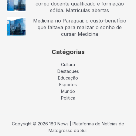
corpo docente qualificado e formação
sólida. Matrículas abertas
Medicina no Paraguai: o custo-benefício
que faltava para realizar o sonho de
cursar Medicina
Catégorias
Cultura
Destaques
Educação
Esportes
Mundo
Política
Copyright © 2026 180 News | Plataforma de Notícias de
Matogrosso do Sul.