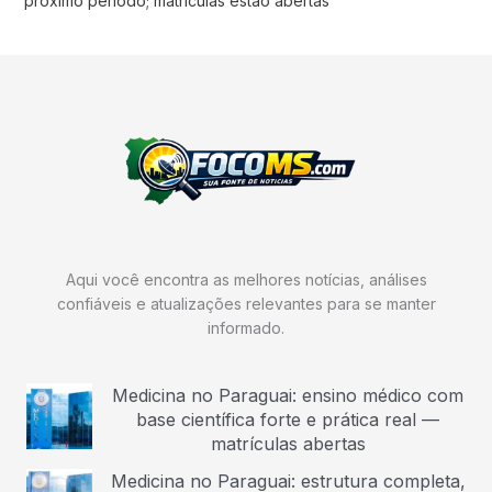
próximo período; matrículas estão abertas
Aqui você encontra as melhores notícias, análises
confiáveis e atualizações relevantes para se manter
informado.
Medicina no Paraguai: ensino médico com
base científica forte e prática real —
matrículas abertas
Medicina no Paraguai: estrutura completa,