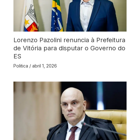
Lorenzo Pazolini renuncia à Prefeitura
de Vitória para disputar o Governo do
ES
Politica
/
abril 1, 2026