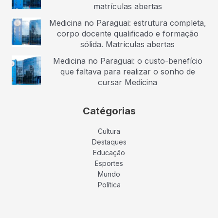
matrículas abertas
Medicina no Paraguai: estrutura completa,
corpo docente qualificado e formação
sólida. Matrículas abertas
Medicina no Paraguai: o custo-benefício
que faltava para realizar o sonho de
cursar Medicina
Catégorias
Cultura
Destaques
Educação
Esportes
Mundo
Política