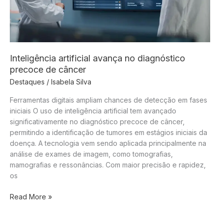
Inteligência artificial avança no diagnóstico
precoce de câncer
Destaques
/
Isabela Silva
Ferramentas digitais ampliam chances de detecção em fases
iniciais O uso de inteligência artificial tem avançado
significativamente no diagnóstico precoce de câncer,
permitindo a identificação de tumores em estágios iniciais da
doença. A tecnologia vem sendo aplicada principalmente na
análise de exames de imagem, como tomografias,
mamografias e ressonâncias. Com maior precisão e rapidez,
os
Inteligência
Read More »
artificial
avança