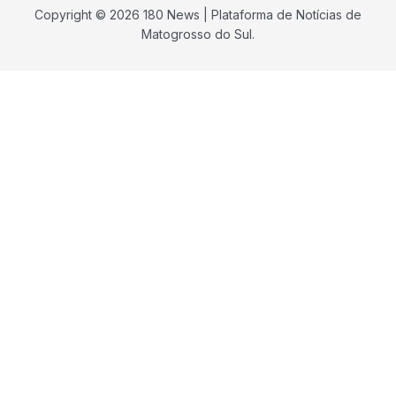
Copyright © 2026 180 News | Plataforma de Notícias de
Matogrosso do Sul.