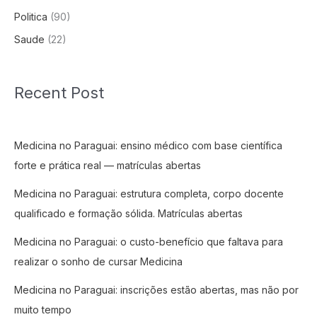
Politica
(90)
Saude
(22)
Recent Post
Medicina no Paraguai: ensino médico com base científica
forte e prática real — matrículas abertas
Medicina no Paraguai: estrutura completa, corpo docente
qualificado e formação sólida. Matrículas abertas
Medicina no Paraguai: o custo-benefício que faltava para
realizar o sonho de cursar Medicina
Medicina no Paraguai: inscrições estão abertas, mas não por
muito tempo