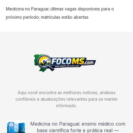
Medicina no Paraguai: últimas vagas disponíveis para o
próximo período; matrículas estão abertas
Aqui você encontra as melhores notícias, análises
confiáveis e atualizações relevantes para se manter
informado.
Medicina no Paraguai: ensino médico com
base científica forte e prática real —