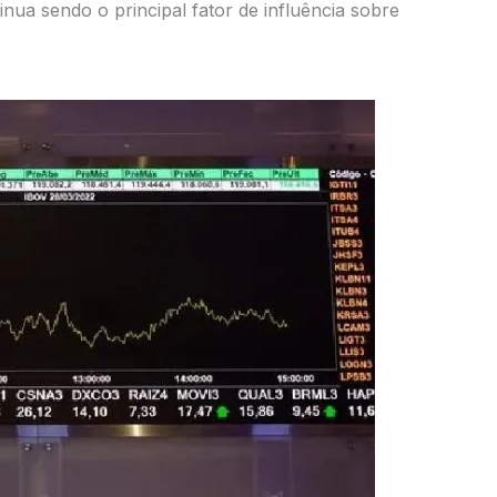
inua sendo o principal fator de influência sobre