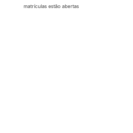
matrículas estão abertas