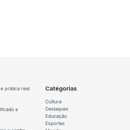
Catégorias
e prática real
Cultura
Destaques
ficado e
Educação
Esportes