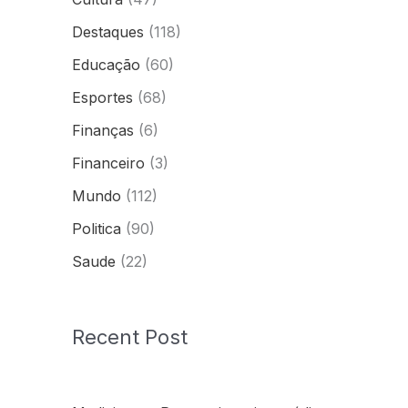
Destaques
(118)
Educação
(60)
Esportes
(68)
Finanças
(6)
Financeiro
(3)
Mundo
(112)
Politica
(90)
Saude
(22)
Recent Post