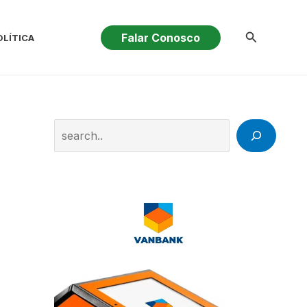
Pesquisar
Falar Conosco
OLÍTICA
Search