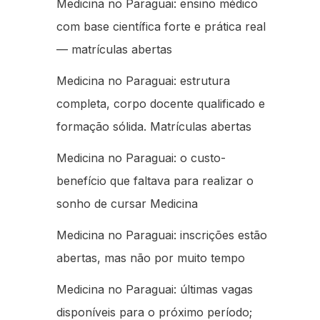
Medicina no Paraguai: ensino médico
com base científica forte e prática real
— matrículas abertas
Medicina no Paraguai: estrutura
completa, corpo docente qualificado e
formação sólida. Matrículas abertas
Medicina no Paraguai: o custo-
benefício que faltava para realizar o
sonho de cursar Medicina
Medicina no Paraguai: inscrições estão
abertas, mas não por muito tempo
Medicina no Paraguai: últimas vagas
disponíveis para o próximo período;