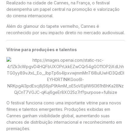
Realizado na cidade de
Cannes
, na França, o festival
desempenha um papel central na promoção e valorização
do cinema internacional.
Além do glamour do tapete vermelho, Cannes é
reconhecido por seu impacto direto no mercado audiovisual.
Vitrine para produções e talentos
O festival funciona como uma importante vitrine para novos
filmes e talentos emergentes. Produções exibidas em
Cannes ganham visibilidade global, aumentando suas
chances de distribuição internacional e reconhecimento em
premiações.