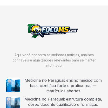
Aqui você encontra as melhores notícias, análises
confiáveis e atualizações relevantes para se manter
informado.
Medicina no Paraguai: ensino médico com
base científica forte e prática real —
matrículas abertas
Medicina no Paraguai: estrutura completa,
corpo docente qualificado e formação