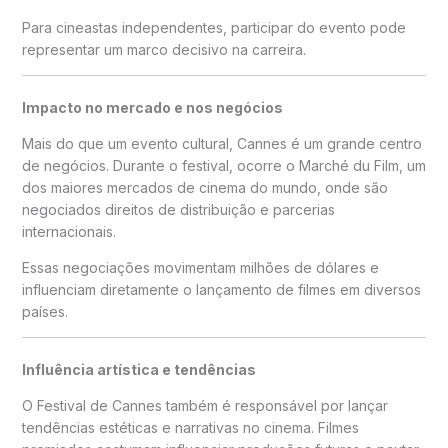
Para cineastas independentes, participar do evento pode
representar um marco decisivo na carreira.
Impacto no mercado e nos negócios
Mais do que um evento cultural, Cannes é um grande centro
de negócios. Durante o festival, ocorre o Marché du Film, um
dos maiores mercados de cinema do mundo, onde são
negociados direitos de distribuição e parcerias
internacionais.
Essas negociações movimentam milhões de dólares e
influenciam diretamente o lançamento de filmes em diversos
países.
Influência artística e tendências
O Festival de Cannes também é responsável por lançar
tendências estéticas e narrativas no cinema. Filmes