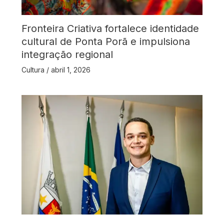
Fronteira Criativa fortalece identidade
cultural de Ponta Porã e impulsiona
integração regional
Cultura
/
abril 1, 2026