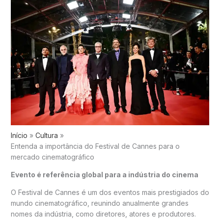
Início
Cultura
Entenda a importância do Festival de Cannes para o
mercado cinematográfico
Evento é referência global para a indústria do cinema
O
Festival de Cannes
é um dos eventos mais prestigiados do
mundo cinematográfico, reunindo anualmente grandes
nomes da indústria, como diretores, atores e produtores.