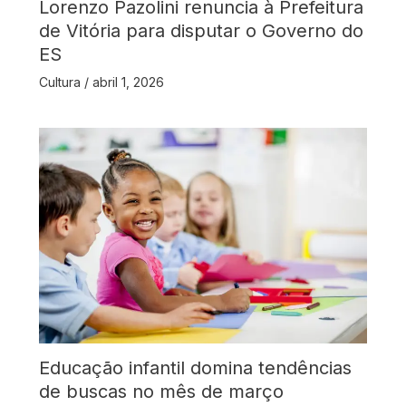
Lorenzo Pazolini renuncia à Prefeitura
de Vitória para disputar o Governo do
ES
Cultura
/
abril 1, 2026
Educação infantil domina tendências
de buscas no mês de março