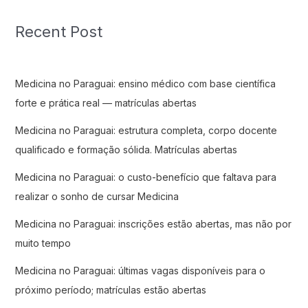
Recent Post
Medicina no Paraguai: ensino médico com base científica
forte e prática real — matrículas abertas
Medicina no Paraguai: estrutura completa, corpo docente
qualificado e formação sólida. Matrículas abertas
Medicina no Paraguai: o custo-benefício que faltava para
realizar o sonho de cursar Medicina
Medicina no Paraguai: inscrições estão abertas, mas não por
muito tempo
Medicina no Paraguai: últimas vagas disponíveis para o
próximo período; matrículas estão abertas