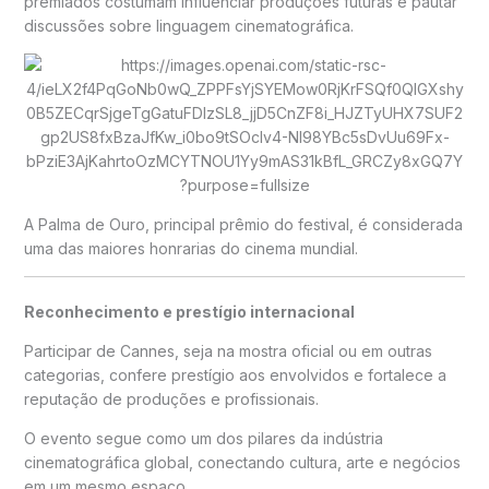
premiados costumam influenciar produções futuras e pautar
discussões sobre linguagem cinematográfica.
A Palma de Ouro, principal prêmio do festival, é considerada
uma das maiores honrarias do cinema mundial.
Reconhecimento e prestígio internacional
Participar de Cannes, seja na mostra oficial ou em outras
categorias, confere prestígio aos envolvidos e fortalece a
reputação de produções e profissionais.
O evento segue como um dos pilares da indústria
cinematográfica global, conectando cultura, arte e negócios
em um mesmo espaço.