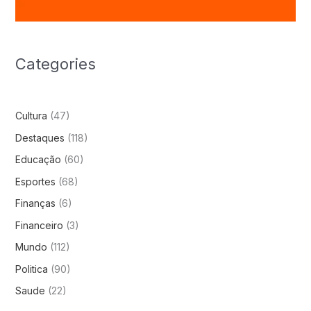
Categories
Cultura
(47)
Destaques
(118)
Educação
(60)
Esportes
(68)
Finanças
(6)
Financeiro
(3)
Mundo
(112)
Politica
(90)
Saude
(22)