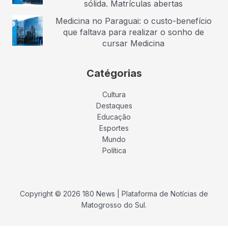
sólida. Matrículas abertas
Medicina no Paraguai: o custo-benefício
que faltava para realizar o sonho de
cursar Medicina
Catégorias
Cultura
Destaques
Educação
Esportes
Mundo
Política
Copyright © 2026 180 News | Plataforma de Notícias de
Matogrosso do Sul.