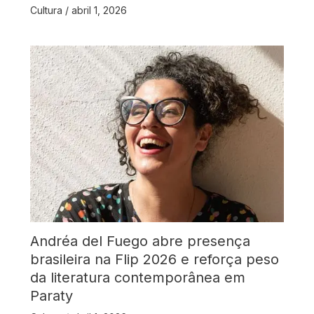
Cultura
/
abril 1, 2026
Andréa del Fuego abre presença
brasileira na Flip 2026 e reforça peso
da literatura contemporânea em
Paraty