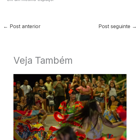
←
Post anterior
Post seguinte
→
Veja Também