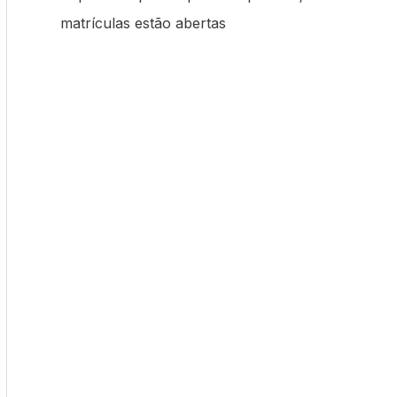
matrículas estão abertas