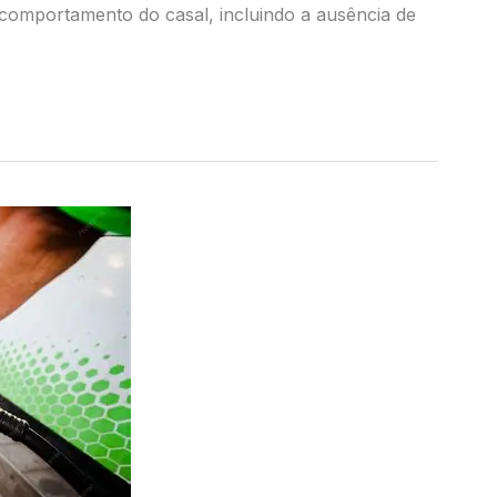
omportamento do casal, incluindo a ausência de