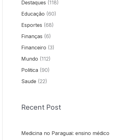
Destaques
(118)
Educação
(60)
Esportes
(68)
Finanças
(6)
Financeiro
(3)
Mundo
(112)
Politica
(90)
Saude
(22)
Recent Post
Medicina no Paraguai: ensino médico