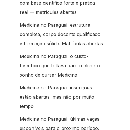
com base científica forte e prática
real — matrículas abertas
Medicina no Paraguai: estrutura
completa, corpo docente qualificado
e formação sólida. Matrículas abertas
Medicina no Paraguai: o custo-
benefício que faltava para realizar o
sonho de cursar Medicina
Medicina no Paraguai: inscrições
estão abertas, mas não por muito
tempo
Medicina no Paraguai: últimas vagas
disponíveis para o próximo período;