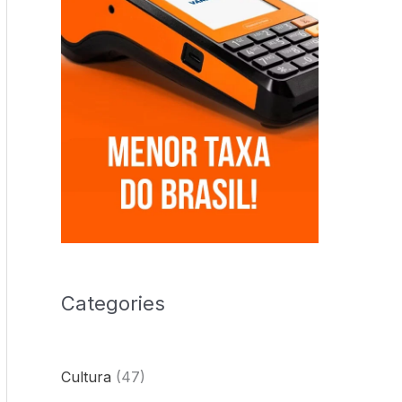
Categories
Cultura
(47)