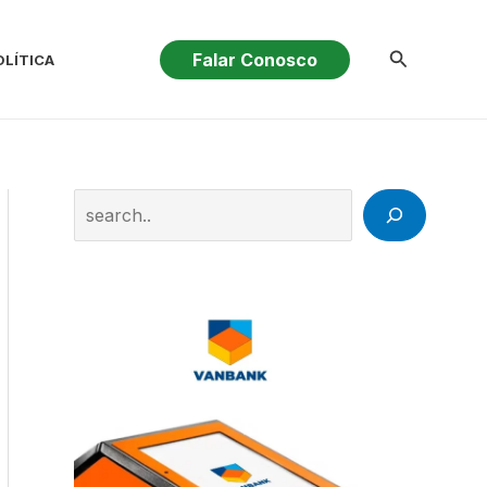
Pesquisar
Falar Conosco
OLÍTICA
Search