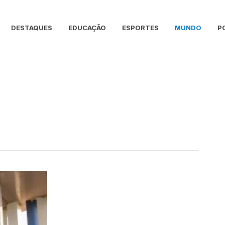
DESTAQUES
EDUCAÇÃO
ESPORTES
MUNDO
P