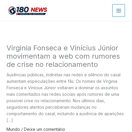
Ir
para
o
conteúdo
Virginia Fonseca e Vinícius Júnior
movimentam a web com rumores
de crise no relacionamento
Ausências públicas, indiretas nas redes e silêncio do casal
aumentam especulações entre fãs. Os nomes de Virginia
Fonseca e Vinícius Júnior voltaram a dominar os assuntos
mais comentados nas redes sociais após rumores de uma
possível crise no relacionamento. Nos últimos dias,
seguidores atentos perceberam mudanças no
comportamento do casal, incluindo a ausência de aparições
[…]
Mundo
/
Deixe um comentário