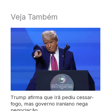
Veja Também
Trump afirma que Irã pediu cessar-
fogo, mas governo iraniano nega
negociação