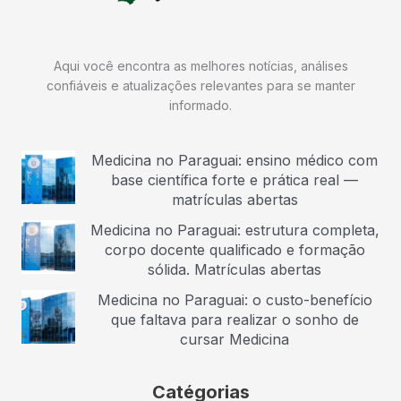
Aqui você encontra as melhores notícias, análises
confiáveis e atualizações relevantes para se manter
informado.
Medicina no Paraguai: ensino médico com
base científica forte e prática real —
matrículas abertas
Medicina no Paraguai: estrutura completa,
corpo docente qualificado e formação
sólida. Matrículas abertas
Medicina no Paraguai: o custo-benefício
que faltava para realizar o sonho de
cursar Medicina
Catégorias