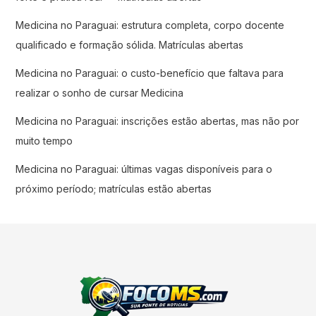
Medicina no Paraguai: estrutura completa, corpo docente
qualificado e formação sólida. Matrículas abertas
Medicina no Paraguai: o custo-benefício que faltava para
realizar o sonho de cursar Medicina
Medicina no Paraguai: inscrições estão abertas, mas não por
muito tempo
Medicina no Paraguai: últimas vagas disponíveis para o
próximo período; matrículas estão abertas