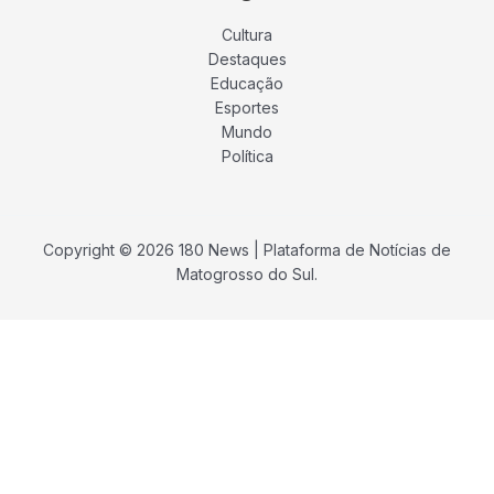
Cultura
Destaques
Educação
Esportes
Mundo
Política
Copyright © 2026 180 News | Plataforma de Notícias de
Matogrosso do Sul.