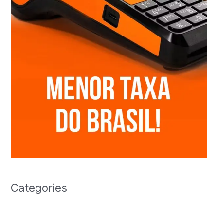
Categories