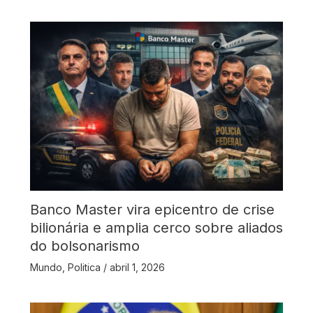
Banco Master vira epicentro de crise
bilionária e amplia cerco sobre aliados
do bolsonarismo
Mundo
,
Politica
/
abril 1, 2026