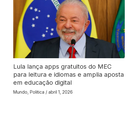
Lula lança apps gratuitos do MEC
para leitura e idiomas e amplia aposta
em educação digital
Mundo
,
Politica
/
abril 1, 2026