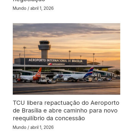
Mundo
/
abril 1, 2026
TCU libera repactuação do Aeroporto
de Brasília e abre caminho para novo
reequilíbrio da concessão
Mundo
/
abril 1, 2026