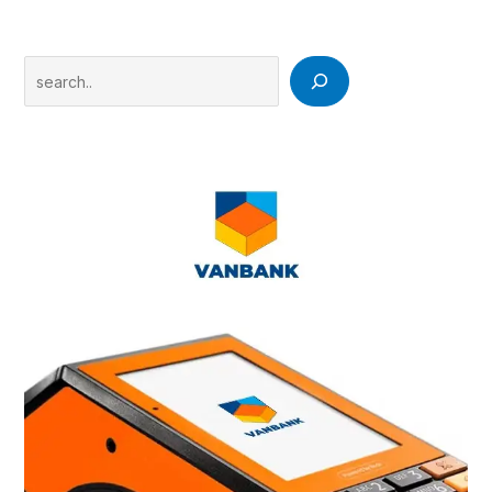
Search