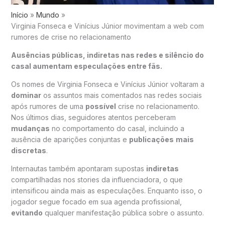
Início
Mundo
Virginia Fonseca e Vinícius Júnior movimentam a web com
rumores de crise no relacionamento
Ausências públicas, indiretas nas redes e silêncio do
casal aumentam especulações entre fãs.
Os nomes de Virginia Fonseca e Vinícius Júnior voltaram a
dominar
os assuntos mais comentados nas redes sociais
após rumores de uma
possível
crise no relacionamento.
Nos últimos dias, seguidores atentos perceberam
mudanças
no comportamento do casal, incluindo a
ausência de aparições conjuntas e
publicações
mais
discretas
.
Internautas também apontaram supostas
indiretas
compartilhadas nos stories da influenciadora, o que
intensificou ainda mais as especulações. Enquanto isso, o
jogador segue focado em sua agenda profissional,
evitando
qualquer manifestação pública sobre o assunto.