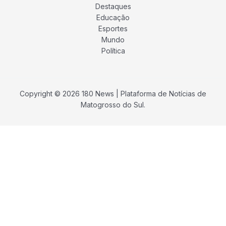
Destaques
Educação
Esportes
Mundo
Política
Copyright © 2026 180 News | Plataforma de Notícias de
Matogrosso do Sul.