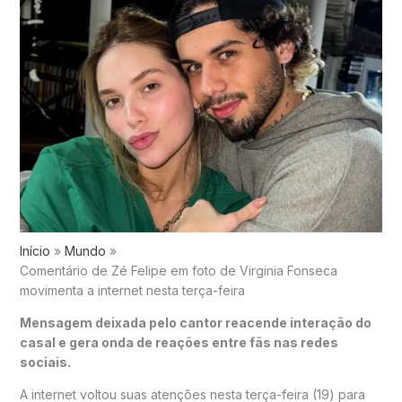
Início
Mundo
Comentário de Zé Felipe em foto de Virginia Fonseca
movimenta a internet nesta terça-feira
Mensagem deixada pelo cantor reacende interação do
casal e gera onda de reações entre fãs nas redes
sociais.
A internet voltou suas atenções nesta terça-feira (19) para