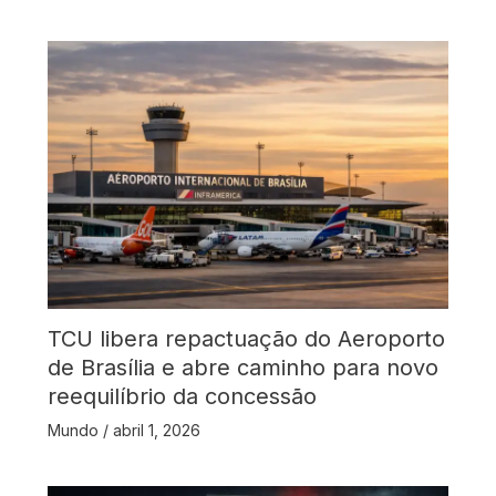
TCU libera repactuação do Aeroporto
de Brasília e abre caminho para novo
reequilíbrio da concessão
Mundo
/
abril 1, 2026