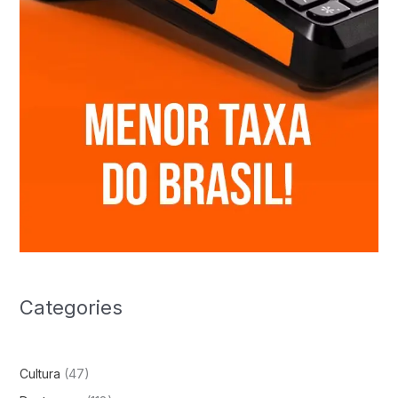
Categories
Cultura
(47)