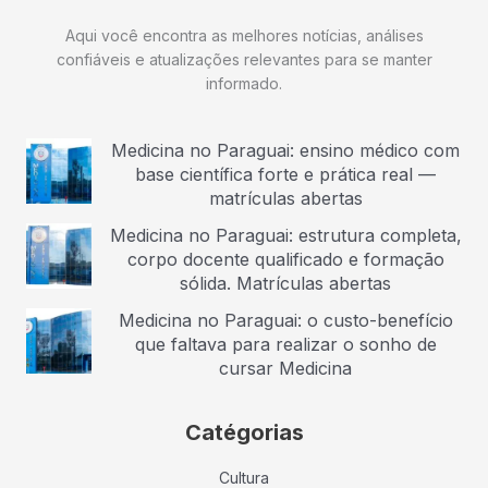
Aqui você encontra as melhores notícias, análises
confiáveis e atualizações relevantes para se manter
informado.
Medicina no Paraguai: ensino médico com
base científica forte e prática real —
matrículas abertas
Medicina no Paraguai: estrutura completa,
corpo docente qualificado e formação
sólida. Matrículas abertas
Medicina no Paraguai: o custo-benefício
que faltava para realizar o sonho de
cursar Medicina
Catégorias
Cultura