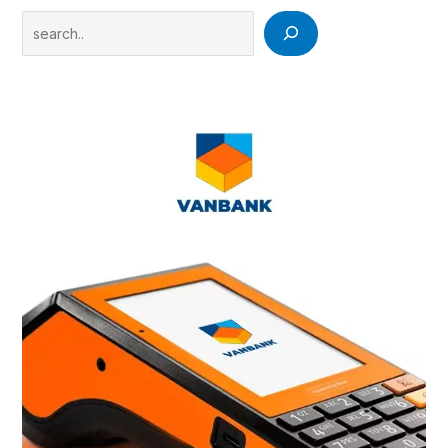
Search