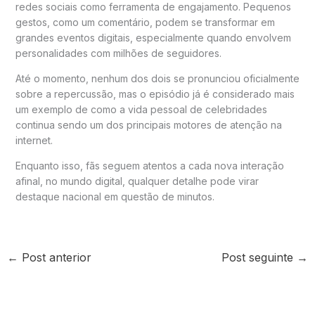
redes sociais como ferramenta de engajamento. Pequenos
gestos, como um comentário, podem se transformar em
grandes eventos digitais, especialmente quando envolvem
personalidades com milhões de seguidores.
Até o momento, nenhum dos dois se pronunciou oficialmente
sobre a repercussão, mas o episódio já é considerado mais
um exemplo de como a vida pessoal de celebridades
continua sendo um dos principais motores de atenção na
internet.
Enquanto isso, fãs seguem atentos a cada nova interação
afinal, no mundo digital, qualquer detalhe pode virar
destaque nacional em questão de minutos.
←
Post anterior
Post seguinte
→