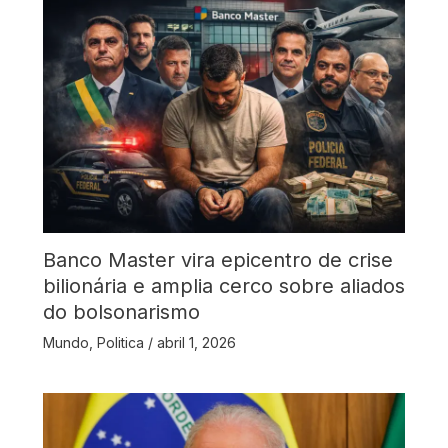
Banco Master vira epicentro de crise
bilionária e amplia cerco sobre aliados
do bolsonarismo
Mundo
,
Politica
/
abril 1, 2026