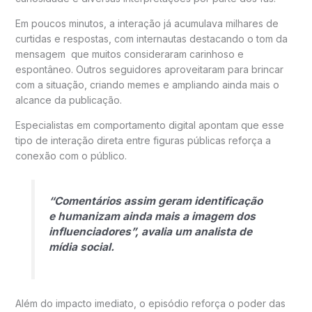
Em poucos minutos, a interação já acumulava milhares de
curtidas e respostas, com internautas destacando o tom da
mensagem que muitos consideraram carinhoso e
espontâneo. Outros seguidores aproveitaram para brincar
com a situação, criando memes e ampliando ainda mais o
alcance da publicação.
Especialistas em comportamento digital apontam que esse
tipo de interação direta entre figuras públicas reforça a
conexão com o público.
“Comentários assim geram identificação
e humanizam ainda mais a imagem dos
influenciadores”, avalia um analista de
mídia social.
Além do impacto imediato, o episódio reforça o poder das