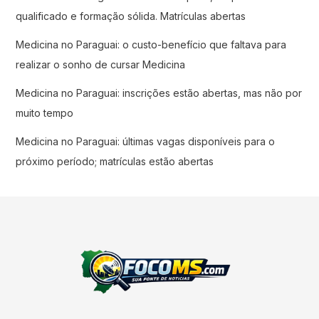
qualificado e formação sólida. Matrículas abertas
Medicina no Paraguai: o custo-benefício que faltava para
realizar o sonho de cursar Medicina
Medicina no Paraguai: inscrições estão abertas, mas não por
muito tempo
Medicina no Paraguai: últimas vagas disponíveis para o
próximo período; matrículas estão abertas