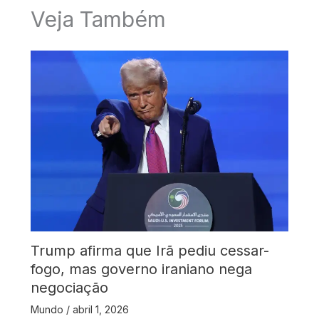
Veja Também
Trump afirma que Irã pediu cessar-
fogo, mas governo iraniano nega
negociação
Mundo
/
abril 1, 2026