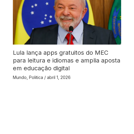
Lula lança apps gratuitos do MEC
para leitura e idiomas e amplia aposta
em educação digital
Mundo
,
Politica
/
abril 1, 2026