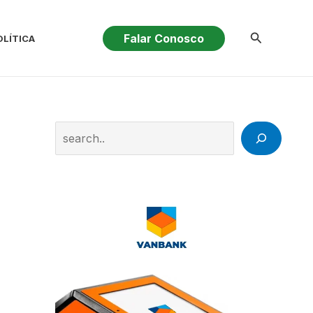
Pesquisar
Falar Conosco
OLÍTICA
Search