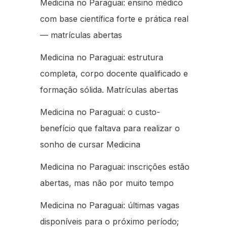
Medicina no Paraguai: ensino médico
com base científica forte e prática real
— matrículas abertas
Medicina no Paraguai: estrutura
completa, corpo docente qualificado e
formação sólida. Matrículas abertas
Medicina no Paraguai: o custo-
benefício que faltava para realizar o
sonho de cursar Medicina
Medicina no Paraguai: inscrições estão
abertas, mas não por muito tempo
Medicina no Paraguai: últimas vagas
disponíveis para o próximo período;