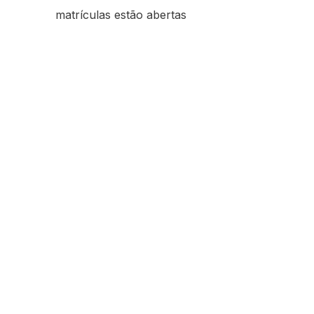
matrículas estão abertas