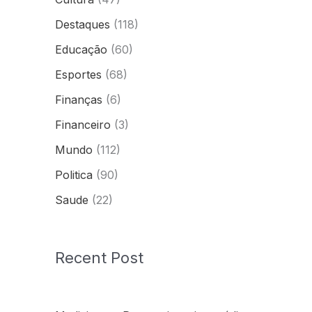
Destaques
(118)
Educação
(60)
Esportes
(68)
Finanças
(6)
Financeiro
(3)
Mundo
(112)
Politica
(90)
Saude
(22)
Recent Post