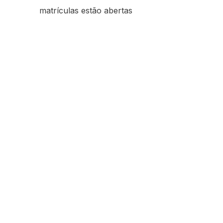
matrículas estão abertas