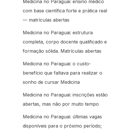
Medicina no Paraguai: ensino médico
com base científica forte e prática real
— matrículas abertas
Medicina no Paraguai: estrutura
completa, corpo docente qualificado e
formação sólida. Matrículas abertas
Medicina no Paraguai: o custo-
benefício que faltava para realizar o
sonho de cursar Medicina
Medicina no Paraguai: inscrições estão
abertas, mas não por muito tempo
Medicina no Paraguai: últimas vagas
disponíveis para o próximo período;