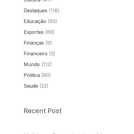
Destaques
(118)
Educação
(60)
Esportes
(68)
Finanças
(6)
Financeiro
(3)
Mundo
(112)
Politica
(90)
Saude
(22)
Recent Post