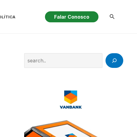
Pesquisar
Falar Conosco
OLÍTICA
Search