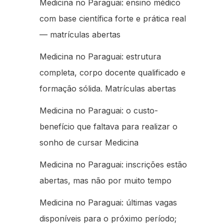
Medicina no Paraguai: ensino médico
com base científica forte e prática real
— matrículas abertas
Medicina no Paraguai: estrutura
completa, corpo docente qualificado e
formação sólida. Matrículas abertas
Medicina no Paraguai: o custo-
benefício que faltava para realizar o
sonho de cursar Medicina
Medicina no Paraguai: inscrições estão
abertas, mas não por muito tempo
Medicina no Paraguai: últimas vagas
disponíveis para o próximo período;