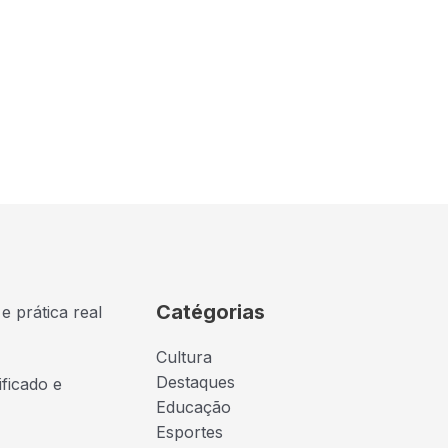
Catégorias
e prática real
Cultura
Destaques
ficado e
Educação
Esportes