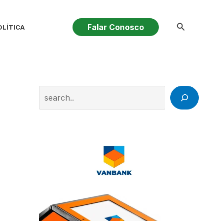
Pesquisar
Falar Conosco
OLÍTICA
Search