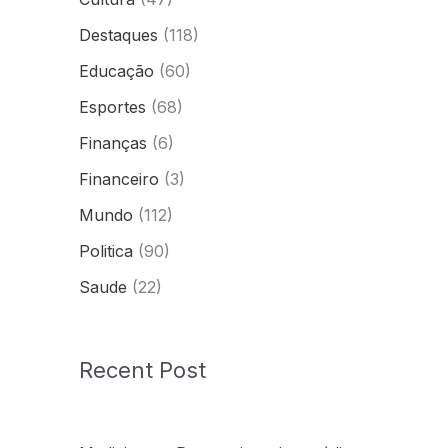
Destaques
(118)
Educação
(60)
Esportes
(68)
Finanças
(6)
Financeiro
(3)
Mundo
(112)
Politica
(90)
Saude
(22)
Recent Post