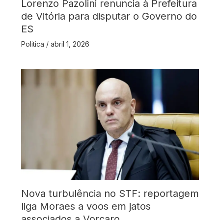
Lorenzo Pazolini renuncia à Prefeitura
de Vitória para disputar o Governo do
ES
Politica
/
abril 1, 2026
Nova turbulência no STF: reportagem
liga Moraes a voos em jatos
associados a Vorcaro