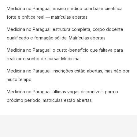
Medicina no Paraguai: ensino médico com base científica
forte e prática real — matrículas abertas
Medicina no Paraguai: estrutura completa, corpo docente
qualificado e formação sólida. Matrículas abertas
Medicina no Paraguai: o custo-benefício que faltava para
realizar o sonho de cursar Medicina
Medicina no Paraguai: inscrições estão abertas, mas não por
muito tempo
Medicina no Paraguai: últimas vagas disponíveis para o
próximo período; matrículas estão abertas