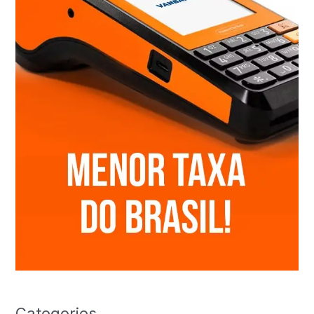
Categories