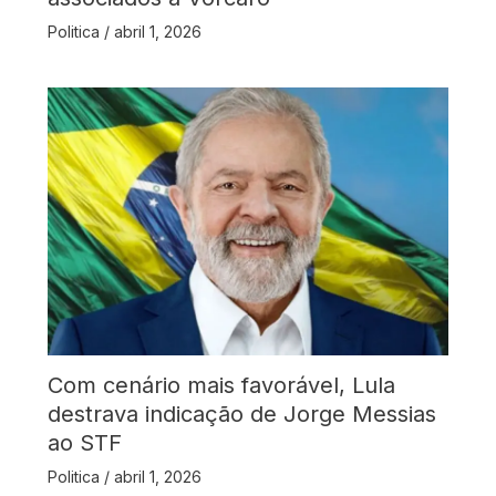
Politica
/
abril 1, 2026
Com cenário mais favorável, Lula
destrava indicação de Jorge Messias
ao STF
Politica
/
abril 1, 2026