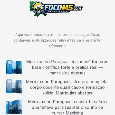
Aqui você encontra as melhores notícias, análises
confiáveis e atualizações relevantes para se manter
informado.
Medicina no Paraguai: ensino médico com
base científica forte e prática real —
matrículas abertas
Medicina no Paraguai: estrutura completa,
corpo docente qualificado e formação
sólida. Matrículas abertas
Medicina no Paraguai: o custo-benefício
que faltava para realizar o sonho de
cursar Medicina