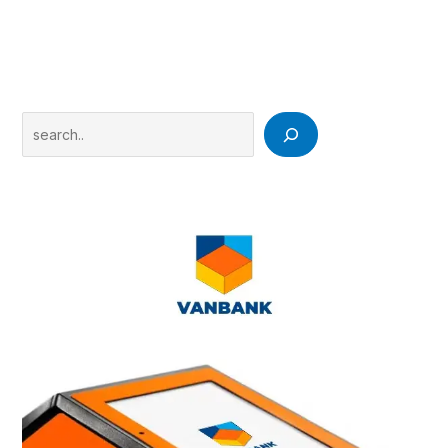
Search