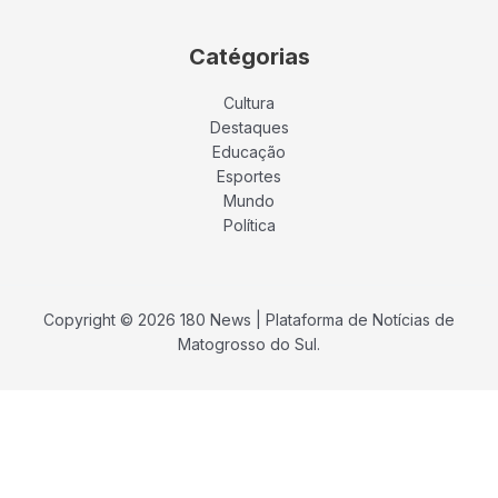
Catégorias
Cultura
Destaques
Educação
Esportes
Mundo
Política
Copyright © 2026 180 News | Plataforma de Notícias de
Matogrosso do Sul.