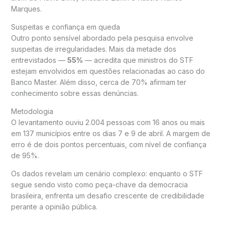
Marques
.
Suspeitas e confiança em queda
Outro ponto sensível abordado pela pesquisa envolve
suspeitas de irregularidades. Mais da metade dos
entrevistados —
55%
— acredita que ministros do STF
estejam envolvidos em questões relacionadas ao caso do
Banco Master. Além disso, cerca de 70% afirmam ter
conhecimento sobre essas denúncias.
Metodologia
O levantamento ouviu 2.004 pessoas com 16 anos ou mais
em 137 municípios entre os dias 7 e 9 de abril. A margem de
erro é de dois pontos percentuais, com nível de confiança
de 95%.
Os dados revelam um cenário complexo: enquanto o STF
segue sendo visto como peça-chave da democracia
brasileira, enfrenta um desafio crescente de credibilidade
perante a opinião pública.