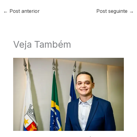
←
Post anterior
Post seguinte
→
Veja Também