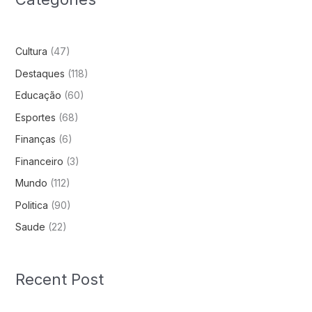
Cultura
(47)
Destaques
(118)
Educação
(60)
Esportes
(68)
Finanças
(6)
Financeiro
(3)
Mundo
(112)
Politica
(90)
Saude
(22)
Recent Post