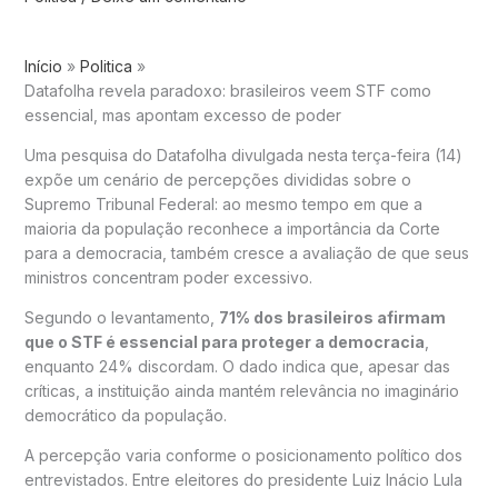
Início
Politica
Datafolha revela paradoxo: brasileiros veem STF como
essencial, mas apontam excesso de poder
Uma pesquisa do
Datafolha
divulgada nesta terça-feira (14)
expõe um cenário de percepções divididas sobre o
Supremo Tribunal Federal
: ao mesmo tempo em que a
maioria da população reconhece a importância da Corte
para a democracia, também cresce a avaliação de que seus
ministros concentram poder excessivo.
Segundo o levantamento,
71% dos brasileiros afirmam
que o STF é essencial para proteger a democracia
,
enquanto 24% discordam. O dado indica que, apesar das
críticas, a instituição ainda mantém relevância no imaginário
democrático da população.
A percepção varia conforme o posicionamento político dos
entrevistados. Entre eleitores do presidente
Luiz Inácio Lula