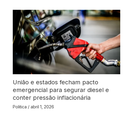
União e estados fecham pacto
emergencial para segurar diesel e
conter pressão inflacionária
Politica
/
abril 1, 2026