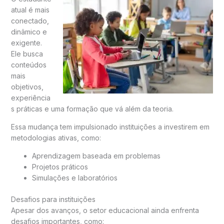
atual é mais
conectado,
dinâmico e
exigente.
Ele busca
conteúdos
mais
objetivos,
experiência
s práticas e uma formação que vá além da teoria.
Essa mudança tem impulsionado instituições a investirem em
metodologias ativas, como:
Aprendizagem baseada em problemas
Projetos práticos
Simulações e laboratórios
Desafios para instituições
Apesar dos avanços, o setor educacional ainda enfrenta
desafios importantes, como: