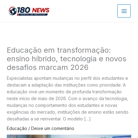
Ir
para
o
conteúdo
Educação em transformação:
ensino híbrido, tecnologia e novos
desafios marcam 2026
Especialistas apontam mudanças no perfil dos estudantes e
destacam a adaptação das instituições como prioridade. A
educação vive um momento de profunda transformação
neste início de maio de 2026. Com o avanço da tecnologia,
mudanças no comportamento dos estudantes e novas
exigências do mercado, instituições de ensino estão sendo
desafiadas a se reinventar. O modelo […]
Educação
/
Deixe um comentário