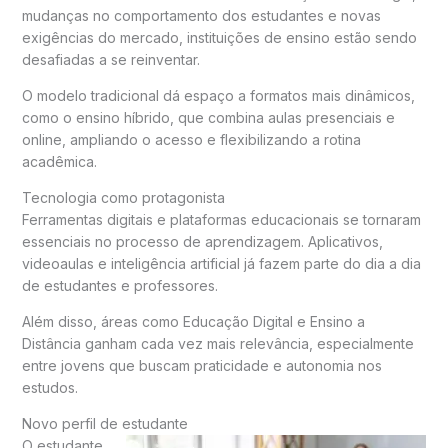
mudanças no comportamento dos estudantes e novas
exigências do mercado, instituições de ensino estão sendo
desafiadas a se reinventar.
O modelo tradicional dá espaço a formatos mais dinâmicos,
como o ensino híbrido, que combina aulas presenciais e
online, ampliando o acesso e flexibilizando a rotina
acadêmica.
Tecnologia como protagonista
Ferramentas digitais e plataformas educacionais se tornaram
essenciais no processo de aprendizagem. Aplicativos,
videoaulas e inteligência artificial já fazem parte do dia a dia
de estudantes e professores.
Além disso, áreas como
Educação Digital
e
Ensino a
Distância
ganham cada vez mais relevância, especialmente
entre jovens que buscam praticidade e autonomia nos
estudos.
Novo perfil de estudante
O estudante