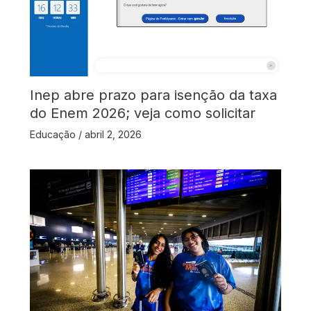
Inep abre prazo para isenção da taxa
do Enem 2026; veja como solicitar
Educação
/
abril 2, 2026