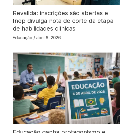
Revalida: inscrições são abertas e
Inep divulga nota de corte da etapa
de habilidades clínicas
Educação
/
abril 6, 2026
Educação ganha protagonismo e