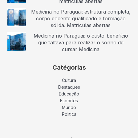
matrículas abertas
Medicina no Paraguai: estrutura completa,
corpo docente qualificado e formação
sólida. Matrículas abertas
Medicina no Paraguai: o custo-benefício
que faltava para realizar o sonho de
cursar Medicina
Catégorias
Cultura
Destaques
Educação
Esportes
Mundo
Política