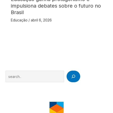
impulsiona debates sobre o futuro no
Brasil
Educação
/
abril 6, 2026
Search