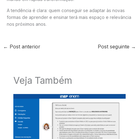
A tendência é clara: quem conseguir se adaptar às novas
formas de aprender e ensinar terá mais espaço e relevância
nos próximos anos.
←
Post anterior
Post seguinte
→
Veja Também