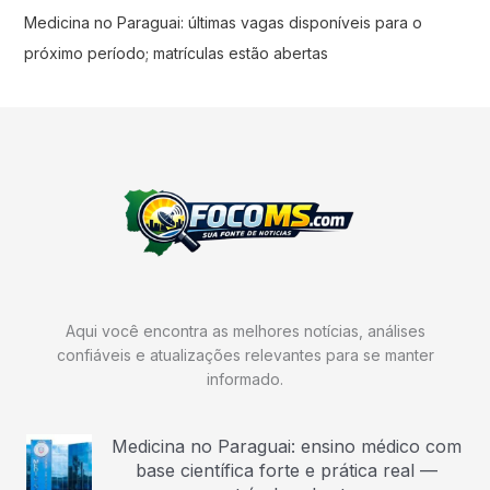
Medicina no Paraguai: últimas vagas disponíveis para o
próximo período; matrículas estão abertas
Aqui você encontra as melhores notícias, análises
confiáveis e atualizações relevantes para se manter
informado.
Medicina no Paraguai: ensino médico com
base científica forte e prática real —