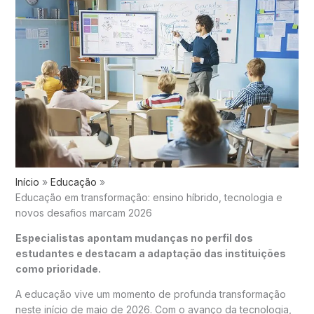
Início
Educação
Educação em transformação: ensino híbrido, tecnologia e
novos desafios marcam 2026
Especialistas apontam mudanças no perfil dos
estudantes e destacam a adaptação das instituições
como prioridade.
A educação vive um momento de profunda transformação
neste início de maio de 2026. Com o avanço da tecnologia,