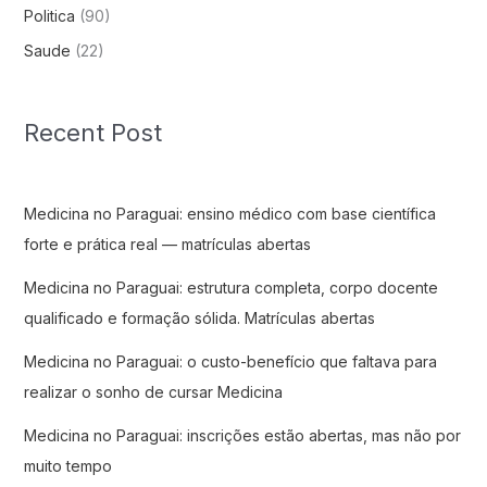
Politica
(90)
Saude
(22)
Recent Post
Medicina no Paraguai: ensino médico com base científica
forte e prática real — matrículas abertas
Medicina no Paraguai: estrutura completa, corpo docente
qualificado e formação sólida. Matrículas abertas
Medicina no Paraguai: o custo-benefício que faltava para
realizar o sonho de cursar Medicina
Medicina no Paraguai: inscrições estão abertas, mas não por
muito tempo