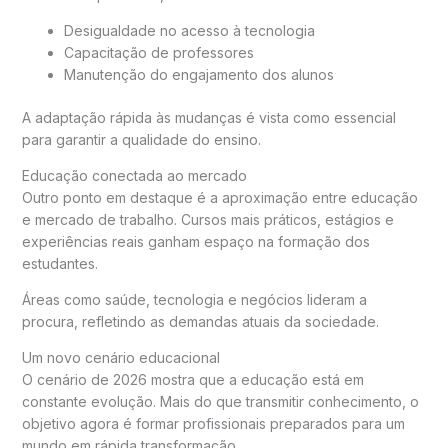
Desigualdade no acesso à tecnologia
Capacitação de professores
Manutenção do engajamento dos alunos
A adaptação rápida às mudanças é vista como essencial
para garantir a qualidade do ensino.
Educação conectada ao mercado
Outro ponto em destaque é a aproximação entre educação
e mercado de trabalho. Cursos mais práticos, estágios e
experiências reais ganham espaço na formação dos
estudantes.
Áreas como saúde, tecnologia e negócios lideram a
procura, refletindo as demandas atuais da sociedade.
Um novo cenário educacional
O cenário de 2026 mostra que a educação está em
constante evolução. Mais do que transmitir conhecimento, o
objetivo agora é formar profissionais preparados para um
mundo em rápida transformação.