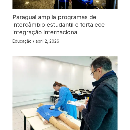
Paraguai amplia programas de
intercâmbio estudantil e fortalece
integração internacional
Educação
/
abril 2, 2026