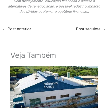
Com planejamento, educação financeira e acesso a
alternativas de renegociação, é possível reduzir o impacto
das dívidas e retomar o equilíbrio financeiro.
←
Post anterior
Post seguinte
→
Veja Também