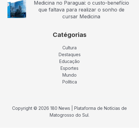
Medicina no Paraguai: o custo-benefício
que faltava para realizar o sonho de
cursar Medicina
Catégorias
Cultura
Destaques
Educação
Esportes
Mundo
Política
Copyright © 2026 180 News | Plataforma de Notícias de
Matogrosso do Sul.