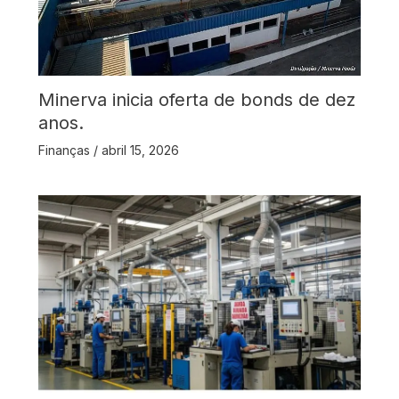
Minerva inicia oferta de bonds de dez
anos.
Finanças
/
abril 15, 2026