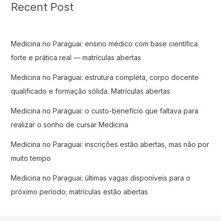
Recent Post
Medicina no Paraguai: ensino médico com base científica
forte e prática real — matrículas abertas
Medicina no Paraguai: estrutura completa, corpo docente
qualificado e formação sólida. Matrículas abertas
Medicina no Paraguai: o custo-benefício que faltava para
realizar o sonho de cursar Medicina
Medicina no Paraguai: inscrições estão abertas, mas não por
muito tempo
Medicina no Paraguai: últimas vagas disponíveis para o
próximo período; matrículas estão abertas