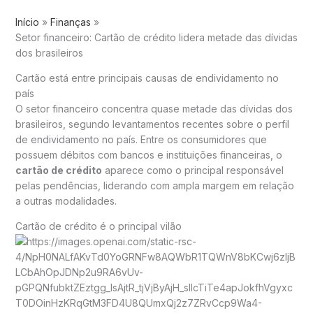
Início
Finanças
Setor financeiro: Cartão de crédito lidera metade das dívidas
dos brasileiros
Cartão está entre principais causas de endividamento no
país
O setor financeiro concentra quase metade das dívidas dos
brasileiros, segundo levantamentos recentes sobre o perfil
de endividamento no país. Entre os consumidores que
possuem débitos com bancos e instituições financeiras, o
cartão de crédito
aparece como o principal responsável
pelas pendências, liderando com ampla margem em relação
a outras modalidades.
Cartão de crédito é o principal vilão