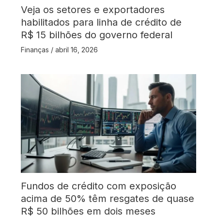
Veja os setores e exportadores
habilitados para linha de crédito de
R$ 15 bilhões do governo federal
Finanças
/
abril 16, 2026
Fundos de crédito com exposição
acima de 50% têm resgates de quase
R$ 50 bilhões em dois meses