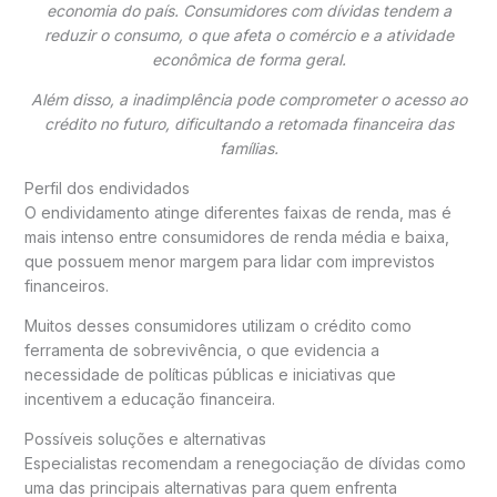
economia do país. Consumidores com dívidas tendem a
reduzir o consumo, o que afeta o comércio e a atividade
econômica de forma geral.
Além disso, a inadimplência pode comprometer o acesso ao
crédito no futuro, dificultando a retomada financeira das
famílias.
Perfil dos endividados
O endividamento atinge diferentes faixas de renda, mas é
mais intenso entre consumidores de renda média e baixa,
que possuem menor margem para lidar com imprevistos
financeiros.
Muitos desses consumidores utilizam o crédito como
ferramenta de sobrevivência, o que evidencia a
necessidade de políticas públicas e iniciativas que
incentivem a educação financeira.
Possíveis soluções e alternativas
Especialistas recomendam a renegociação de dívidas como
uma das principais alternativas para quem enfrenta