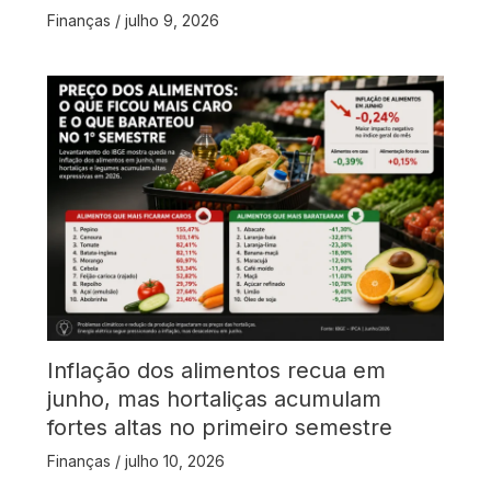
Finanças
/
julho 9, 2026
Inflação dos alimentos recua em
junho, mas hortaliças acumulam
fortes altas no primeiro semestre
Finanças
/
julho 10, 2026