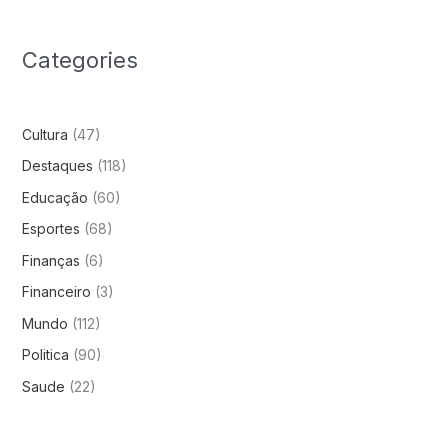
Categories
Cultura
(47)
Destaques
(118)
Educação
(60)
Esportes
(68)
Finanças
(6)
Financeiro
(3)
Mundo
(112)
Politica
(90)
Saude
(22)