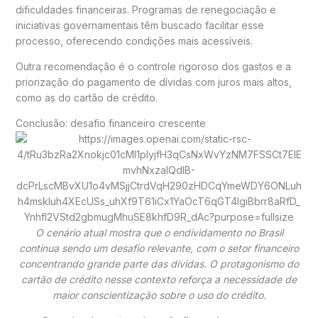
dificuldades financeiras. Programas de renegociação e
iniciativas governamentais têm buscado facilitar esse
processo, oferecendo condições mais acessíveis.
Outra recomendação é o controle rigoroso dos gastos e a
priorização do pagamento de dívidas com juros mais altos,
como as do cartão de crédito.
Conclusão: desafio financeiro crescente
O cenário atual mostra que o endividamento no Brasil
continua sendo um desafio relevante, com o setor financeiro
concentrando grande parte das dívidas. O protagonismo do
cartão de crédito nesse contexto reforça a necessidade de
maior conscientização sobre o uso do crédito.