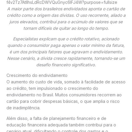
A maior parte dos brasileiros endividados aponta o cartão de
crédito como a origem das dívidas. O uso recorrente, aliado a
juros elevados, contribui para o acúmulo de valores que se
tornam difíceis de quitar ao longo do tempo.
Especialistas explicam que o crédito rotativo, acionado
quando o consumidor paga apenas o valor mínimo da fatura,
é um dos principais fatores que agravam o endividamento.
Nesse cenário, a dívida cresce rapidamente, tornando-se um
desafio financeiro significativo.
Crescimento do endividamento
O aumento do custo de vida, somado à facilidade de acesso
ao crédito, tem impulsionado o crescimento do
endividamento no Brasil. Muitos consumidores recorrem ao
cartão para cobrir despesas básicas, o que amplia o risco
de inadimplência.
Além disso, a falta de planejamento financeiro e de
educação financeira adequada também contribui para o
cenário atual, dificultando o controle dos gastos e o