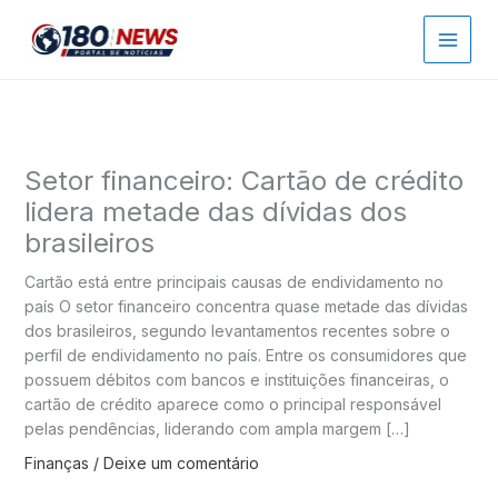
Ir
para
o
conteúdo
Setor financeiro: Cartão de crédito
lidera metade das dívidas dos
brasileiros
Cartão está entre principais causas de endividamento no
país O setor financeiro concentra quase metade das dívidas
dos brasileiros, segundo levantamentos recentes sobre o
perfil de endividamento no país. Entre os consumidores que
possuem débitos com bancos e instituições financeiras, o
cartão de crédito aparece como o principal responsável
pelas pendências, liderando com ampla margem […]
Finanças
/
Deixe um comentário