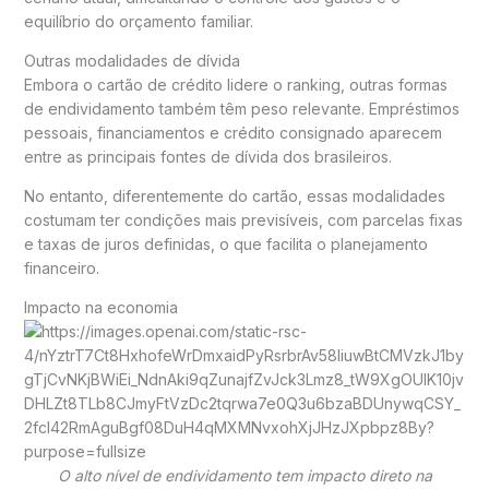
equilíbrio do orçamento familiar.
Outras modalidades de dívida
Embora o cartão de crédito lidere o ranking, outras formas
de endividamento também têm peso relevante. Empréstimos
pessoais, financiamentos e crédito consignado aparecem
entre as principais fontes de dívida dos brasileiros.
No entanto, diferentemente do cartão, essas modalidades
costumam ter condições mais previsíveis, com parcelas fixas
e taxas de juros definidas, o que facilita o planejamento
financeiro.
Impacto na economia
O alto nível de endividamento tem impacto direto na