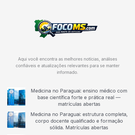
Aqui você encontra as melhores notícias, análises
confiáveis e atualizações relevantes para se manter
informado.
Medicina no Paraguai: ensino médico com
base científica forte e prática real —
matrículas abertas
Medicina no Paraguai: estrutura completa,
corpo docente qualificado e formação
sólida. Matrículas abertas