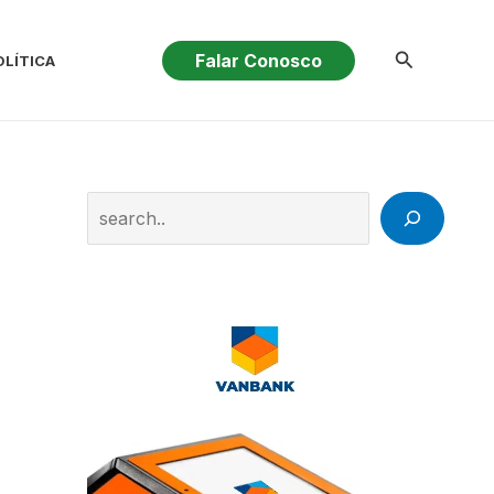
Pesquisar
Falar Conosco
OLÍTICA
Search