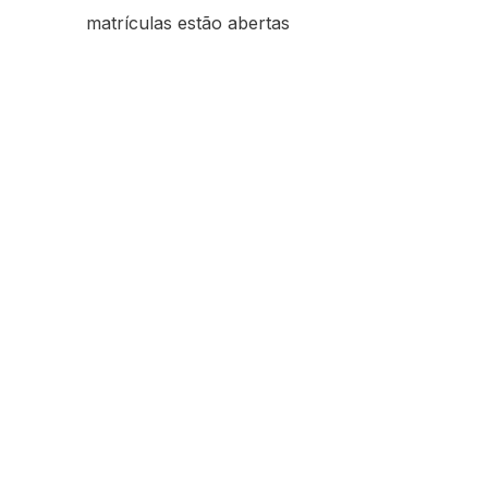
matrículas estão abertas