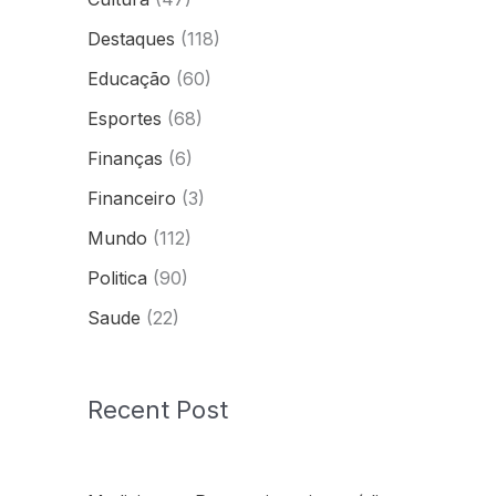
Destaques
(118)
Educação
(60)
Esportes
(68)
Finanças
(6)
Financeiro
(3)
Mundo
(112)
Politica
(90)
Saude
(22)
Recent Post