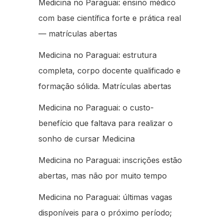
Medicina no Paraguai: ensino médico
com base científica forte e prática real
— matrículas abertas
Medicina no Paraguai: estrutura
completa, corpo docente qualificado e
formação sólida. Matrículas abertas
Medicina no Paraguai: o custo-
benefício que faltava para realizar o
sonho de cursar Medicina
Medicina no Paraguai: inscrições estão
abertas, mas não por muito tempo
Medicina no Paraguai: últimas vagas
disponíveis para o próximo período;