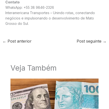
Contato
WhatsApp: +55 38 9846-2326
Interamericana Transportes – Unindo rotas, conectando
negócios e impulsionando o desenvolvimento de Mato
Grosso do Sul.
←
Post anterior
Post seguinte
→
Veja Também