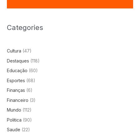
Categories
Cultura
(47)
Destaques
(118)
Educação
(60)
Esportes
(68)
Finanças
(6)
Financeiro
(3)
Mundo
(112)
Politica
(90)
Saude
(22)