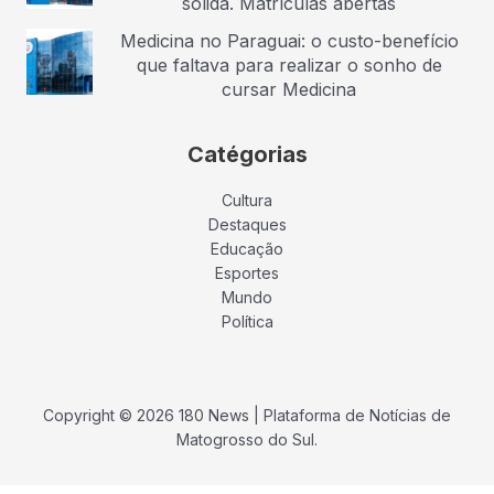
sólida. Matrículas abertas
Medicina no Paraguai: o custo-benefício
que faltava para realizar o sonho de
cursar Medicina
Catégorias
Cultura
Destaques
Educação
Esportes
Mundo
Política
Copyright © 2026 180 News | Plataforma de Notícias de
Matogrosso do Sul.