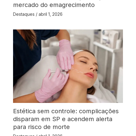
mercado do emagrecimento
Destaques
/
abril 1, 2026
Estética sem controle: complicações
disparam em SP e acendem alerta
para risco de morte