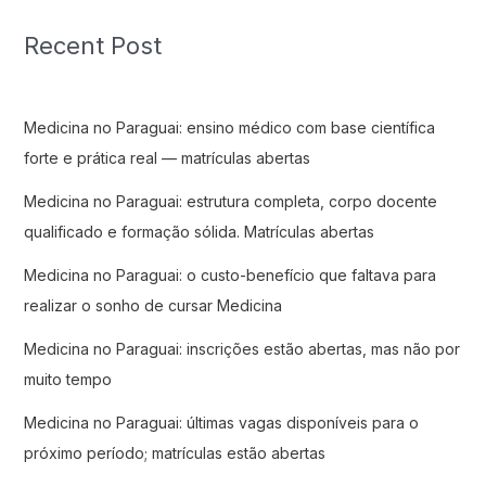
Recent Post
Medicina no Paraguai: ensino médico com base científica
forte e prática real — matrículas abertas
Medicina no Paraguai: estrutura completa, corpo docente
qualificado e formação sólida. Matrículas abertas
Medicina no Paraguai: o custo-benefício que faltava para
realizar o sonho de cursar Medicina
Medicina no Paraguai: inscrições estão abertas, mas não por
muito tempo
Medicina no Paraguai: últimas vagas disponíveis para o
próximo período; matrículas estão abertas