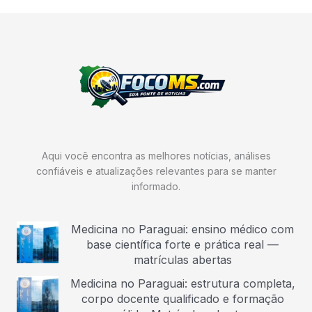
Aqui você encontra as melhores notícias, análises
confiáveis e atualizações relevantes para se manter
informado.
Medicina no Paraguai: ensino médico com
base científica forte e prática real —
matrículas abertas
Medicina no Paraguai: estrutura completa,
corpo docente qualificado e formação