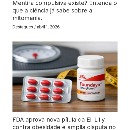
Mentira compulsiva existe? Entenda o
que a ciência já sabe sobre a
mitomania.
Destaques
/
abril 1, 2026
FDA aprova nova pílula da Eli Lilly
contra obesidade e amplia disputa no