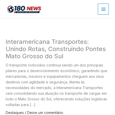
Ir
para
o
conteúdo
Interamericana Transportes:
Unindo Rotas, Construindo Pontes
Mato Grosso do Sul
O transporte rodoviário continua sendo um dos principais
pilares para o desenvolvimento econômico, garantindo que
mercadorias, insumos e equipamentos cheguem aos seus
destinos com agilidade e segurança. Atenta às
necessidades do mercado, a Interamericana Transportes
vem consolidando sua atuação no transporte de cargas em
todo o Mato Grosso do Sul, oferecendo soluções logísticas
voltadas para […]
Destaques
/
Deixe um comentário