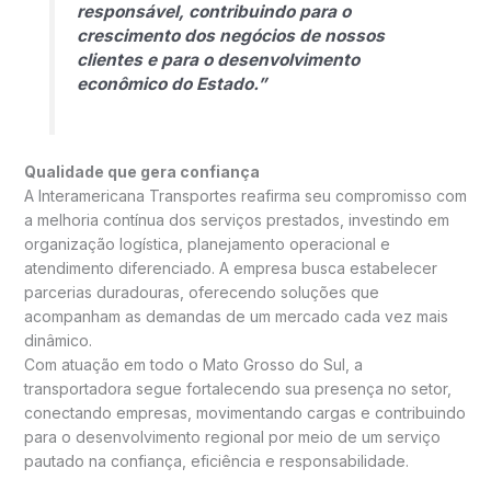
responsável, contribuindo para o
crescimento dos negócios de nossos
clientes e para o desenvolvimento
econômico do Estado.”
Qualidade que gera confiança
A Interamericana Transportes reafirma seu compromisso com
a melhoria contínua dos serviços prestados, investindo em
organização logística, planejamento operacional e
atendimento diferenciado. A empresa busca estabelecer
parcerias duradouras, oferecendo soluções que
acompanham as demandas de um mercado cada vez mais
dinâmico.
Com atuação em todo o Mato Grosso do Sul, a
transportadora segue fortalecendo sua presença no setor,
conectando empresas, movimentando cargas e contribuindo
para o desenvolvimento regional por meio de um serviço
pautado na confiança, eficiência e responsabilidade.