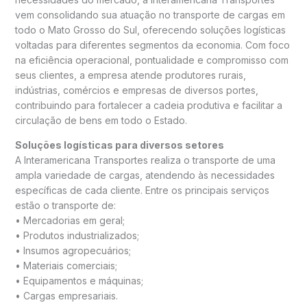
vem consolidando sua atuação no transporte de cargas em
todo o Mato Grosso do Sul, oferecendo soluções logísticas
voltadas para diferentes segmentos da economia. Com foco
na eficiência operacional, pontualidade e compromisso com
seus clientes, a empresa atende produtores rurais,
indústrias, comércios e empresas de diversos portes,
contribuindo para fortalecer a cadeia produtiva e facilitar a
circulação de bens em todo o Estado.
Soluções logísticas para diversos setores
A Interamericana Transportes realiza o transporte de uma
ampla variedade de cargas, atendendo às necessidades
específicas de cada cliente. Entre os principais serviços
estão o transporte de:
• Mercadorias em geral;
• Produtos industrializados;
• Insumos agropecuários;
• Materiais comerciais;
• Equipamentos e máquinas;
• Cargas empresariais.