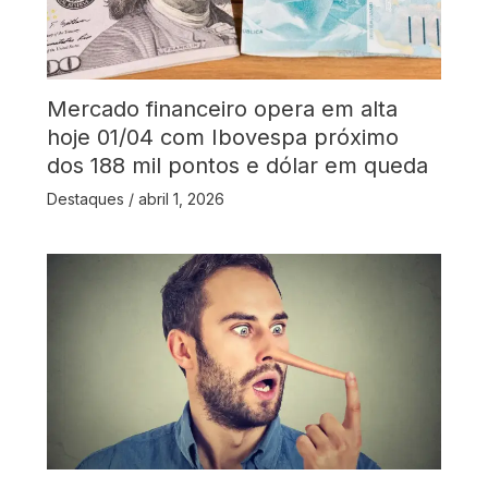
Mercado financeiro opera em alta
hoje 01/04 com Ibovespa próximo
dos 188 mil pontos e dólar em queda
Destaques
/
abril 1, 2026