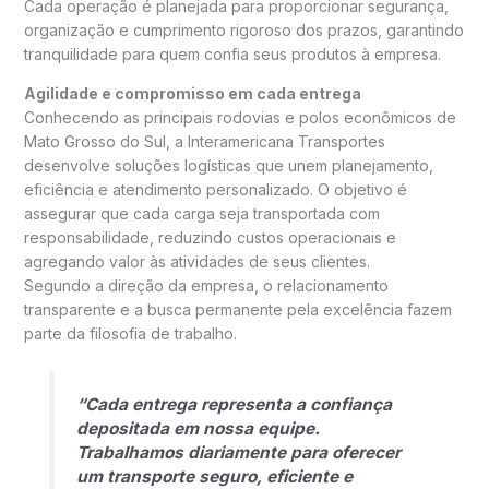
Cada operação é planejada para proporcionar segurança,
organização e cumprimento rigoroso dos prazos, garantindo
tranquilidade para quem confia seus produtos à empresa.
Agilidade e compromisso em cada entrega
Conhecendo as principais rodovias e polos econômicos de
Mato Grosso do Sul, a Interamericana Transportes
desenvolve soluções logísticas que unem planejamento,
eficiência e atendimento personalizado. O objetivo é
assegurar que cada carga seja transportada com
responsabilidade, reduzindo custos operacionais e
agregando valor às atividades de seus clientes.
Segundo a direção da empresa, o relacionamento
transparente e a busca permanente pela excelência fazem
parte da filosofia de trabalho.
“Cada entrega representa a confiança
depositada em nossa equipe.
Trabalhamos diariamente para oferecer
um transporte seguro, eficiente e