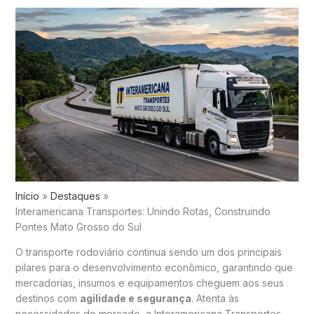
Início
Destaques
Interamericana Transportes: Unindo Rotas, Construindo
Pontes Mato Grosso do Sul
O transporte rodoviário continua sendo um dos principais
pilares para o desenvolvimento econômico, garantindo que
mercadorias, insumos e equipamentos cheguem aos seus
destinos com
agilidade e segurança
. Atenta às
necessidades do mercado, a Interamericana Transportes